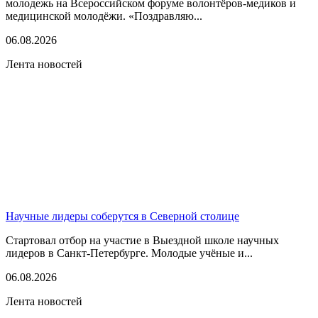
молодежь на Всероссийском форуме волонтёров-медиков и
медицинской молодёжи. «Поздравляю...
06.08.2026
Лента новостей
Научные лидеры соберутся в Северной столице
Стартовал отбор на участие в Выездной школе научных
лидеров в Санкт-Петербурге. Молодые учёные и...
06.08.2026
Лента новостей