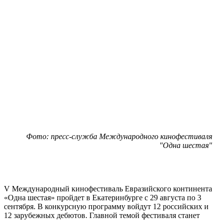
Фото: пресс-служба Международного кинофестиваля
"Одна шестая"
V Международный кинофестиваль Евразийского континента
«Одна шестая» пройдет в Екатеринбурге с 29 августа по 3
сентября. В конкурсную программу войдут 12 российских и
12 зарубежных дебютов. Главной темой фестиваля станет