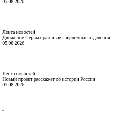
05.08.2026
Лента новостей
Движение Первых развивает первичные отделения
05.08.2026
Лента новостей
Новый проект расскажет об истории России
05.08.2026