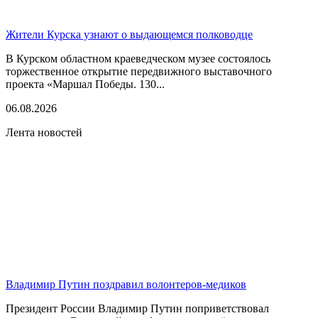
Жители Курска узнают о выдающемся полководце
В Курском областном краеведческом музее состоялось
торжественное открытие передвижного выставочного
проекта «Маршал Победы. 130...
06.08.2026
Лента новостей
Владимир Путин поздравил волонтеров-медиков
Президент России Владимир Путин поприветствовал