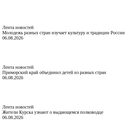
Лента новостей
Молодежь разных стран изучает культуру и традиции России
06.08.2026
Лента новостей
Приморский край объединил детей из разных стран
06.08.2026
Лента новостей
Жители Курска узнают о выдающемся полководце
06.08.2026