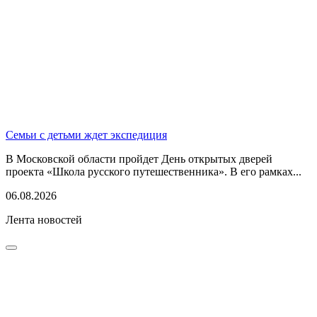
Семьи с детьми ждет экспедиция
В Московской области пройдет День открытых дверей
проекта «Школа русского путешественника». В его рамках...
06.08.2026
Лента новостей