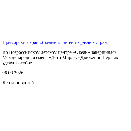
Приморский край объединил детей из разных стран
Во Всероссийском детском центре «Океан» завершилась
Международная смена «Дети Мира». «Движение Первых
уделяет особое...
06.08.2026
Лента новостей