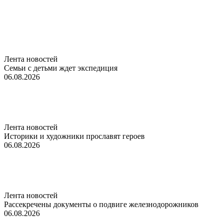
Лента новостей
Семьи с детьми ждет экспедиция
06.08.2026
Лента новостей
Историки и художники прославят героев
06.08.2026
Лента новостей
Рассекречены документы о подвиге железнодорожников
06.08.2026