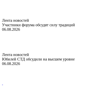
Лента новостей
Участники форума обсудят силу традиций
06.08.2026
Лента новостей
Юбилей СТД обсудили на высшем уровне
06.08.2026