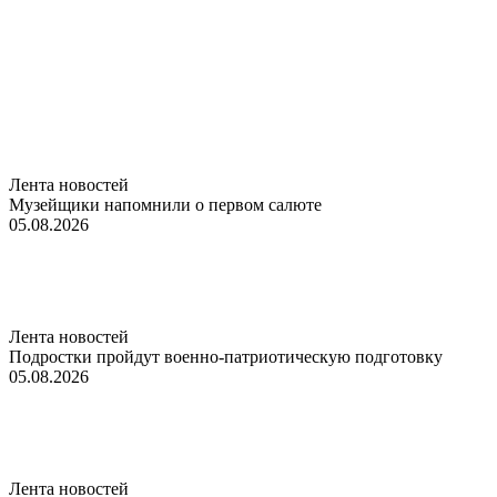
Лента новостей
Музейщики напомнили о первом салюте
05.08.2026
Лента новостей
Подростки пройдут военно-патриотическую подготовку
05.08.2026
Лента новостей