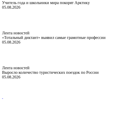
Учитель года и школьники мира покорят Арктику
05.08.2026
Лента новостей
«Тотальный диктант» выявил самые грамотные профессии
05.08.2026
Лента новостей
Выросло количество туристических поездок по России
05.08.2026