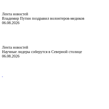
Лента новостей
Владимир Путин поздравил волонтеров-медиков
06.08.2026
Лента новостей
Научные лидеры соберутся в Северной столице
06.08.2026