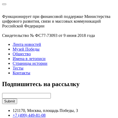
Функционирует при финансовой поддержке Министерства
цифрового развития, связи и массовых коммуникаций
Российской Федерации
Свидетельство № ФС77-73093 от 9 июня 2018 года
Лента новостей
Музей Победы
Общество
Имена в летописи
Страницы истории
Тесты
Контакты
Подпишитесь на рассылку
121170, Москва, площадь Победы, 3
+7 (499) 449-81-08