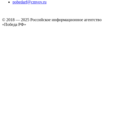
pobedarf@cmvov.ru
© 2018 — 2025 Российское информационное агентство
«Победа РФ»