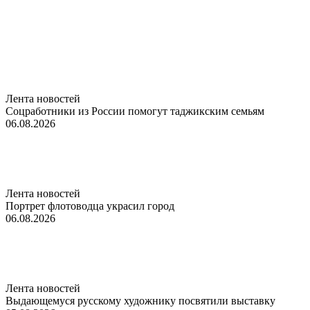
Лента новостей
Соцработники из России помогут таджикским семьям
06.08.2026
Лента новостей
Портрет флотоводца украсил город
06.08.2026
Лента новостей
Выдающемуся русскому художнику посвятили выставку