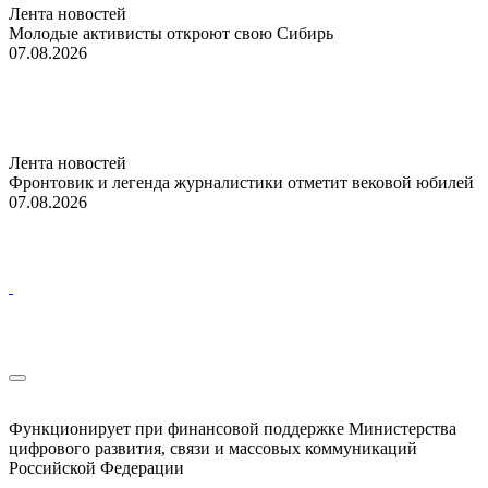
Лента новостей
Молодые активисты откроют свою Сибирь
07.08.2026
Лента новостей
Фронтовик и легенда журналистики отметит вековой юбилей
07.08.2026
Функционирует при финансовой поддержке Министерства
цифрового развития, связи и массовых коммуникаций
Российской Федерации