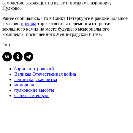
самолетов, заходящих на взлет и посадку в аэропорту
Пулково.
Ранее сообщалось, что в Санкт-Петербурге в районе Большое
Пулково
прошла
торжественная церемония открытия
закладного камня на месте будущего мемориального
комплекса, посвященного Ленинградской битве.
#нп
борис пиотровский
Великая Отечественная война
ленинградская битва
мемориал
пулковские высоты
Санкт-Петербург