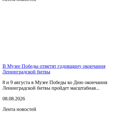
В Музее Победы отметят годовщину окончания
Ленинградской битвы
8 и 9 августа в Музее Победы ко Дню окончания
Ленинградской битвы пройдет масштабная...
08.08.2026
Лента новостей