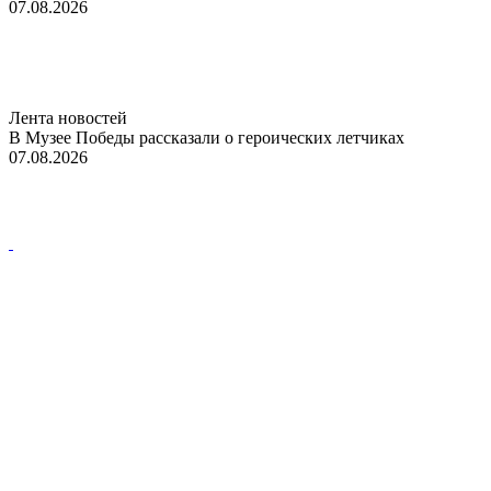
07.08.2026
Лента новостей
В Музее Победы рассказали о героических летчиках
07.08.2026