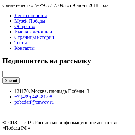
Свидетельство № ФС77-73093 от 9 июня 2018 года
Лента новостей
Музей Победы
Общество
Имена в летописи
Страницы истории
Тесты
Контакты
Подпишитесь на рассылку
121170, Москва, площадь Победы, 3
+7 (499) 449-81-08
pobedarf@cmvov.ru
© 2018 — 2025 Российское информационное агентство
«Победа РФ»