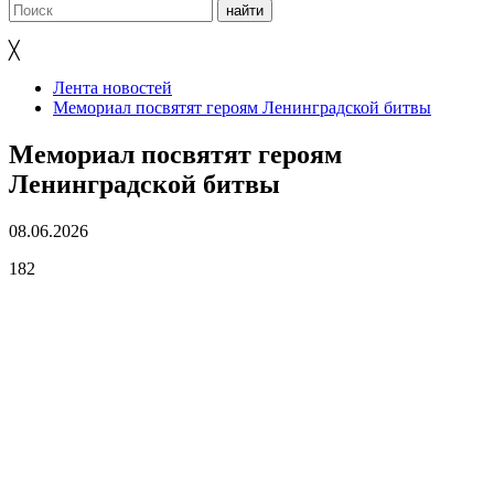
╳
Лента новостей
Мемориал посвятят героям Ленинградской битвы
Мемориал посвятят героям
Ленинградской битвы
08.06.2026
182