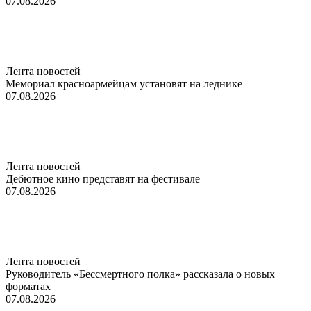
07.08.2026
Лента новостей
Мемориал красноармейцам установят на леднике
07.08.2026
Лента новостей
Дебютное кино представят на фестивале
07.08.2026
Лента новостей
Руководитель «Бессмертного полка» рассказала о новых
форматах
07.08.2026