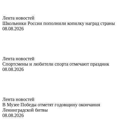
Лента новостей
Школьники России пополнили копилку наград страны
08.08.2026
Лента новостей
Спортсмены и любители спорта отмечают праздник
08.08.2026
Лента новостей
В Музее Победы отметят годовщину окончания
Ленинградской битвы
08.08.2026