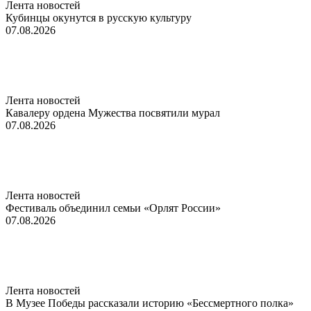
Лента новостей
Кубинцы окунутся в русскую культуру
07.08.2026
Лента новостей
Кавалеру ордена Мужества посвятили мурал
07.08.2026
Лента новостей
Фестиваль объединил семьи «Орлят России»
07.08.2026
Лента новостей
В Музее Победы рассказали историю «Бессмертного полка»