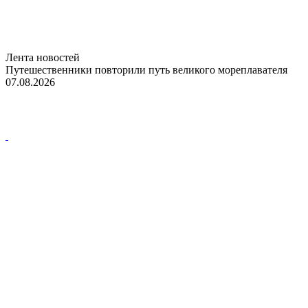
Лента новостей
Путешественники повторили путь великого мореплавателя
07.08.2026