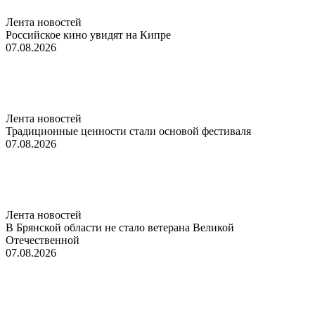
Лента новостей
Российское кино увидят на Кипре
07.08.2026
Лента новостей
Традиционные ценности стали основой фестиваля
07.08.2026
Лента новостей
В Брянской области не стало ветерана Великой
Отечественной
07.08.2026