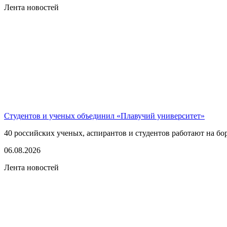
Лента новостей
Студентов и ученых объединил «Плавучий университет»
40 российских ученых, аспирантов и студентов работают на бо
06.08.2026
Лента новостей