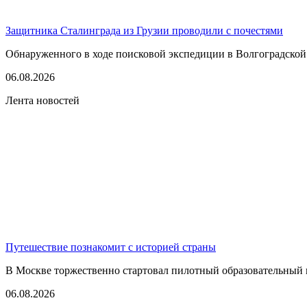
Защитника Сталинграда из Грузии проводили с почестями
Обнаруженного в ходе поисковой экспедиции в Волгоградской
06.08.2026
Лента новостей
Путешествие познакомит с историей страны
В Москве торжественно стартовал пилотный образовательный 
06.08.2026