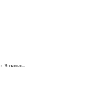
. Несколько...