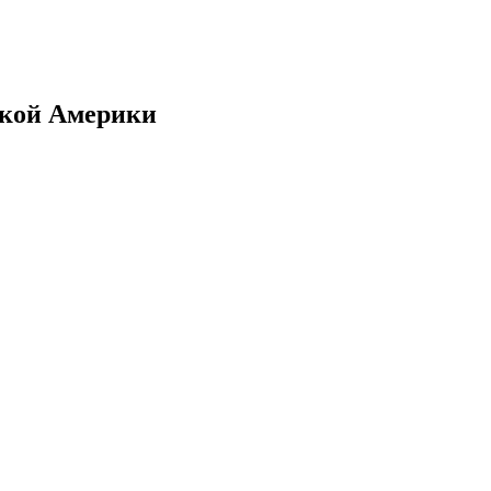
ской Америки