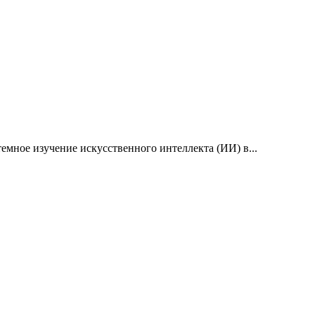
емное изучение искусственного интеллекта (ИИ) в...