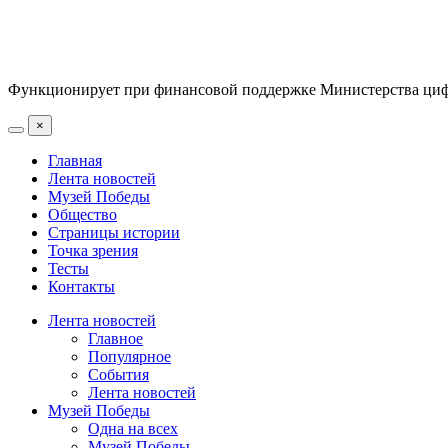
Функционирует при финансовой поддержке Министерства цифр
×
Главная
Лента новостей
Музей Победы
Общество
Страницы истории
Точка зрения
Тесты
Контакты
Лента новостей
Главное
Популярное
События
Лента новостей
Музей Победы
Одна на всех
Музей Победы