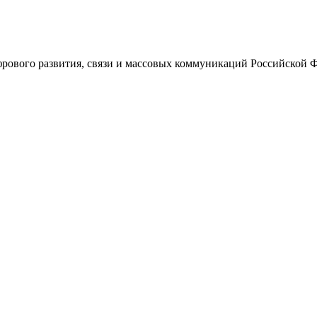
ового развития, связи и массовых коммуникаций Российской 