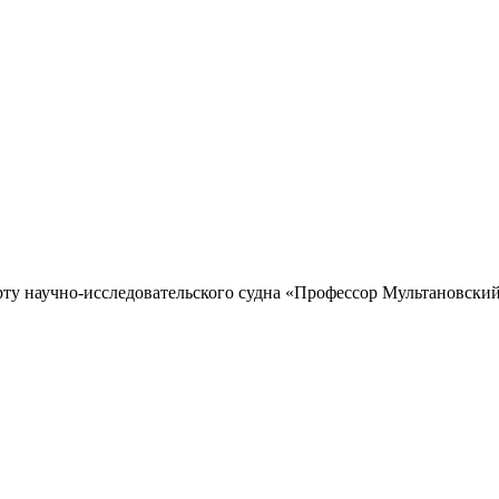
рту научно-исследовательского судна «Профессор Мультановский»