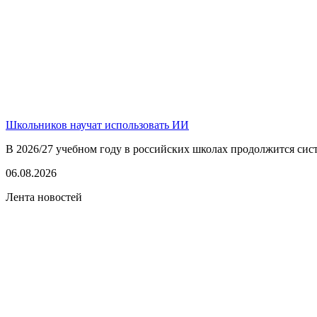
Школьников научат использовать ИИ
В 2026/27 учебном году в российских школах продолжится сист
06.08.2026
Лента новостей