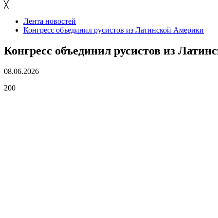
╳
Лента новостей
Конгресс объединил русистов из Латинской Америки
Конгресс объединил русистов из Латин
08.06.2026
200