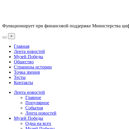
Функционирует при финансовой поддержке Министерства цифр
×
Главная
Лента новостей
Музей Победы
Общество
Страницы истории
Точка зрения
Тесты
Контакты
Лента новостей
Главное
Популярное
События
Лента новостей
Музей Победы
Одна на всех
Музей Победы