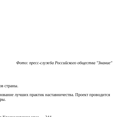
Фото: пресс-служба Российского общества "Знание"
ов страны.
рование лучших практик наставничества. Проект проводится
ры.