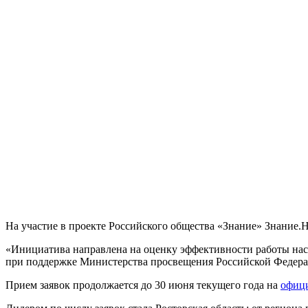
На участие в проекте Российского общества «Знание» Знание.Н
«Инициатива направлена на оценку эффективности работы наст
при поддержке Министерства просвещения Российской Федерац
Прием заявок продолжается до 30 июня текущего года на
офици