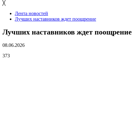
╳
Лента новостей
Лучших наставников ждет поощрение
Лучших наставников ждет поощрение
08.06.2026
373