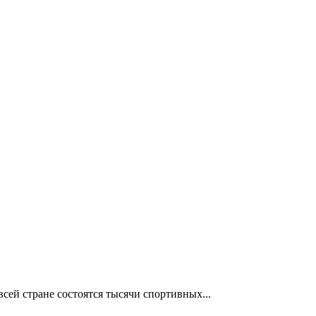
сей стране состоятся тысячи спортивных...