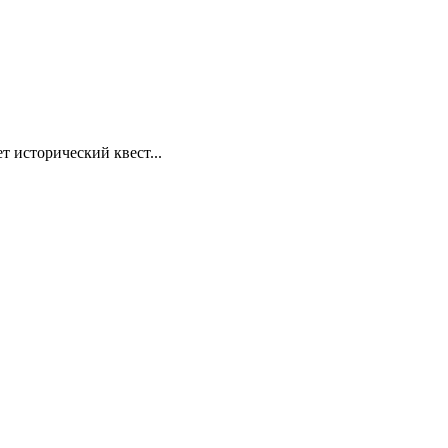
т исторический квест...