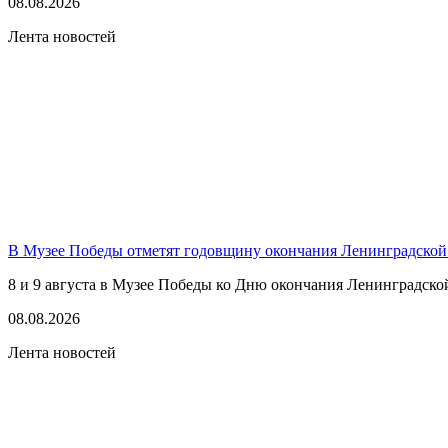
08.08.2026
Лента новостей
В Музее Победы отметят годовщину окончания Ленинградской
8 и 9 августа в Музее Победы ко Дню окончания Ленинградско
08.08.2026
Лента новостей