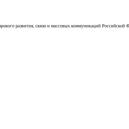
ового развития, связи и массовых коммуникаций Российской 