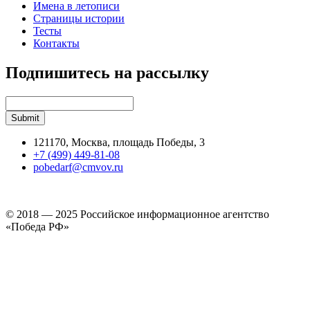
Имена в летописи
Страницы истории
Тесты
Контакты
Подпишитесь на рассылку
121170, Москва, площадь Победы, 3
+7 (499) 449-81-08
pobedarf@cmvov.ru
© 2018 — 2025 Российское информационное агентство
«Победа РФ»