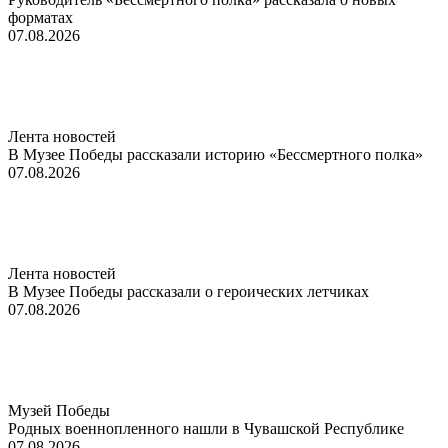
форматах
07.08.2026
Лента новостей
В Музее Победы рассказали историю «Бессмертного полка»
07.08.2026
Лента новостей
В Музее Победы рассказали о героических летчиках
07.08.2026
Музей Победы
Родных военнопленного нашли в Чувашской Республике
07.08.2026