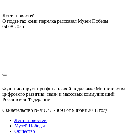
Лента новостей
О подвигах коми-пермяка рассказал Музей Победы
04.08.2026
Функционирует при финансовой поддержке Министерства
цифрового развития, связи и массовых коммуникаций
Российской Федерации
Свидетельство № ФС77-73093 от 9 июня 2018 года
Лента новостей
Музей Победы
Общество