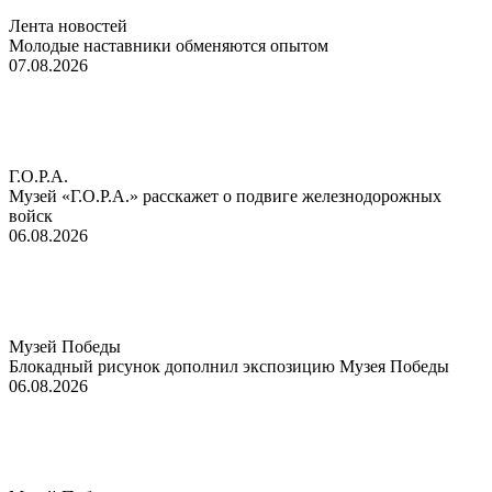
Лента новостей
Молодые наставники обменяются опытом
07.08.2026
Г.О.Р.А.
Музей «Г.О.Р.А.» расскажет о подвиге железнодорожных
войск
06.08.2026
Музей Победы
Блокадный рисунок дополнил экспозицию Музея Победы
06.08.2026