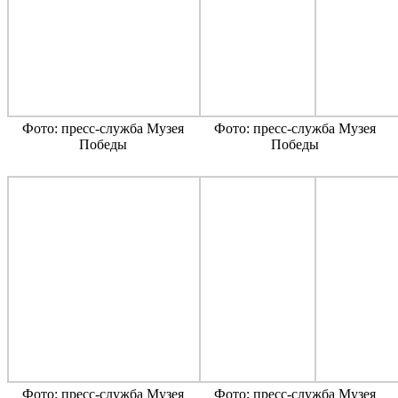
Фото: пресс-служба Музея
Фото: пресс-служба Музея
Победы
Победы
Фото: пресс-служба Музея
Фото: пресс-служба Музея