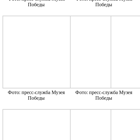
Победы
Победы
Фото: пресс-служба Музея
Фото: пресс-служба Музея
Победы
Победы