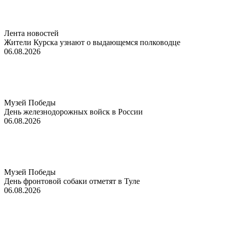
Лента новостей
Жители Курска узнают о выдающемся полководце
06.08.2026
Музей Победы
День железнодорожных войск в России
06.08.2026
Музей Победы
День фронтовой собаки отметят в Туле
06.08.2026