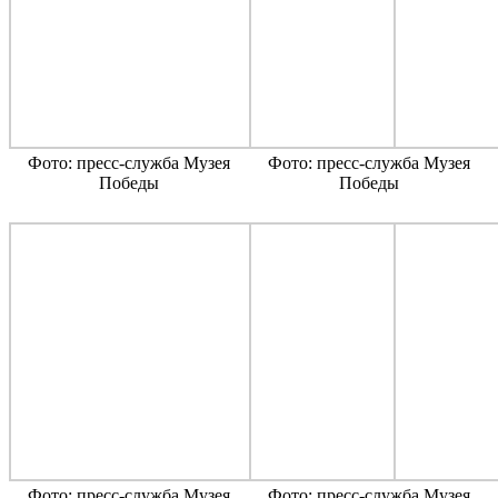
Фото: пресс-служба Музея
Фото: пресс-служба Музея
Победы
Победы
Фото: пресс-служба Музея
Фото: пресс-служба Музея