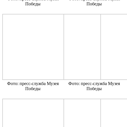
Победы
Победы
Фото: пресс-служба Музея
Фото: пресс-служба Музея
Победы
Победы