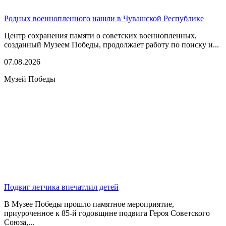
Родных военнопленного нашли в Чувашской Республике
Центр сохранения памяти о советских военнопленных,
созданный Музеем Победы, продолжает работу по поиску и...
07.08.2026
Музей Победы
Подвиг летчика впечатлил детей
В Музее Победы прошло памятное мероприятие,
приуроченное к 85-й годовщине подвига Героя Советского
Союза,...