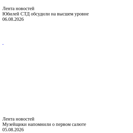
Лента новостей
Юбилей СТД обсудили на высшем уровне
06.08.2026
Лента новостей
Музейщики напомнили о первом салюте
05.08.2026