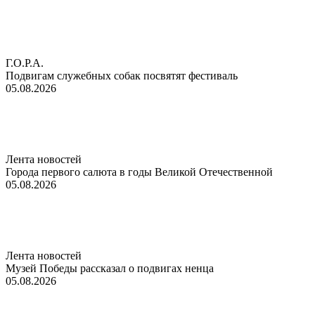
Г.О.Р.А.
Подвигам служебных собак посвятят фестиваль
05.08.2026
Лента новостей
Города первого салюта в годы Великой Отечественной
05.08.2026
Лента новостей
Музей Победы рассказал о подвигах ненца
05.08.2026