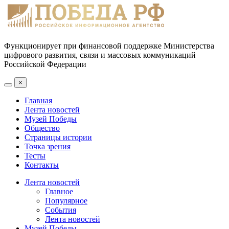
Функционирует при финансовой поддержке Министерства
цифрового развития, связи и массовых коммуникаций
Российской Федерации
×
Главная
Лента новостей
Музей Победы
Общество
Страницы истории
Точка зрения
Тесты
Контакты
Лента новостей
Главное
Популярное
События
Лента новостей
Музей Победы