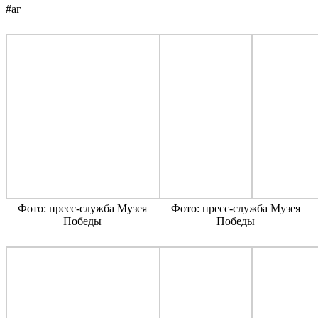
#аг
Фото: пресс-служба Музея
Фото: пресс-служба Музея
Победы
Победы