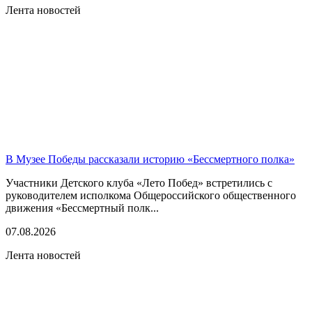
Лента новостей
В Музее Победы рассказали историю «Бессмертного полка»
Участники Детского клуба «Лето Побед» встретились с
руководителем исполкома Общероссийского общественного
движения «Бессмертный полк...
07.08.2026
Лента новостей