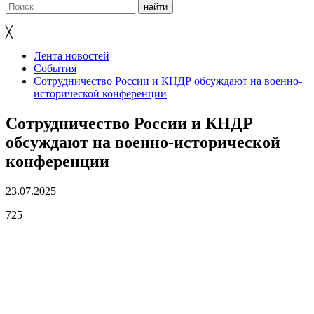
╳
Лента новостей
События
Сотрудничество России и КНДР обсуждают на военно-
исторической конференции
Сотрудничество России и КНДР
обсуждают на военно-исторической
конференции
23.07.2025
725