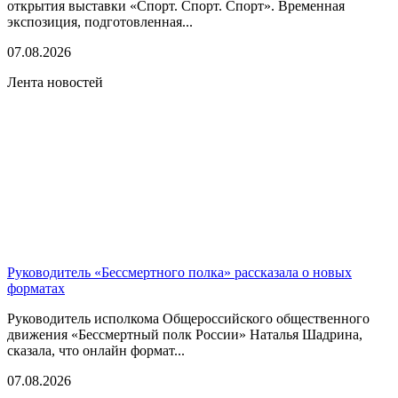
открытия выставки «Спорт. Спорт. Спорт». Временная
экспозиция, подготовленная...
07.08.2026
Лента новостей
Руководитель «Бессмертного полка» рассказала о новых
форматах
Руководитель исполкома Общероссийского общественного
движения «Бессмертный полк России» Наталья Шадрина,
сказала, что онлайн формат...
07.08.2026