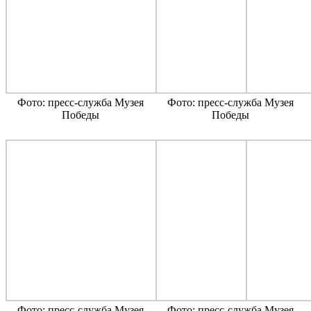
Фото: пресс-служба Музея
Фото: пресс-служба Музея
Победы
Победы
Фото: пресс-служба Музея
Фото: пресс-служба Музея