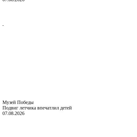
Музей Победы
Подвиг летчика впечатлил детей
07.08.2026