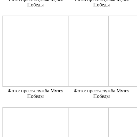
Победы
Победы
Фото: пресс-служба Музея
Фото: пресс-служба Музея
Победы
Победы