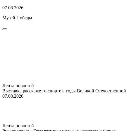
07.08.2026
Музей Победы
Лента новостей
Выставка расскажет о спорте в годы Великой Отечественной
07.08.2026
Лента новостей
Руководитель «Бессмертного полка» рассказала о новых