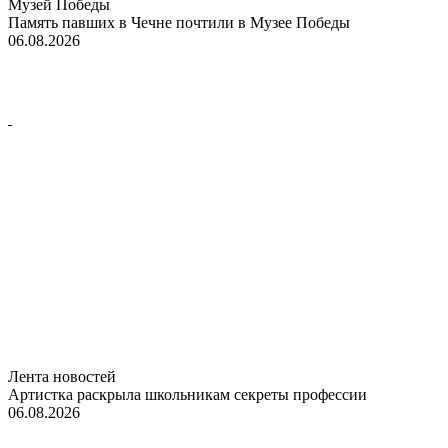
Музей Победы
Память павших в Чечне почтили в Музее Победы
06.08.2026
Лента новостей
Артистка раскрыла школьникам секреты профессии
06.08.2026