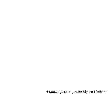
Фото: пресс-служба Музея Победы