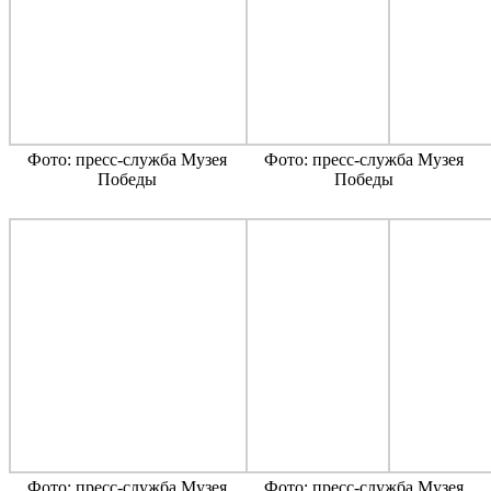
Фото: пресс-служба Музея
Фото: пресс-служба Музея
Победы
Победы
Фото: пресс-служба Музея
Фото: пресс-служба Музея