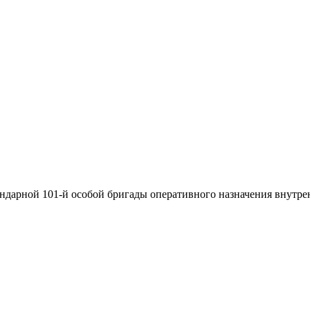
ндарной 101-й особой бригады оперативного назначения внутрен