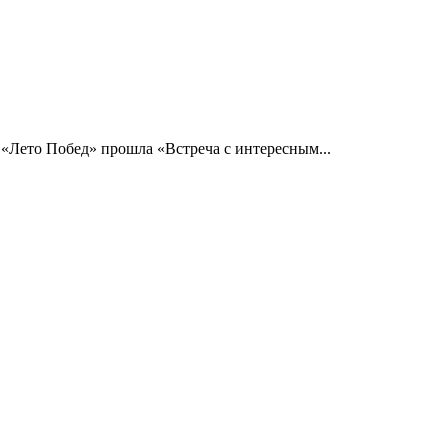
 «Лето Побед» прошла «Встреча с интересным...