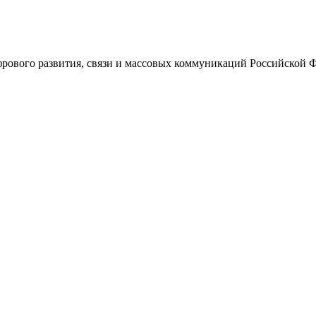
ового развития, связи и массовых коммуникаций Российской 