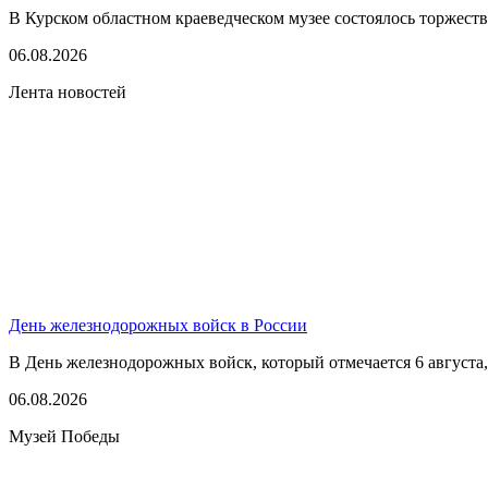
В Курском областном краеведческом музее состоялось торжест
06.08.2026
Лента новостей
День железнодорожных войск в России
В День железнодорожных войск, который отмечается 6 августа,
06.08.2026
Музей Победы