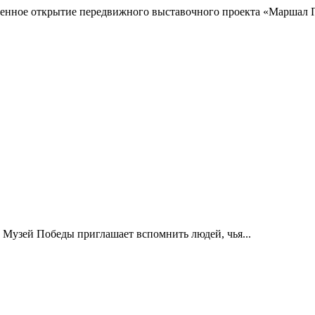
венное открытие передвижного выставочного проекта «Маршал П
 Музей Победы приглашает вспомнить людей, чья...