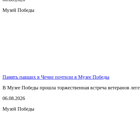
Музей Победы
Память павших в Чечне почтили в Музее Победы
В Музее Победы прошла торжественная встреча ветеранов леге
06.08.2026
Музей Победы