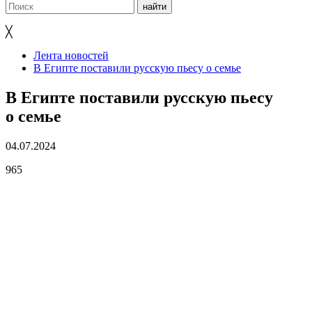
╳
Лента новостей
В Египте поставили русскую пьесу о семье
В Египте поставили русскую пьесу
о семье
04.07.2024
965