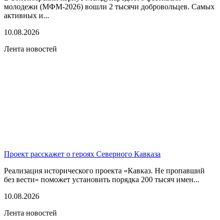
молодежи (МФМ-2026) вошли 2 тысячи добровольцев. Самых
активных и...
10.08.2026
Лента новостей
Проект расскажет о героях Северного Кавказа
Реализация исторического проекта «Кавказ. Не пропавший
без вести» поможет установить порядка 200 тысяч имен...
10.08.2026
Лента новостей