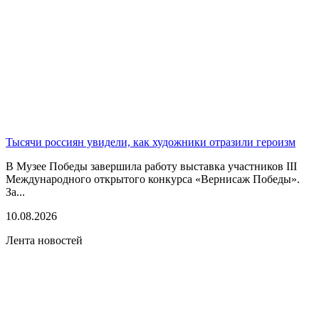
Тысячи россиян увидели, как художники отразили героизм
В Музее Победы завершила работу выставка участников III
Международного открытого конкурса «Вернисаж Победы».
За...
10.08.2026
Лента новостей