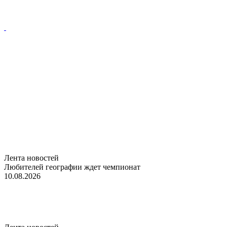
Лента новостей
Любителей географии ждет чемпионат
10.08.2026