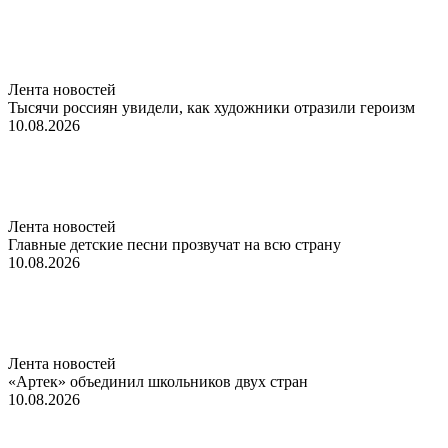
Лента новостей
Тысячи россиян увидели, как художники отразили героизм
10.08.2026
Лента новостей
Главные детские песни прозвучат на всю страну
10.08.2026
Лента новостей
«Артек» объединил школьников двух стран
10.08.2026