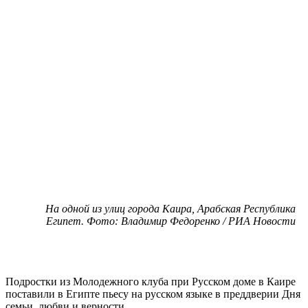
На одной из улиц города Каира, Арабская Республика
Египет. Фото: Владимир Федоренко / РИА Новости
Подростки из Молодежного клуба при Русском доме в Каире
поставили в Египте пьесу на русском языке в преддверии Дня
семьи, любви и верности.