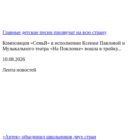
Главные детские песни прозвучат на всю страну
Композиция «СемьЯ» в исполнении Ксении Павловой и
Музыкального театра «На Поклонке» вошла в тройку...
10.08.2026
Лента новостей
«Артек» объединил школьников двух стран