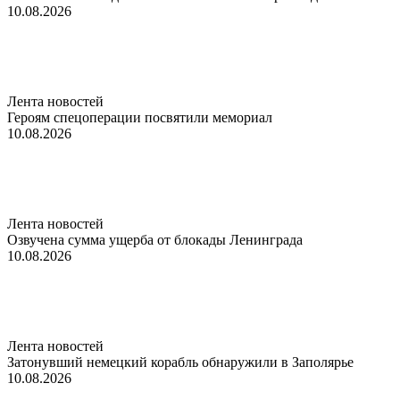
10.08.2026
Лента новостей
Героям спецоперации посвятили мемориал
10.08.2026
Лента новостей
Озвучена сумма ущерба от блокады Ленинграда
10.08.2026
Лента новостей
Затонувший немецкий корабль обнаружили в Заполярье
10.08.2026