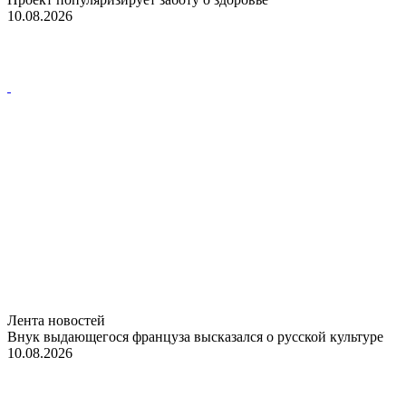
10.08.2026
Лента новостей
Внук выдающегося француза высказался о русской культуре
10.08.2026