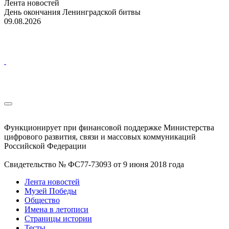
Лента новостей
День окончания Ленинградской битвы
09.08.2026
Функционирует при финансовой поддержке Министерства
цифрового развития, связи и массовых коммуникаций
Российской Федерации
Свидетельство № ФС77-73093 от 9 июня 2018 года
Лента новостей
Музей Победы
Общество
Имена в летописи
Страницы истории
Тесты