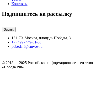
Контакты
Подпишитесь на рассылку
121170, Москва, площадь Победы, 3
+7 (499) 449-81-08
pobedarf@cmvov.ru
© 2018 — 2025 Российское информационное агентство
«Победа РФ»