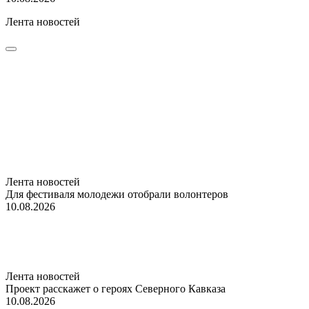
Лента новостей
Лента новостей
Для фестиваля молодежи отобрали волонтеров
10.08.2026
Лента новостей
Проект расскажет о героях Северного Кавказа
10.08.2026