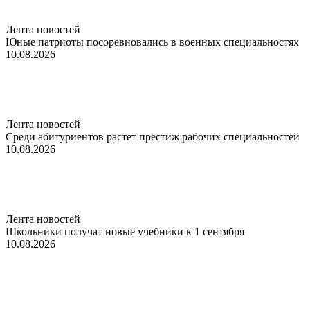
Лента новостей
Юные патриоты посоревновались в военных специальностях
10.08.2026
Лента новостей
Среди абитуриентов растет престиж рабочих специальностей
10.08.2026
Лента новостей
Школьники получат новые учебники к 1 сентября
10.08.2026