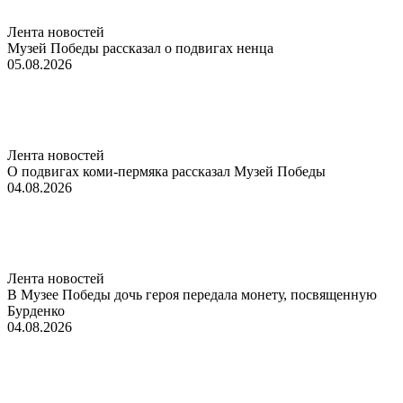
Лента новостей
Музей Победы рассказал о подвигах ненца
05.08.2026
Лента новостей
О подвигах коми-пермяка рассказал Музей Победы
04.08.2026
Лента новостей
В Музее Победы дочь героя передала монету, посвященную
Бурденко
04.08.2026