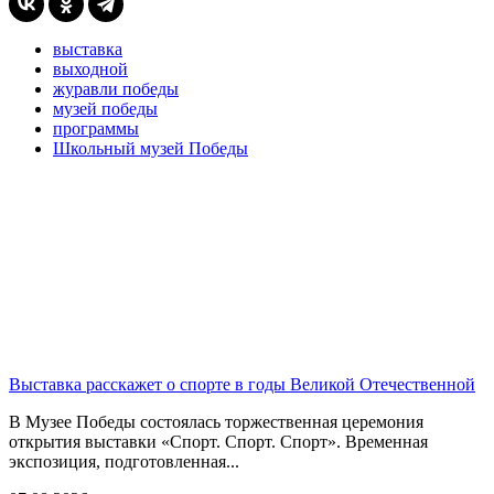
выставка
выходной
журавли победы
музей победы
программы
Школьный музей Победы
Выставка расскажет о спорте в годы Великой Отечественной
В Музее Победы состоялась торжественная церемония
открытия выставки «Спорт. Спорт. Спорт». Временная
экспозиция, подготовленная...