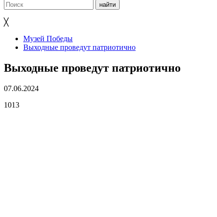
╳
Музей Победы
Выходные проведут патриотично
Выходные проведут патриотично
07.06.2024
1013