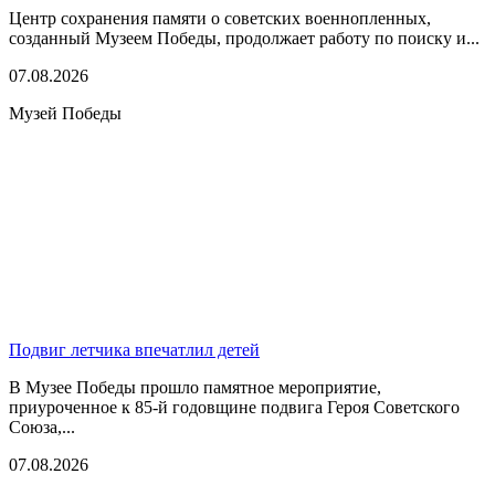
Центр сохранения памяти о советских военнопленных,
созданный Музеем Победы, продолжает работу по поиску и...
07.08.2026
Музей Победы
Подвиг летчика впечатлил детей
В Музее Победы прошло памятное мероприятие,
приуроченное к 85-й годовщине подвига Героя Советского
Союза,...
07.08.2026