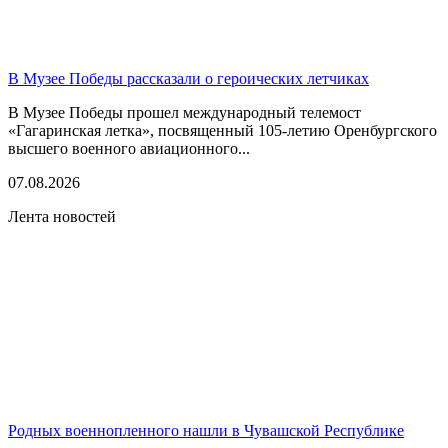
В Музее Победы рассказали о героических летчиках
В Музее Победы прошел международный телемост
«Гагаринская летка», посвященный 105-летию Оренбургского
высшего военного авиационного...
07.08.2026
Лента новостей
Родных военнопленного нашли в Чувашской Республике