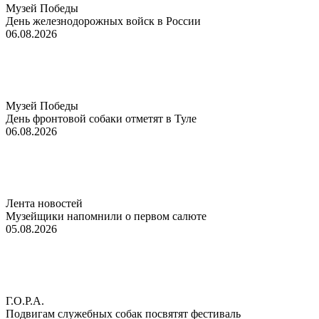
Музей Победы
День железнодорожных войск в России
06.08.2026
Музей Победы
День фронтовой собаки отметят в Туле
06.08.2026
Лента новостей
Музейщики напомнили о первом салюте
05.08.2026
Г.О.Р.А.
Подвигам служебных собак посвятят фестиваль