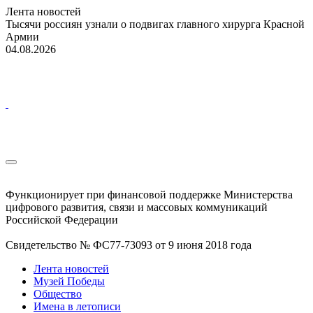
Лента новостей
Тысячи россиян узнали о подвигах главного хирурга Красной
Армии
04.08.2026
Функционирует при финансовой поддержке Министерства
цифрового развития, связи и массовых коммуникаций
Российской Федерации
Свидетельство № ФС77-73093 от 9 июня 2018 года
Лента новостей
Музей Победы
Общество
Имена в летописи