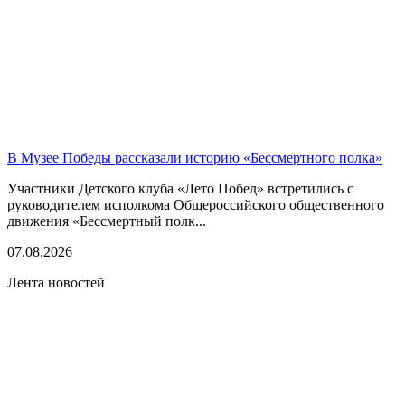
В Музее Победы рассказали историю «Бессмертного полка»
Участники Детского клуба «Лето Побед» встретились с
руководителем исполкома Общероссийского общественного
движения «Бессмертный полк...
07.08.2026
Лента новостей