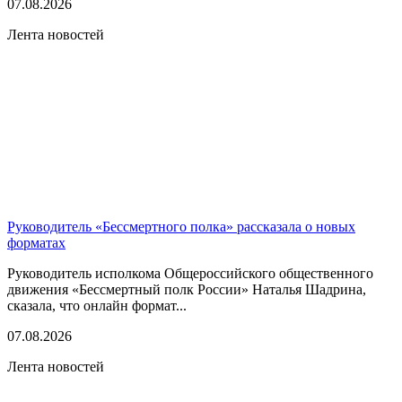
07.08.2026
Лента новостей
Руководитель «Бессмертного полка» рассказала о новых
форматах
Руководитель исполкома Общероссийского общественного
движения «Бессмертный полк России» Наталья Шадрина,
сказала, что онлайн формат...
07.08.2026
Лента новостей