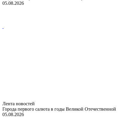
05.08.2026
Лента новостей
Города первого салюта в годы Великой Отечественной
05.08.2026