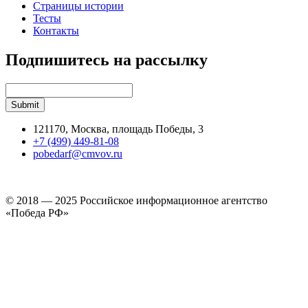
Страницы истории
Тесты
Контакты
Подпишитесь на рассылку
121170, Москва, площадь Победы, 3
+7 (499) 449-81-08
pobedarf@cmvov.ru
© 2018 — 2025 Российское информационное агентство
«Победа РФ»