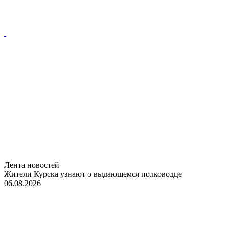
Лента новостей
Жители Курска узнают о выдающемся полководце
06.08.2026