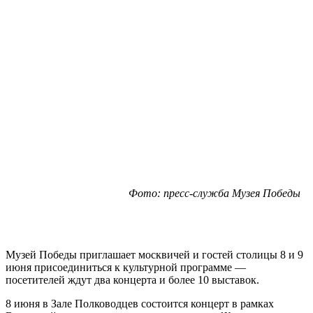
Фото: пресс-служба Музея Победы
Музей Победы приглашает москвичей и гостей столицы 8 и 9
июня присоединиться к культурной программе —
посетителей ждут два концерта и более 10 выставок.
8 июня в Зале Полководцев состоится концерт в рамках