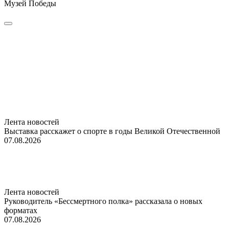
Музей Победы
Лента новостей
Выставка расскажет о спорте в годы Великой Отечественной
07.08.2026
Лента новостей
Руководитель «Бессмертного полка» рассказала о новых
форматах
07.08.2026