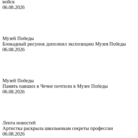
войск
06.08.2026
Музей Победы
Блокадный рисунок дополнил экспозицию Музея Победы
06.08.2026
Музей Победы
Память павших в Чечне почтили в Музее Победы
06.08.2026
Лента новостей
Артистка раскрыла школьникам секреты профессии
06.08.2026