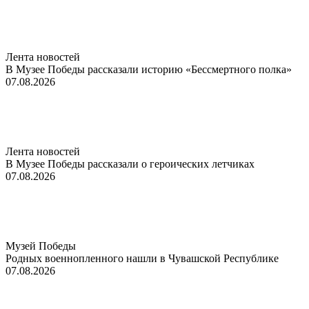
Лента новостей
В Музее Победы рассказали историю «Бессмертного полка»
07.08.2026
Лента новостей
В Музее Победы рассказали о героических летчиках
07.08.2026
Музей Победы
Родных военнопленного нашли в Чувашской Республике
07.08.2026