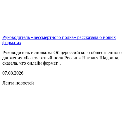
Руководитель «Бессмертного полка» рассказала о новых
форматах
Руководитель исполкома Общероссийского общественного
движения «Бессмертный полк России» Наталья Шадрина,
сказала, что онлайн формат...
07.08.2026
Лента новостей