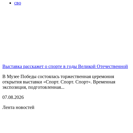
сво
Выставка расскажет о спорте в годы Великой Отечественной
В Музее Победы состоялась торжественная церемония
открытия выставки «Спорт. Спорт. Спорт». Временная
экспозиция, подготовленная...
07.08.2026
Лента новостей