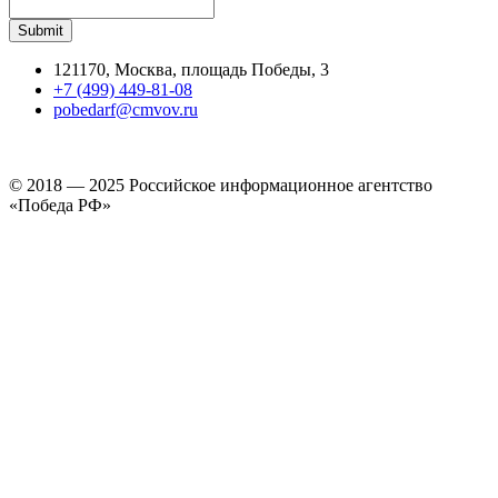
121170, Москва, площадь Победы, 3
+7 (499) 449-81-08
pobedarf@cmvov.ru
© 2018 — 2025 Российское информационное агентство
«Победа РФ»