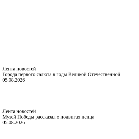
Лента новостей
Города первого салюта в годы Великой Отечественной
05.08.2026
Лента новостей
Музей Победы рассказал о подвигах ненца
05.08.2026