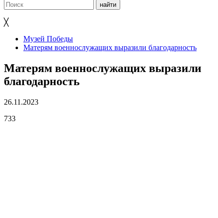
╳
Музей Победы
Матерям военнослужащих выразили благодарность
Матерям военнослужащих выразили
благодарность
26.11.2023
733