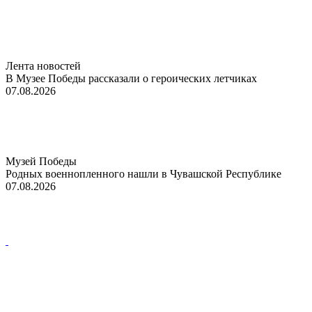
Лента новостей
В Музее Победы рассказали о героических летчиках
07.08.2026
Музей Победы
Родных военнопленного нашли в Чувашской Республике
07.08.2026