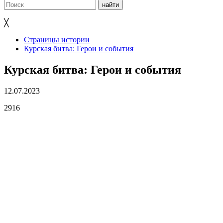
╳
Страницы истории
Курская битва: Герои и события
Курская битва: Герои и события
12.07.2023
2916