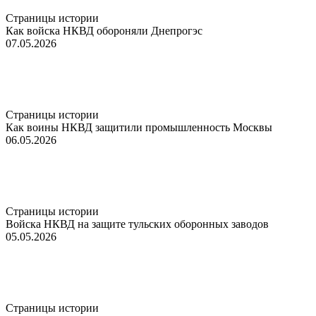
Страницы истории
Как войска НКВД обороняли Днепрогэс
07.05.2026
Страницы истории
Как воины НКВД защитили промышленность Москвы
06.05.2026
Страницы истории
Войска НКВД на защите тульских оборонных заводов
05.05.2026
Страницы истории