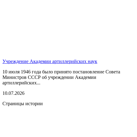
Учреждение Академии артиллерийских наук
10 июля 1946 года было принято постановление Совета
Министров СССР об учреждении Академии
артиллерийских...
10.07.2026
Страницы истории