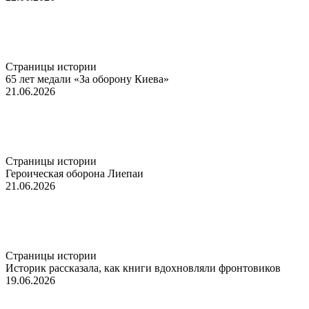
Страницы истории
65 лет медали «За оборону Киева»
21.06.2026
Страницы истории
Героическая оборона Лиепаи
21.06.2026
Страницы истории
Историк рассказала, как книги вдохновляли фронтовиков
19.06.2026