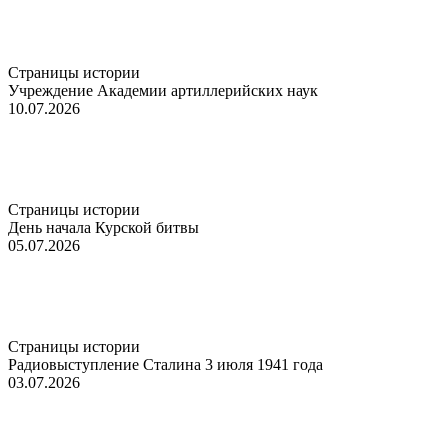
Страницы истории
Учреждение Академии артиллерийских наук
10.07.2026
Страницы истории
День начала Курской битвы
05.07.2026
Страницы истории
Радиовыступление Сталина 3 июля 1941 года
03.07.2026