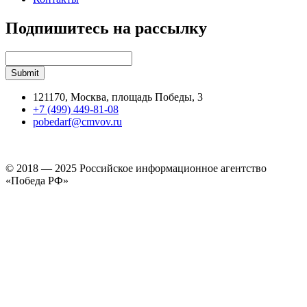
Подпишитесь на рассылку
121170, Москва, площадь Победы, 3
+7 (499) 449-81-08
pobedarf@cmvov.ru
© 2018 — 2025 Российское информационное агентство
«Победа РФ»