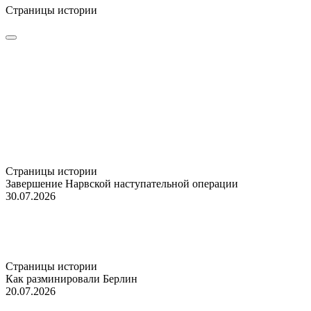
Страницы истории
Страницы истории
Завершение Нарвской наступательной операции
30.07.2026
Страницы истории
Как разминировали Берлин
20.07.2026