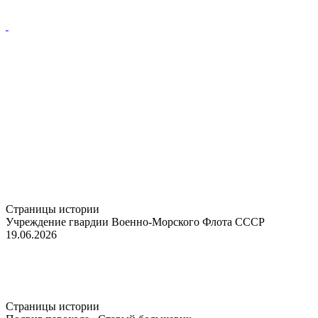
Страницы истории
Учреждение гвардии Военно-Морского Флота СССР
19.06.2026
Страницы истории