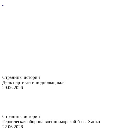
Страницы истории
День партизан и подпольщиков
29.06.2026
Страницы истории
Героическая оборона военно-морской базы Ханко
22.06.2026