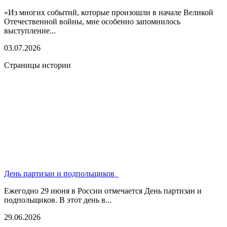
«Из многих событий, которые произошли в начале Великой
Отечественной войны, мне особенно запомнилось
выступление...
03.07.2026
Страницы истории
День партизан и подпольщиков
Ежегодно 29 июня в России отмечается День партизан и
подпольщиков. В этот день в...
29.06.2026