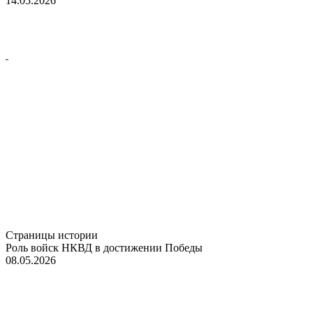
14.05.2026
Страницы истории
Роль войск НКВД в достижении Победы
08.05.2026