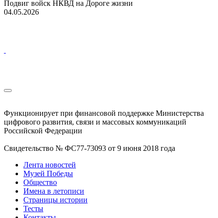
Подвиг войск НКВД на Дороге жизни
04.05.2026
Функционирует при финансовой поддержке Министерства
цифрового развития, связи и массовых коммуникаций
Российской Федерации
Свидетельство № ФС77-73093 от 9 июня 2018 года
Лента новостей
Музей Победы
Общество
Имена в летописи
Страницы истории
Тесты
Контакты