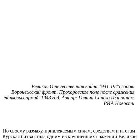
Великая Отечественная война 1941-1945 годов.
Воронежский фронт. Прохоровское поле после сражения
танковых армий. 1943 год. Автор: Галина Санько Источник:
РИА Новости
По своему размаху, привлекаемым силам, средствам и итогам
Курская битва стала одним из крупнейших сражений Великой