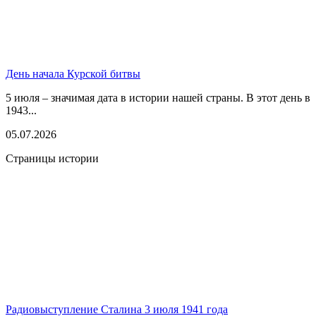
День начала Курской битвы
5 июля – значимая дата в истории нашей страны. В этот день в
1943...
05.07.2026
Страницы истории
Радиовыступление Сталина 3 июля 1941 года