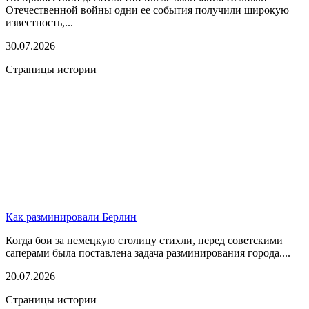
Отечественной войны одни ее события получили широкую
известность,...
30.07.2026
Страницы истории
Как разминировали Берлин
Когда бои за немецкую столицу стихли, перед советскими
саперами была поставлена задача разминирования города....
20.07.2026
Страницы истории