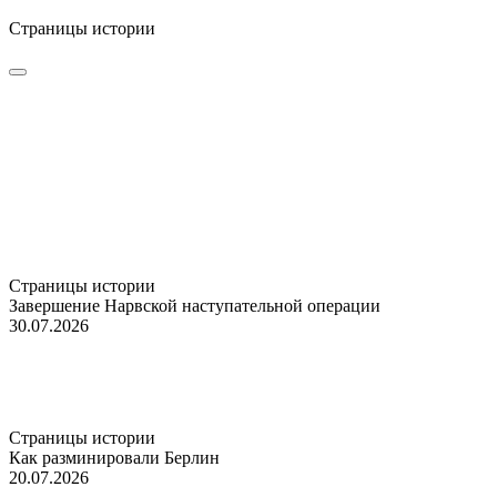
Страницы истории
Страницы истории
Завершение Нарвской наступательной операции
30.07.2026
Страницы истории
Как разминировали Берлин
20.07.2026