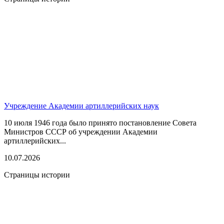
Учреждение Академии артиллерийских наук
10 июля 1946 года было принято постановление Совета
Министров СССР об учреждении Академии
артиллерийских...
10.07.2026
Страницы истории