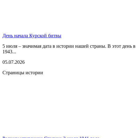
День начала Курской битвы
5 июля – значимая дата в истории нашей страны. В этот день в
1943...
05.07.2026
Страницы истории