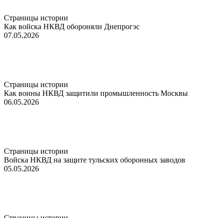
Страницы истории
Как войска НКВД обороняли Днепрогэс
07.05.2026
Страницы истории
Как воины НКВД защитили промышленность Москвы
06.05.2026
Страницы истории
Войска НКВД на защите тульских оборонных заводов
05.05.2026
Страницы истории