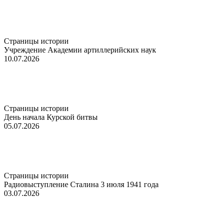
Страницы истории
Учреждение Академии артиллерийских наук
10.07.2026
Страницы истории
День начала Курской битвы
05.07.2026
Страницы истории
Радиовыступление Сталина 3 июля 1941 года
03.07.2026