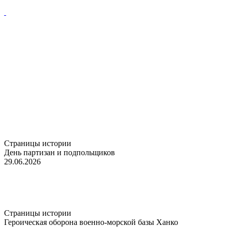
Страницы истории
День партизан и подпольщиков
29.06.2026
Страницы истории
Героическая оборона военно-морской базы Ханко