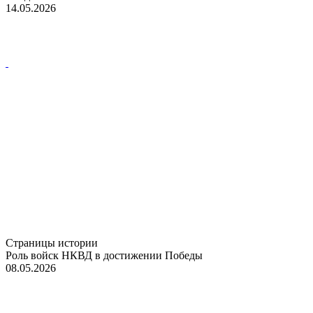
14.05.2026
Страницы истории
Роль войск НКВД в достижении Победы
08.05.2026