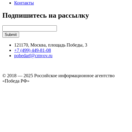
Контакты
Подпишитесь на рассылку
121170, Москва, площадь Победы, 3
+7 (499) 449-81-08
pobedarf@cmvov.ru
© 2018 — 2025 Российское информационное агентство
«Победа РФ»