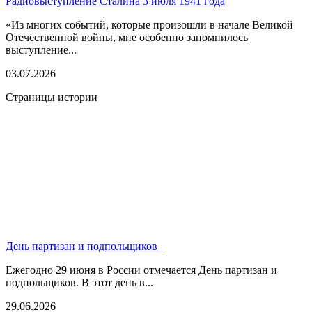
Радиовыступление Сталина 3 июля 1941 года
«Из многих событий, которые произошли в начале Великой
Отечественной войны, мне особенно запомнилось
выступление...
03.07.2026
Страницы истории
День партизан и подпольщиков
Ежегодно 29 июня в России отмечается День партизан и
подпольщиков. В этот день в...
29.06.2026