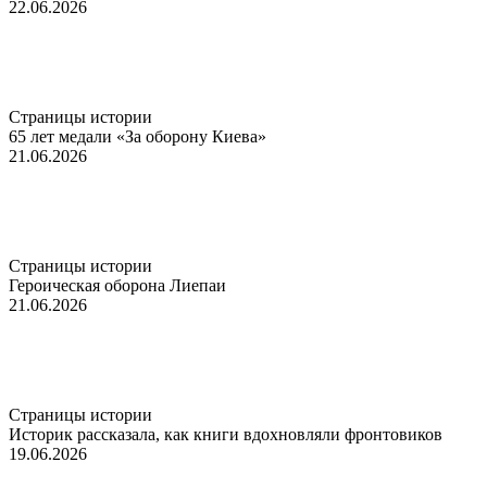
22.06.2026
Страницы истории
65 лет медали «За оборону Киева»
21.06.2026
Страницы истории
Героическая оборона Лиепаи
21.06.2026
Страницы истории
Историк рассказала, как книги вдохновляли фронтовиков
19.06.2026