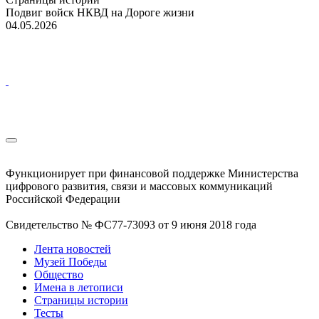
Подвиг войск НКВД на Дороге жизни
04.05.2026
Функционирует при финансовой поддержке Министерства
цифрового развития, связи и массовых коммуникаций
Российской Федерации
Свидетельство № ФС77-73093 от 9 июня 2018 года
Лента новостей
Музей Победы
Общество
Имена в летописи
Страницы истории
Тесты