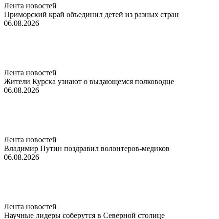
Лента новостей
Приморский край объединил детей из разных стран
06.08.2026
Лента новостей
Жители Курска узнают о выдающемся полководце
06.08.2026
Лента новостей
Владимир Путин поздравил волонтеров-медиков
06.08.2026
Лента новостей
Научные лидеры соберутся в Северной столице