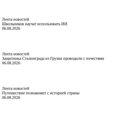
Лента новостей
Школьников научат использовать ИИ
06.08.2026
Лента новостей
Защитника Сталинграда из Грузии проводили с почестями
06.08.2026
Лента новостей
Путешествие познакомит с историей страны
06.08.2026