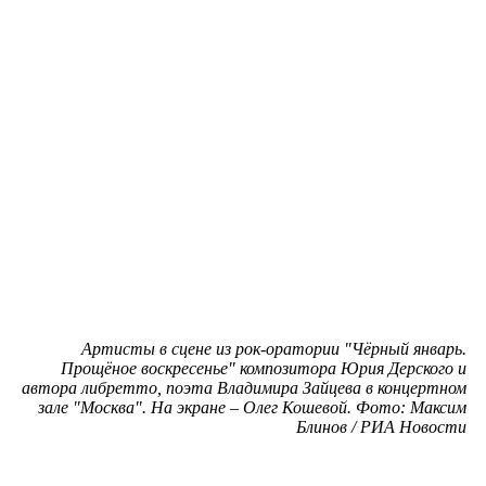
Артисты в сцене из рок-оратории "Чёрный январь.
Прощёное воскресенье" композитора Юрия Дерского и
автора либретто, поэта Владимира Зайцева в концертном
зале "Москва". На экране – Олег Кошевой. Фото: Максим
Блинов / РИА Новости