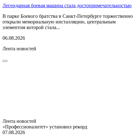
Легендарная боевая машина стала достопримечательностью
В парке Боевого братства в Санкт-Петербурге торжественно
открыли мемориальную инсталляцию, центральным
элементом которой стала...
06.08.2026
Лента новостей
Лента новостей
«Профессионалитет» установил рекорд
07.08.2026