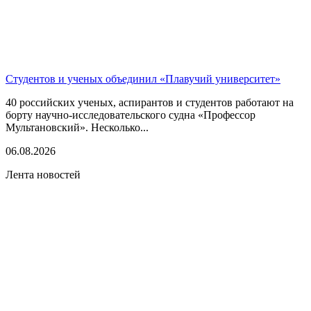
Студентов и ученых объединил «Плавучий университет»
40 российских ученых, аспирантов и студентов работают на
борту научно-исследовательского судна «Профессор
Мультановский». Несколько...
06.08.2026
Лента новостей