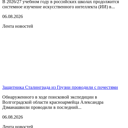
В 2026/27 учебном году в российских школах продолжится
системное изучение искусственного интеллекта (ИИ) в...
06.08.2026
Лента новостей
Защитника Сталинграда из Грузии проводили с почестями
Обнаруженного в ходе поисковой экспедиции в
Волгоградской области красноармейца Александра
Дзманашвили проводили в последний...
06.08.2026
Лента новостей