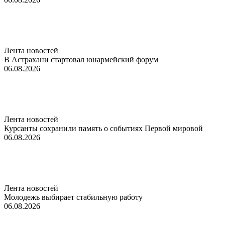
Лента новостей
В Астрахани стартовал юнармейский форум
06.08.2026
Лента новостей
Курсанты сохранили память о событиях Первой мировой
06.08.2026
Лента новостей
Молодежь выбирает стабильную работу
06.08.2026