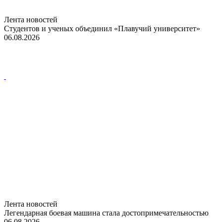
Лента новостей
Студентов и ученых объединил «Плавучий университет»
06.08.2026
Лента новостей
Легендарная боевая машина стала достопримечательностью
06.08.2026