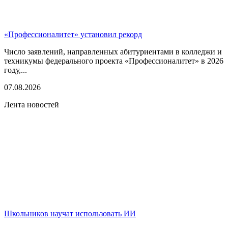
«Профессионалитет» установил рекорд
Число заявлений, направленных абитуриентами в колледжи и
техникумы федерального проекта «Профессионалитет» в 2026
году,...
07.08.2026
Лента новостей
Школьников научат использовать ИИ