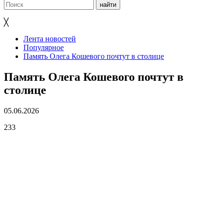
╳
Лента новостей
Популярное
Память Олега Кошевого почтут в столице
Память Олега Кошевого почтут в
столице
05.06.2026
233