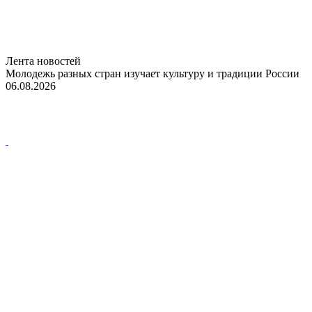
Лента новостей
Молодежь разных стран изучает культуру и традиции России
06.08.2026