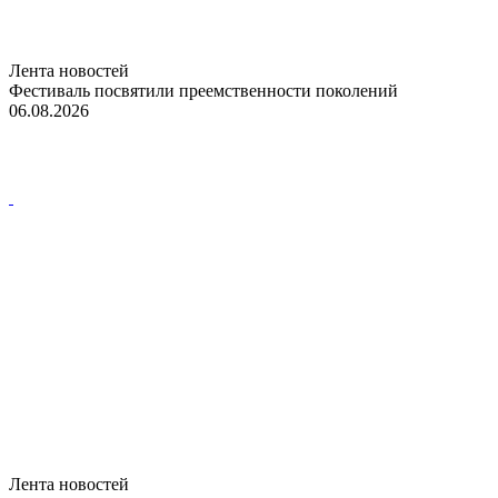
Лента новостей
Фестиваль посвятили преемственности поколений
06.08.2026
Лента новостей