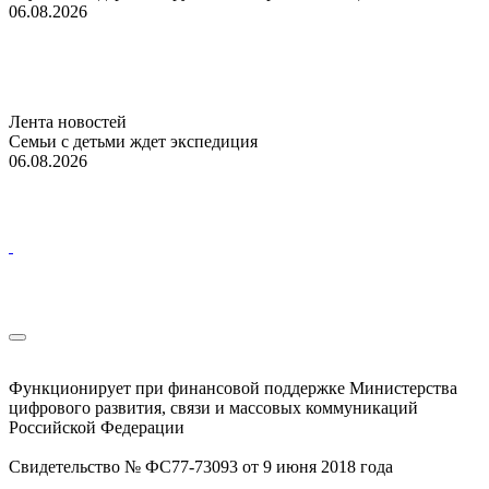
06.08.2026
Лента новостей
Семьи с детьми ждет экспедиция
06.08.2026
Функционирует при финансовой поддержке Министерства
цифрового развития, связи и массовых коммуникаций
Российской Федерации
Свидетельство № ФС77-73093 от 9 июня 2018 года