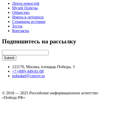
Лента новостей
Музей Победы
Общество
Имена в летописи
Страницы истории
Тесты
Контакты
Подпишитесь на рассылку
121170, Москва, площадь Победы, 3
+7 (499) 449-81-08
pobedarf@cmvov.ru
© 2018 — 2025 Российское информационное агентство
«Победа РФ»