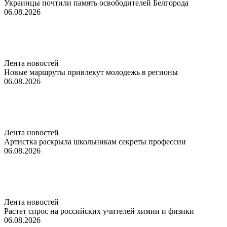
Украинцы почтили память освободителей Белгорода
06.08.2026
Лента новостей
Новые маршруты привлекут молодежь в регионы
06.08.2026
Лента новостей
Артистка раскрыла школьникам секреты профессии
06.08.2026
Лента новостей
Растет спрос на российских учителей химии и физики
06.08.2026