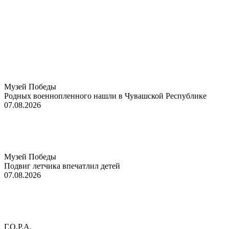
Музей Победы
Родных военнопленного нашли в Чувашской Республике
07.08.2026
Музей Победы
Подвиг летчика впечатлил детей
07.08.2026
Г.О.Р.А.