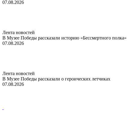
07.08.2026
Лента новостей
В Музее Победы рассказали историю «Бессмертного полка»
07.08.2026
Лента новостей
В Музее Победы рассказали о героических летчиках
07.08.2026