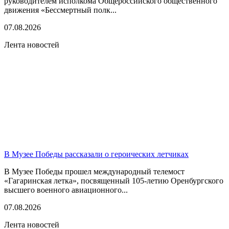
руководителем исполкома Общероссийского общественного
движения «Бессмертный полк...
07.08.2026
Лента новостей
В Музее Победы рассказали о героических летчиках
В Музее Победы прошел международный телемост
«Гагаринская летка», посвященный 105-летию Оренбургского
высшего военного авиационного...
07.08.2026
Лента новостей