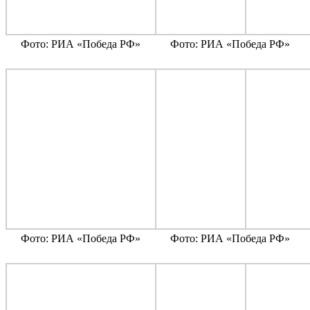
Фото: РИА «Победа РФ»
Фото: РИА «Победа РФ»
Фото: РИА «Победа РФ»
Фото: РИА «Победа РФ»