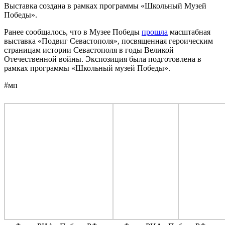
Выставка создана в рамках программы «Школьный Музей
Победы».
Ранее сообщалось, что в Музее Победы
прошла
масштабная
выставка «Подвиг Севастополя», посвященная героическим
страницам истории Севастополя в годы Великой
Отечественной войны. Экспозиция была подготовлена в
рамках программы «Школьный музей Победы».
#мп