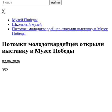
╳
Музей Победы
Школьный музей
Потомки молодогвардейцев открыли выставку в Музее
Победы
Потомки молодогвардейцев открыли
выставку в Музее Победы
02.06.2026
352