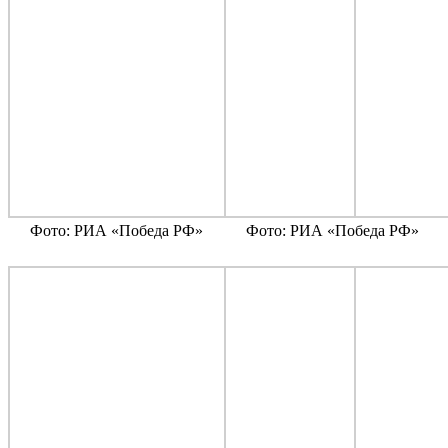
Фото: РИА «Победа РФ»
Фото: РИА «Победа РФ»