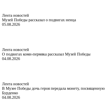
Лента новостей
Музей Победы рассказал о подвигах ненца
05.08.2026
Лента новостей
О подвигах коми-пермяка рассказал Музей Победы
04.08.2026
Лента новостей
В Музее Победы дочь героя передала монету, посвященную
Бурденко
04.08.2026