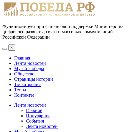
Функционирует при финансовой поддержке Министерства
цифрового развития, связи и массовых коммуникаций
Российской Федерации
×
Главная
Лента новостей
Музей Победы
Общество
Страницы истории
Точка зрения
Тесты
Контакты
Лента новостей
Главное
Популярное
События
Лента новостей
Музей Победы