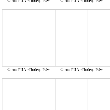
Фото: РИА «Победа РФ»
Фото: РИА «Победа РФ»
Фото: РИА «Победа РФ»
Фото: РИА «Победа РФ»