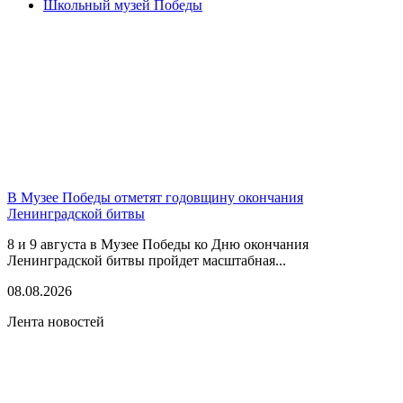
Школьный музей Победы
В Музее Победы отметят годовщину окончания
Ленинградской битвы
8 и 9 августа в Музее Победы ко Дню окончания
Ленинградской битвы пройдет масштабная...
08.08.2026
Лента новостей