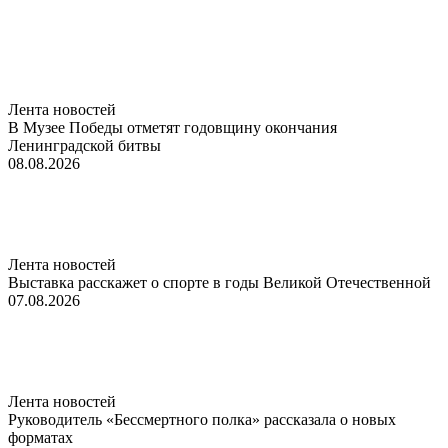
Лента новостей
В Музее Победы отметят годовщину окончания
Ленинградской битвы
08.08.2026
Лента новостей
Выставка расскажет о спорте в годы Великой Отечественной
07.08.2026
Лента новостей
Руководитель «Бессмертного полка» рассказала о новых
форматах