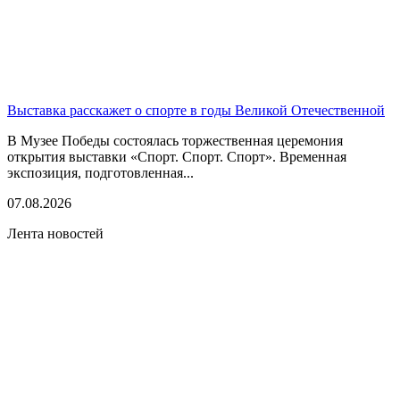
Выставка расскажет о спорте в годы Великой Отечественной
В Музее Победы состоялась торжественная церемония
открытия выставки «Спорт. Спорт. Спорт». Временная
экспозиция, подготовленная...
07.08.2026
Лента новостей