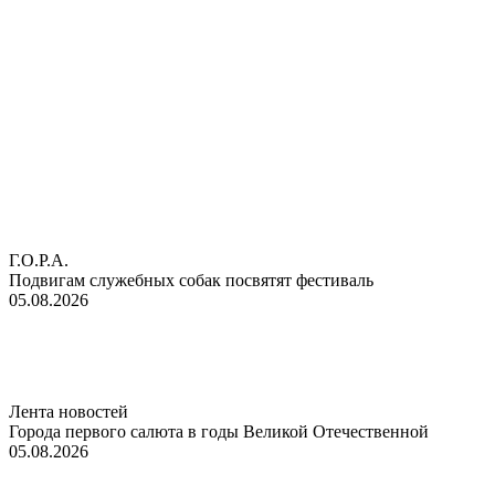
Г.О.Р.А.
Подвигам служебных собак посвятят фестиваль
05.08.2026
Лента новостей
Города первого салюта в годы Великой Отечественной
05.08.2026