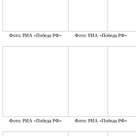
Фото: РИА «Победа РФ»
Фото: РИА «Победа РФ»
Фото: РИА «Победа РФ»
Фото: РИА «Победа РФ»