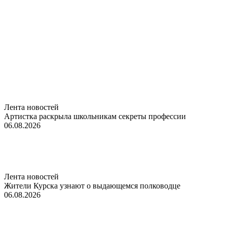
Лента новостей
Артистка раскрыла школьникам секреты профессии
06.08.2026
Лента новостей
Жители Курска узнают о выдающемся полководце
06.08.2026