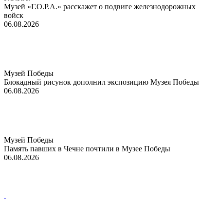
Музей «Г.О.Р.А.» расскажет о подвиге железнодорожных
войск
06.08.2026
Музей Победы
Блокадный рисунок дополнил экспозицию Музея Победы
06.08.2026
Музей Победы
Память павших в Чечне почтили в Музее Победы
06.08.2026