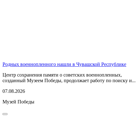
Родных военнопленного нашли в Чувашской Республике
Центр сохранения памяти о советских военнопленных,
созданный Музеем Победы, продолжает работу по поиску и...
07.08.2026
Музей Победы