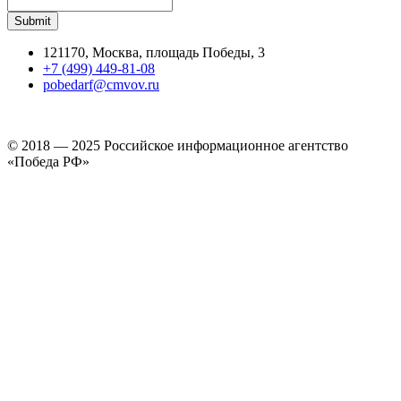
121170, Москва, площадь Победы, 3
+7 (499) 449-81-08
pobedarf@cmvov.ru
© 2018 — 2025 Российское информационное агентство
«Победа РФ»