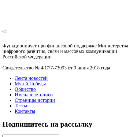
Функционирует при финансовой поддержке Министерства
цифрового развития, связи и массовых коммуникаций
Российской Федерации
Свидетельство № ФС77-73093 от 9 июня 2018 года
Лента новостей
Музей Победы
Общество
Имена в летописи
Страницы истории
Тесты
Контакты
Подпишитесь на рассылку