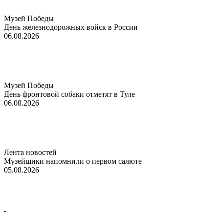
Музей Победы
День железнодорожных войск в России
06.08.2026
Музей Победы
День фронтовой собаки отметят в Туле
06.08.2026
Лента новостей
Музейщики напомнили о первом салюте
05.08.2026