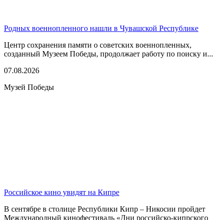
Родных военнопленного нашли в Чувашской Республике
Центр сохранения памяти о советских военнопленных,
созданный Музеем Победы, продолжает работу по поиску и...
07.08.2026
Музей Победы
Российское кино увидят на Кипре
В сентябре в столице Республики Кипр – Никосии пройдет
Международный кинофестиваль «Дни российско-кипрского