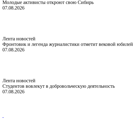
Молодые активисты откроют свою Сибирь
07.08.2026
Лента новостей
Фронтовик и легенда журналистики отметит вековой юбилей
07.08.2026
Лента новостей
Студентов вовлекут в добровольческую деятельность
07.08.2026