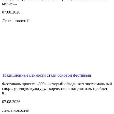
кино»....
07.08.2026
Лента новостей
Традиционные ценности стали основой фестиваля
Фестиваль проекта «809», который объединяет экстремальный
спорт, уличную культуру, творчество и патриотизм, пройдет
в...
07.08.2026
Лента новостей