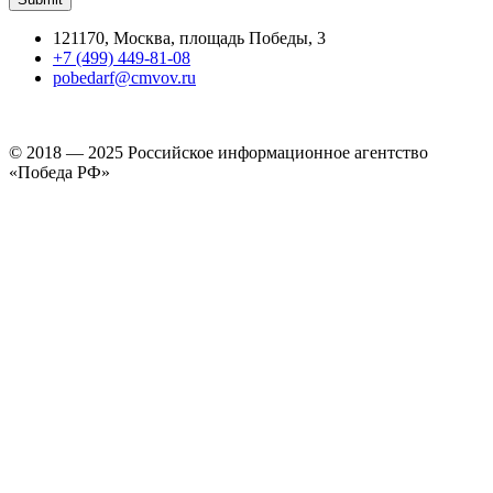
121170, Москва, площадь Победы, 3
+7 (499) 449-81-08
pobedarf@cmvov.ru
© 2018 — 2025 Российское информационное агентство
«Победа РФ»