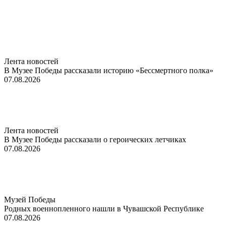
Лента новостей
В Музее Победы рассказали историю «Бессмертного полка»
07.08.2026
Лента новостей
В Музее Победы рассказали о героических летчиках
07.08.2026
Музей Победы
Родных военнопленного нашли в Чувашской Республике
07.08.2026