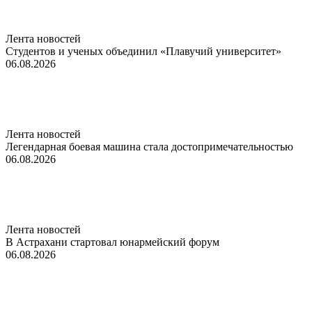
Лента новостей
Студентов и ученых объединил «Плавучий университет»
06.08.2026
Лента новостей
Легендарная боевая машина стала достопримечательностью
06.08.2026
Лента новостей
В Астрахани стартовал юнармейский форум
06.08.2026