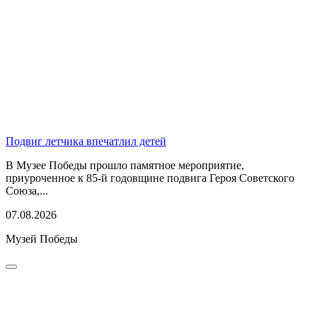
Подвиг летчика впечатлил детей
В Музее Победы прошло памятное мероприятие,
приуроченное к 85-й годовщине подвига Героя Советского
Союза,...
07.08.2026
Музей Победы