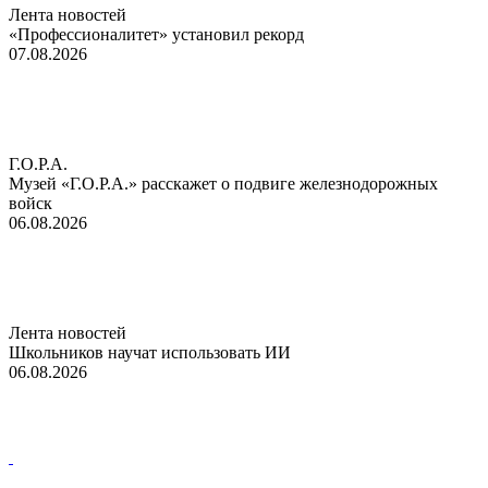
Лента новостей
«Профессионалитет» установил рекорд
07.08.2026
Г.О.Р.А.
Музей «Г.О.Р.А.» расскажет о подвиге железнодорожных
войск
06.08.2026
Лента новостей
Школьников научат использовать ИИ
06.08.2026