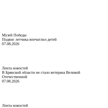
Музей Победы
Подвиг летчика впечатлил детей
07.08.2026
Лента новостей
В Брянской области не стало ветерана Великой
Отечественной
07.08.2026
Лента новостей