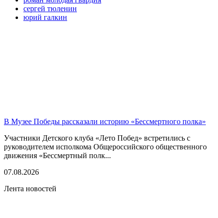
сергей тюленин
юрий галкин
В Музее Победы рассказали историю «Бессмертного полка»
Участники Детского клуба «Лето Побед» встретились с
руководителем исполкома Общероссийского общественного
движения «Бессмертный полк...
07.08.2026
Лента новостей