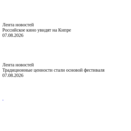
Лента новостей
Российское кино увидят на Кипре
07.08.2026
Лента новостей
Традиционные ценности стали основой фестиваля
07.08.2026