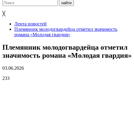
╳
Лента новостей
Племянник молодогвардейца отметил значимость
романа «Молодая гвардия»
Племянник молодогвардейца отметил
значимость романа «Молодая гвардия»
03.06.2026
233