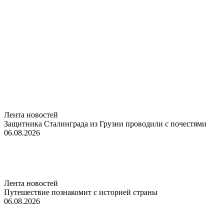
Лента новостей
Защитника Сталинграда из Грузии проводили с почестями
06.08.2026
Лента новостей
Путешествие познакомит с историей страны
06.08.2026