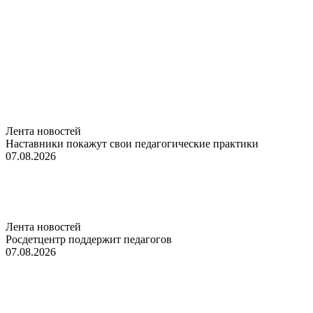
Лента новостей
Наставники покажут свои педагогические практики
07.08.2026
Лента новостей
Росдетцентр поддержит педагогов
07.08.2026