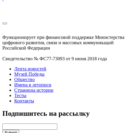
Функционирует при финансовой поддержке Министерства
цифрового развития, связи и массовых коммуникаций
Российской Федерации
Свидетельство № ФС77-73093 от 9 июня 2018 года
Лента новостей
Музей Победы
Общество
Имена в летописи
Страницы истории
Тесты
Контакты
Подпишитесь на рассылку