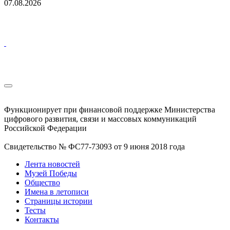
07.08.2026
Функционирует при финансовой поддержке Министерства
цифрового развития, связи и массовых коммуникаций
Российской Федерации
Свидетельство № ФС77-73093 от 9 июня 2018 года
Лента новостей
Музей Победы
Общество
Имена в летописи
Страницы истории
Тесты
Контакты