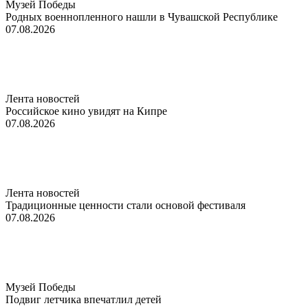
Музей Победы
Родных военнопленного нашли в Чувашской Республике
07.08.2026
Лента новостей
Российское кино увидят на Кипре
07.08.2026
Лента новостей
Традиционные ценности стали основой фестиваля
07.08.2026
Музей Победы
Подвиг летчика впечатлил детей