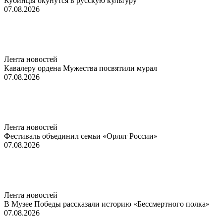
Кубинцы окунутся в русскую культуру
07.08.2026
Лента новостей
Кавалеру ордена Мужества посвятили мурал
07.08.2026
Лента новостей
Фестиваль объединил семьи «Орлят России»
07.08.2026
Лента новостей
В Музее Победы рассказали историю «Бессмертного полка»
07.08.2026