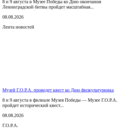
8 и 9 августа в Музее Победы ко Дню окончания
Ленинградской битвы пройдет масштабная...
08.08.2026
Лента новостей
Музей Г.О.Р.А. проведет квест ко Дню физкультурника
8 и 9 августа в филиале Музея Победы — Музее Г.О.Р.А.
пройдет исторический квест...
08.08.2026
Г.О.Р.А.