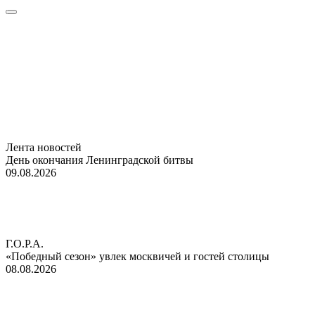
Лента новостей
День окончания Ленинградской битвы
09.08.2026
Г.О.Р.А.
«Победный сезон» увлек москвичей и гостей столицы
08.08.2026