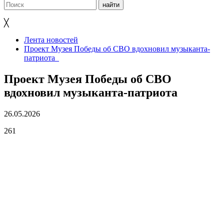
╳
Лента новостей
Проект Музея Победы об СВО вдохновил музыканта-
патриота
Проект Музея Победы об СВО
вдохновил музыканта-патриота
26.05.2026
261