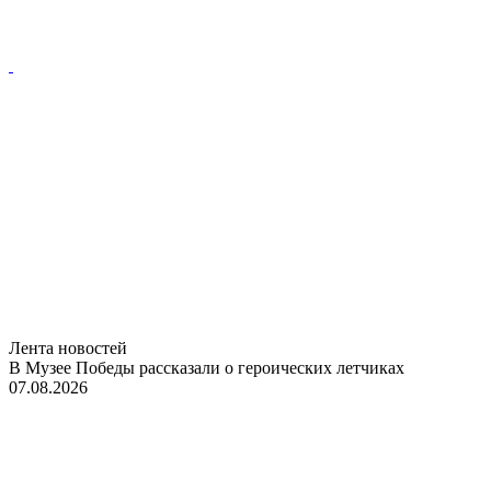
Лента новостей
В Музее Победы рассказали о героических летчиках
07.08.2026