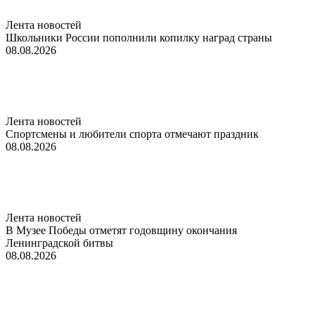
Лента новостей
Школьники России пополнили копилку наград страны
08.08.2026
Лента новостей
Спортсмены и любители спорта отмечают праздник
08.08.2026
Лента новостей
В Музее Победы отметят годовщину окончания
Ленинградской битвы
08.08.2026