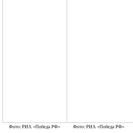
Фото: РИА «Победа РФ»
Фото: РИА «Победа РФ»