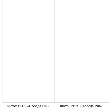
Фото: РИА «Победа РФ»
Фото: РИА «Победа РФ»