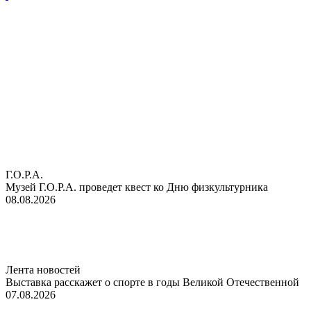
Г.О.Р.А.
Музей Г.О.Р.А. проведет квест ко Дню физкультурника
08.08.2026
Лента новостей
Выставка расскажет о спорте в годы Великой Отечественной
07.08.2026