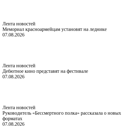
Лента новостей
Мемориал красноармейцам установят на леднике
07.08.2026
Лента новостей
Дебютное кино представят на фестивале
07.08.2026
Лента новостей
Руководитель «Бессмертного полка» рассказала о новых
форматах
07.08.2026