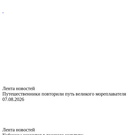
Лента новостей
Путешественники повторили путь великого мореплавателя
07.08.2026
Лента новостей