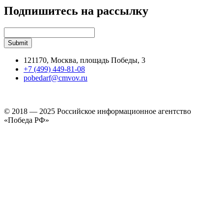
Подпишитесь на рассылку
121170, Москва, площадь Победы, 3
+7 (499) 449-81-08
pobedarf@cmvov.ru
© 2018 — 2025 Российское информационное агентство
«Победа РФ»