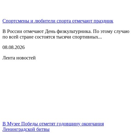
Спортсмены и любители спорта отмечают праздник
В России отмечают День физкультурника. По этому случаю
по всей стране состоятся тысячи спортивных...
08.08.2026
Лента новостей
В Музее Победы отметят годовщину окончания
Ленинградской битвы