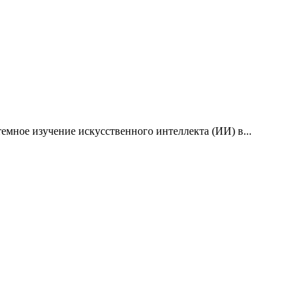
емное изучение искусственного интеллекта (ИИ) в...