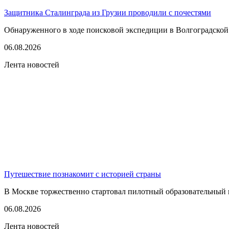
Защитника Сталинграда из Грузии проводили с почестями
Обнаруженного в ходе поисковой экспедиции в Волгоградской
06.08.2026
Лента новостей
Путешествие познакомит с историей страны
В Москве торжественно стартовал пилотный образовательный 
06.08.2026
Лента новостей