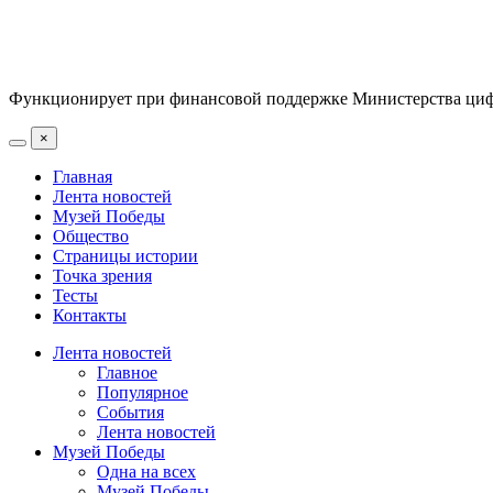
Функционирует при финансовой поддержке Министерства цифр
×
Главная
Лента новостей
Музей Победы
Общество
Страницы истории
Точка зрения
Тесты
Контакты
Лента новостей
Главное
Популярное
События
Лента новостей
Музей Победы
Одна на всех
Музей Победы