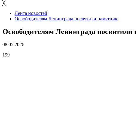
╳
Лента новостей
Освободителям Ленинграда посвятили памятник
Освободителям Ленинграда посвятили
08.05.2026
199