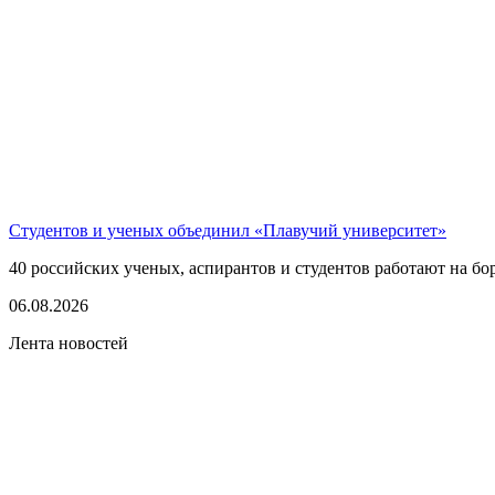
Студентов и ученых объединил «Плавучий университет»
40 российских ученых, аспирантов и студентов работают на бо
06.08.2026
Лента новостей