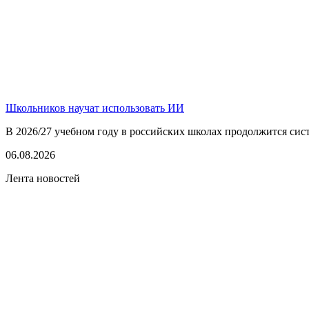
Школьников научат использовать ИИ
В 2026/27 учебном году в российских школах продолжится сист
06.08.2026
Лента новостей