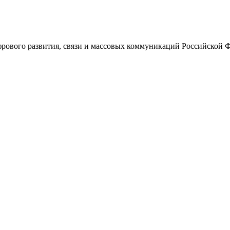
ового развития, связи и массовых коммуникаций Российской 