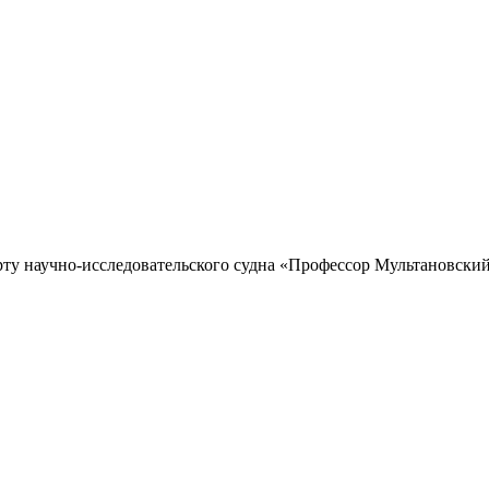
рту научно-исследовательского судна «Профессор Мультановский»