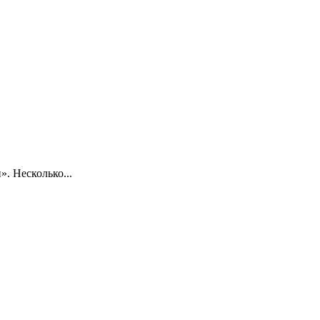
. Несколько...