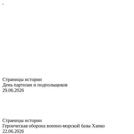
Страницы истории
День партизан и подпольщиков
29.06.2026
Страницы истории
Героическая оборона военно-морской базы Ханко
22.06.2026