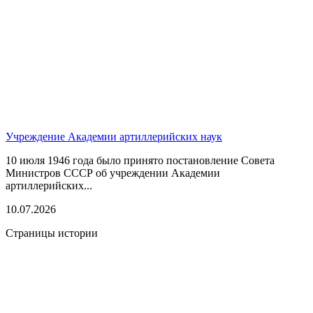
Учреждение Академии артиллерийских наук
10 июля 1946 года было принято постановление Совета
Министров СССР об учреждении Академии
артиллерийских...
10.07.2026
Страницы истории