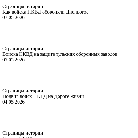
Страницы истории
Как войска НКВД обороняли Днепрогэс
07.05.2026
Страницы истории
Войска НКВД на защите тульских оборонных заводов
05.05.2026
Страницы истории
Подвиг войск НКВД на Дороге жизни
04.05.2026
Страницы истории