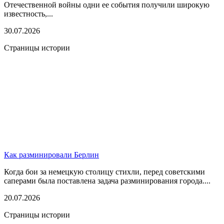
Отечественной войны одни ее события получили широкую
известность,...
30.07.2026
Страницы истории
Как разминировали Берлин
Когда бои за немецкую столицу стихли, перед советскими
саперами была поставлена задача разминирования города....
20.07.2026
Страницы истории