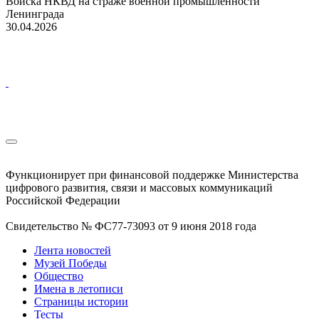
Войска НКВД на страже военной промышленности
Ленинграда
30.04.2026
Функционирует при финансовой поддержке Министерства
цифрового развития, связи и массовых коммуникаций
Российской Федерации
Свидетельство № ФС77-73093 от 9 июня 2018 года
Лента новостей
Музей Победы
Общество
Имена в летописи
Страницы истории
Тесты