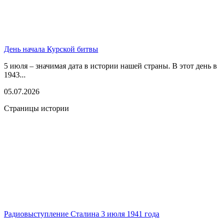
День начала Курской битвы
5 июля – значимая дата в истории нашей страны. В этот день в
1943...
05.07.2026
Страницы истории
Радиовыступление Сталина 3 июля 1941 года