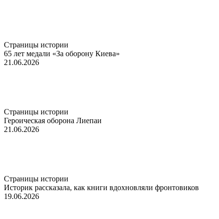
Страницы истории
65 лет медали «За оборону Киева»
21.06.2026
Страницы истории
Героическая оборона Лиепаи
21.06.2026
Страницы истории
Историк рассказала, как книги вдохновляли фронтовиков
19.06.2026