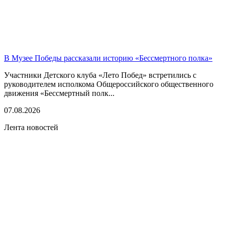
В Музее Победы рассказали историю «Бессмертного полка»
Участники Детского клуба «Лето Побед» встретились с
руководителем исполкома Общероссийского общественного
движения «Бессмертный полк...
07.08.2026
Лента новостей