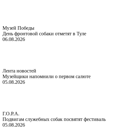
Музей Победы
День фронтовой собаки отметят в Туле
06.08.2026
Лента новостей
Музейщики напомнили о первом салюте
05.08.2026
Г.О.Р.А.
Подвигам служебных собак посвятят фестиваль
05.08.2026