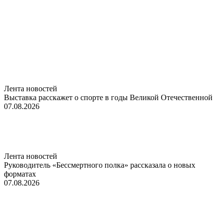
Лента новостей
Выставка расскажет о спорте в годы Великой Отечественной
07.08.2026
Лента новостей
Руководитель «Бессмертного полка» рассказала о новых
форматах
07.08.2026