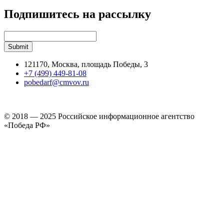
Подпишитесь на рассылку
121170, Москва, площадь Победы, 3
+7 (499) 449-81-08
pobedarf@cmvov.ru
© 2018 — 2025 Российское информационное агентство
«Победа РФ»