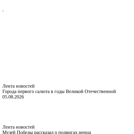
Лента новостей
Города первого салюта в годы Великой Отечественной
05.08.2026
Лента новостей
Музей Победы рассказал о подвигах ненца