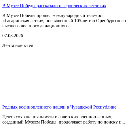
В Музее Победы рассказали о героических летчиках
В Музее Победы прошел международный телемост
«Гагаринская летка», посвященный 105-летию Оренбургского
высшего военного авиационного...
07.08.2026
Лента новостей
Родных военнопленного нашли в Чувашской Республике
Центр сохранения памяти о советских военнопленных,
созданный Музеем Победы, продолжает работу по поиску и...