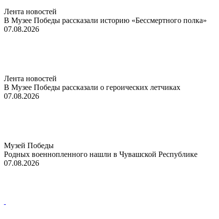
Лента новостей
В Музее Победы рассказали историю «Бессмертного полка»
07.08.2026
Лента новостей
В Музее Победы рассказали о героических летчиках
07.08.2026
Музей Победы
Родных военнопленного нашли в Чувашской Республике
07.08.2026