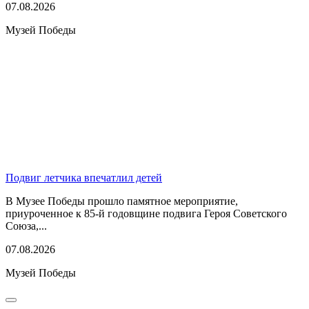
07.08.2026
Музей Победы
Подвиг летчика впечатлил детей
В Музее Победы прошло памятное мероприятие,
приуроченное к 85-й годовщине подвига Героя Советского
Союза,...
07.08.2026
Музей Победы