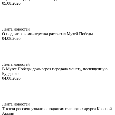
05.08.2026
Лента новостей
О подвигах коми-пермяка рассказал Музей Победы
04.08.2026
Лента новостей
В Музее Победы дочь героя передала монету, посвященную
Бурденко
04.08.2026
Лента новостей
Тысячи россиян узнали о подвигах главного хирурга Красной
Армии