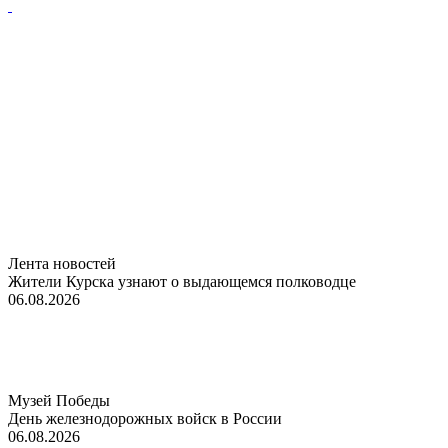
Лента новостей
Жители Курска узнают о выдающемся полководце
06.08.2026
Музей Победы
День железнодорожных войск в России
06.08.2026