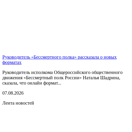
Руководитель «Бессмертного полка» рассказала о новых
форматах
Руководитель исполкома Общероссийского общественного
движения «Бессмертный полк России» Наталья Шадрина,
сказала, что онлайн формат...
07.08.2026
Лента новостей