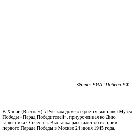
Фото: РИА "Победа РФ"
В Ханое (Вьетнам) в Русском доме откроется выставка Музея
Победы «Парад Победителей», приуроченная ко Дню
защитника Отечества. Выставка расскажет об истории
первого Парада Победы в Москве 24 июня 1945 года.