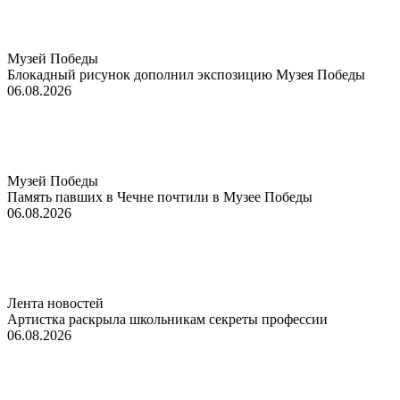
Музей Победы
Блокадный рисунок дополнил экспозицию Музея Победы
06.08.2026
Музей Победы
Память павших в Чечне почтили в Музее Победы
06.08.2026
Лента новостей
Артистка раскрыла школьникам секреты профессии
06.08.2026