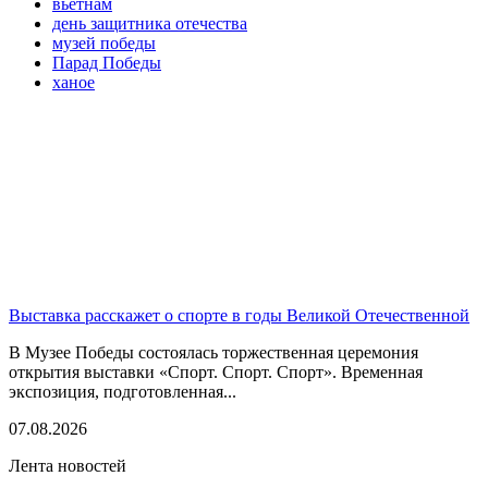
вьетнам
день защитника отечества
музей победы
Парад Победы
ханое
Выставка расскажет о спорте в годы Великой Отечественной
В Музее Победы состоялась торжественная церемония
открытия выставки «Спорт. Спорт. Спорт». Временная
экспозиция, подготовленная...
07.08.2026
Лента новостей