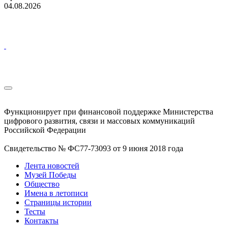
04.08.2026
Функционирует при финансовой поддержке Министерства
цифрового развития, связи и массовых коммуникаций
Российской Федерации
Свидетельство № ФС77-73093 от 9 июня 2018 года
Лента новостей
Музей Победы
Общество
Имена в летописи
Страницы истории
Тесты
Контакты