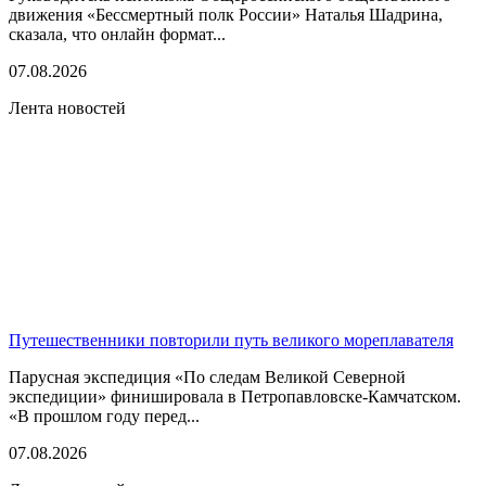
движения «Бессмертный полк России» Наталья Шадрина,
сказала, что онлайн формат...
07.08.2026
Лента новостей
Путешественники повторили путь великого мореплавателя
Парусная экспедиция «По следам Великой Северной
экспедиции» финишировала в Петропавловске-Камчатском.
«В прошлом году перед...
07.08.2026