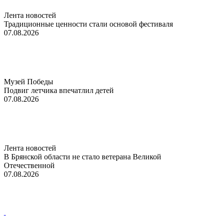
Лента новостей
Традиционные ценности стали основой фестиваля
07.08.2026
Музей Победы
Подвиг летчика впечатлил детей
07.08.2026
Лента новостей
В Брянской области не стало ветерана Великой
Отечественной
07.08.2026