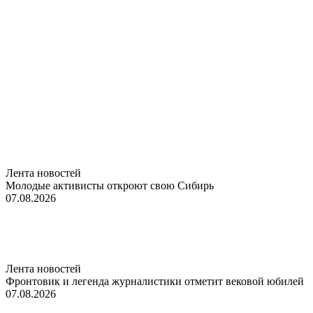
Лента новостей
Молодые активисты откроют свою Сибирь
07.08.2026
Лента новостей
Фронтовик и легенда журналистики отметит вековой юбилей
07.08.2026