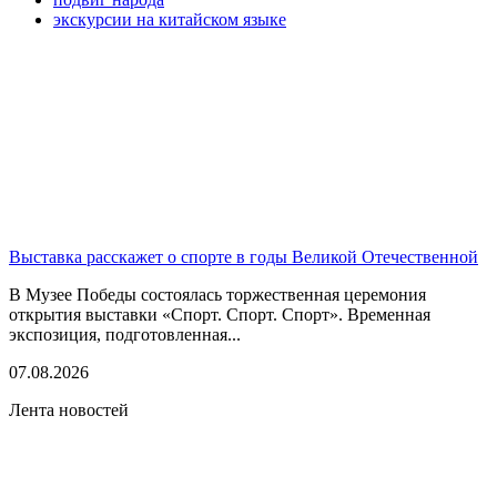
экскурсии на китайском языке
Выставка расскажет о спорте в годы Великой Отечественной
В Музее Победы состоялась торжественная церемония
открытия выставки «Спорт. Спорт. Спорт». Временная
экспозиция, подготовленная...
07.08.2026
Лента новостей