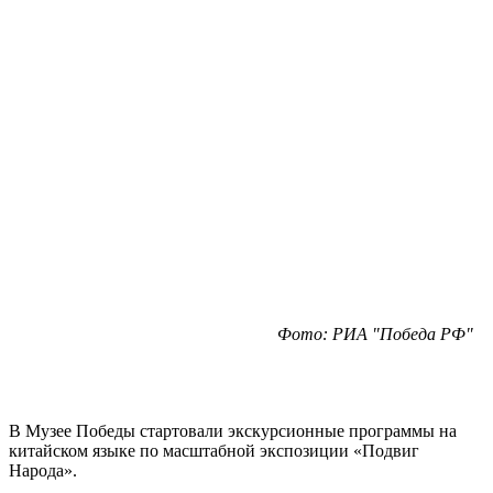
Фото: РИА "Победа РФ"
В Музее Победы стартовали экскурсионные программы на
китайском языке по масштабной экспозиции «Подвиг
Народа».