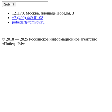
121170, Москва, площадь Победы, 3
+7 (499) 449-81-08
pobedarf@cmvov.ru
© 2018 — 2025 Российское информационное агентство
«Победа РФ»