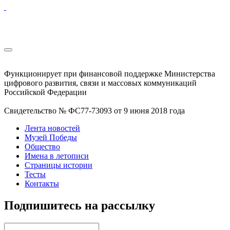
Функционирует при финансовой поддержке Министерства
цифрового развития, связи и массовых коммуникаций
Российской Федерации
Свидетельство № ФС77-73093 от 9 июня 2018 года
Лента новостей
Музей Победы
Общество
Имена в летописи
Страницы истории
Тесты
Контакты
Подпишитесь на рассылку