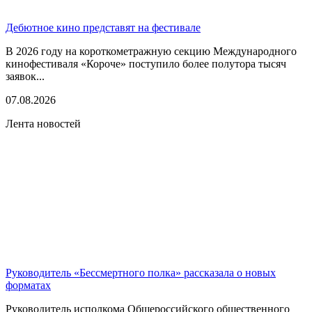
Дебютное кино представят на фестивале
В 2026 году на короткометражную секцию Международного
кинофестиваля «Короче» поступило более полутора тысяч
заявок...
07.08.2026
Лента новостей
Руководитель «Бессмертного полка» рассказала о новых
форматах
Руководитель исполкома Общероссийского общественного