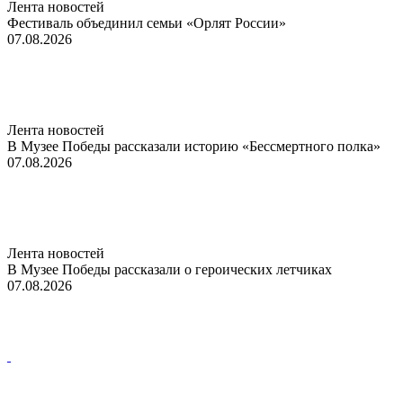
Лента новостей
Фестиваль объединил семьи «Орлят России»
07.08.2026
Лента новостей
В Музее Победы рассказали историю «Бессмертного полка»
07.08.2026
Лента новостей
В Музее Победы рассказали о героических летчиках
07.08.2026