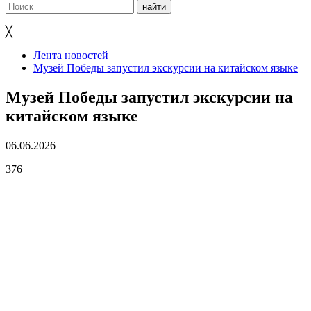
╳
Лента новостей
Музей Победы запустил экскурсии на китайском языке
Музей Победы запустил экскурсии на
китайском языке
06.06.2026
376