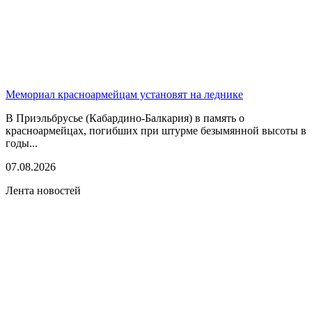
Мемориал красноармейцам установят на леднике
В Приэльбрусье (Кабардино-Балкария) в память о
красноармейцах, погибших при штурме безымянной высоты в
годы...
07.08.2026
Лента новостей