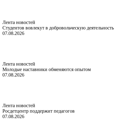
Лента новостей
Студентов вовлекут в добровольческую деятельность
07.08.2026
Лента новостей
Молодые наставники обменяются опытом
07.08.2026
Лента новостей
Росдетцентр поддержит педагогов
07.08.2026