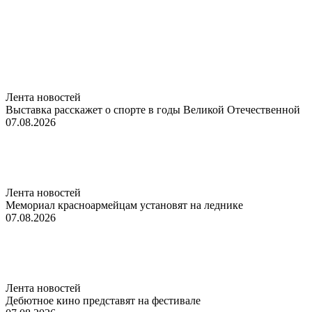
Лента новостей
Выставка расскажет о спорте в годы Великой Отечественной
07.08.2026
Лента новостей
Мемориал красноармейцам установят на леднике
07.08.2026
Лента новостей
Дебютное кино представят на фестивале