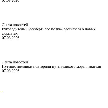
07.08.2026
Лента новостей
Руководитель «Бессмертного полка» рассказала о новых
форматах
07.08.2026
Лента новостей
Путешественники повторили путь великого мореплавателя
07.08.2026