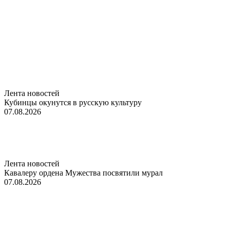
Лента новостей
Кубинцы окунутся в русскую культуру
07.08.2026
Лента новостей
Кавалеру ордена Мужества посвятили мурал
07.08.2026