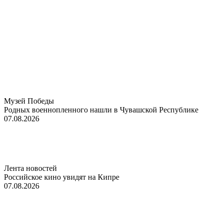
Музей Победы
Родных военнопленного нашли в Чувашской Республике
07.08.2026
Лента новостей
Российское кино увидят на Кипре
07.08.2026