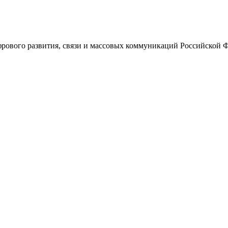
ового развития, связи и массовых коммуникаций Российской 