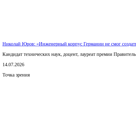
Николай Юров: «Инженерный корпус Германии не смог созда
Кандидат технических наук, доцент, лауреат премии Правительс
14.07.2026
Точка зрения