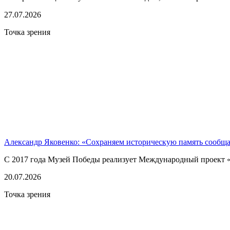
27.07.2026
Точка зрения
Александр Яковенко: «Сохраняем историческую память сообщ
С 2017 года Музей Победы реализует Международный проект «
20.07.2026
Точка зрения