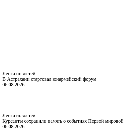
Лента новостей
В Астрахани стартовал юнармейский форум
06.08.2026
Лента новостей
Курсанты сохранили память о событиях Первой мировой
06.08.2026