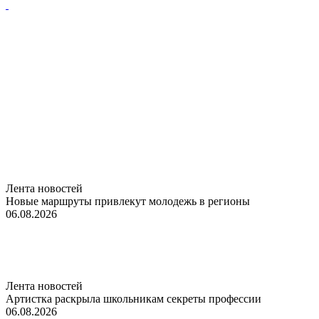
Лента новостей
Новые маршруты привлекут молодежь в регионы
06.08.2026
Лента новостей
Артистка раскрыла школьникам секреты профессии
06.08.2026