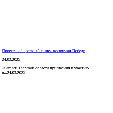
Проекты общества «Знание» посвятили Победе
24.03.2025
Жителей Тверской области пригласили к участию
в...
24.03.2025