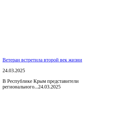
Ветеран встретила второй век жизни
24.03.2025
В Республике Крым представители
регионального...
24.03.2025