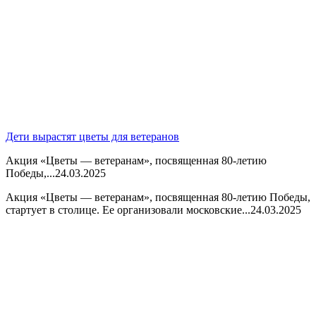
Дети вырастят цветы для ветеранов
Акция «Цветы — ветеранам», посвященная 80-летию
Победы,...
24.03.2025
Акция «Цветы — ветеранам», посвященная 80-летию Победы,
стартует в столице. Ее организовали московские...
24.03.2025