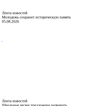
Лента новостей
Молодежь сохранит историческую память
05.08.2026
Лента новостей
Школьные музеи предложено развивать