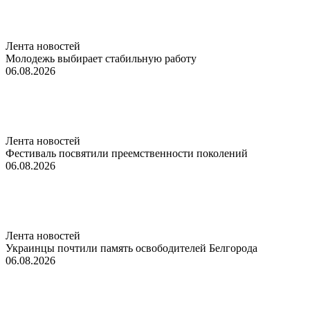
Лента новостей
Молодежь выбирает стабильную работу
06.08.2026
Лента новостей
Фестиваль посвятили преемственности поколений
06.08.2026
Лента новостей
Украинцы почтили память освободителей Белгорода
06.08.2026