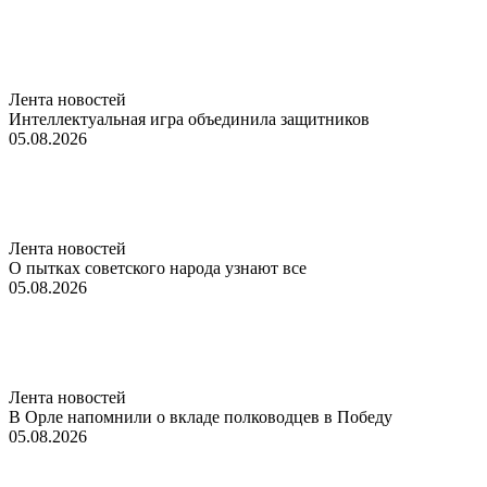
Лента новостей
Интеллектуальная игра объединила защитников
05.08.2026
Лента новостей
О пытках советского народа узнают все
05.08.2026
Лента новостей
В Орле напомнили о вкладе полководцев в Победу
05.08.2026