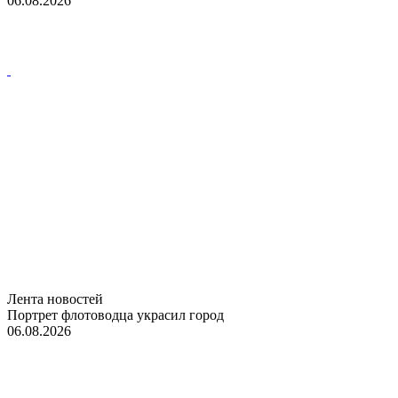
06.08.2026
Лента новостей
Портрет флотоводца украсил город
06.08.2026