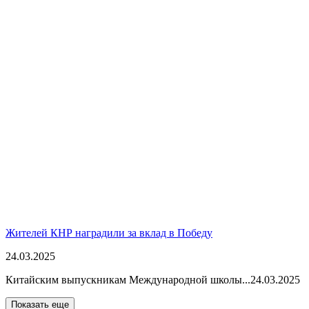
Жителей КНР наградили за вклад в Победу
24.03.2025
Китайским выпускникам Международной школы...
24.03.2025
Показать еще