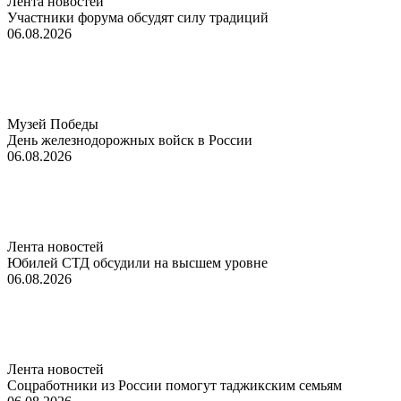
Лента новостей
Участники форума обсудят силу традиций
06.08.2026
Музей Победы
День железнодорожных войск в России
06.08.2026
Лента новостей
Юбилей СТД обсудили на высшем уровне
06.08.2026
Лента новостей
Соцработники из России помогут таджикским семьям