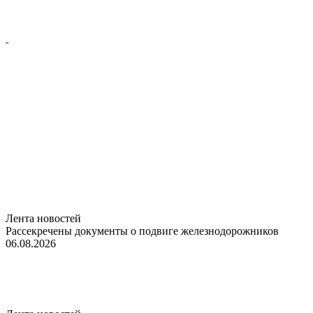
Лента новостей
Рассекречены документы о подвиге железнодорожников
06.08.2026