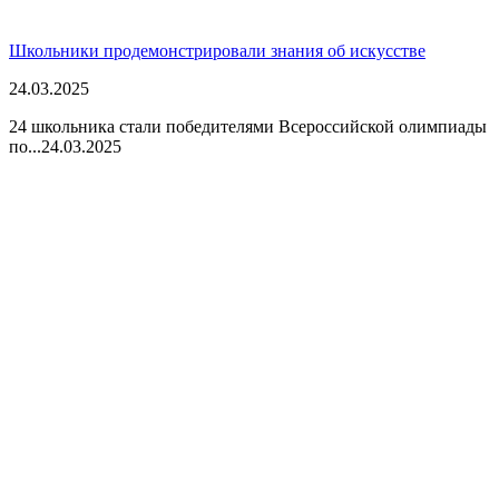
Школьники продемонстрировали знания об искусстве
24.03.2025
24 школьника стали победителями Всероссийской олимпиады
по...
24.03.2025