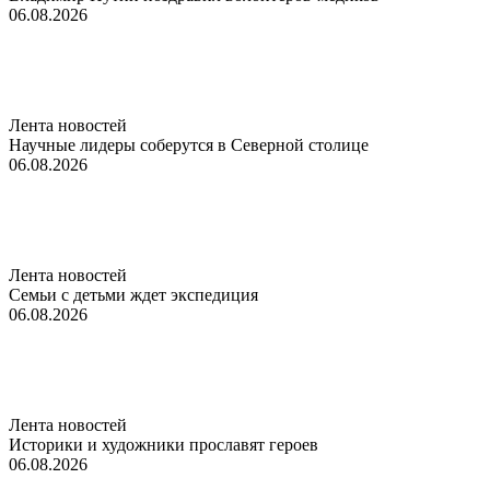
06.08.2026
Лента новостей
Научные лидеры соберутся в Северной столице
06.08.2026
Лента новостей
Семьи с детьми ждет экспедиция
06.08.2026
Лента новостей
Историки и художники прославят героев
06.08.2026