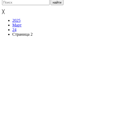
╳
2025
Март
24
Страница 2