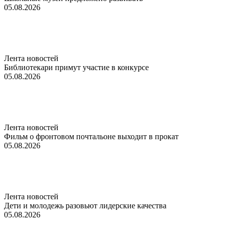
05.08.2026
Лента новостей
Библиотекари примут участие в конкурсе
05.08.2026
Лента новостей
Фильм о фронтовом почтальоне выходит в прокат
05.08.2026
Лента новостей
Дети и молодежь разовьют лидерские качества
05.08.2026