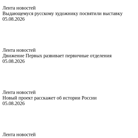
Лента новостей
Выдающемуся русскому художнику посвятили выставку
05.08.2026
Лента новостей
Движение Первых развивает первичные отделения
05.08.2026
Лента новостей
Новый проект расскажет об истории России
05.08.2026
Лента новостей