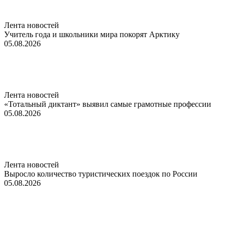
Лента новостей
Учитель года и школьники мира покорят Арктику
05.08.2026
Лента новостей
«Тотальный диктант» выявил самые грамотные профессии
05.08.2026
Лента новостей
Выросло количество туристических поездок по России
05.08.2026