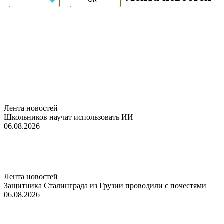
Лента новостей
Школьников научат использовать ИИ
06.08.2026
Лента новостей
Защитника Сталинграда из Грузии проводили с почестями
06.08.2026