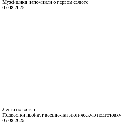
Музейщики напомнили о первом салюте
05.08.2026
Лента новостей
Подростки пройдут военно-патриотическую подготовку
05.08.2026