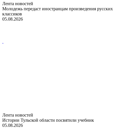
Лента новостей
Молодежь передаст иностранцам произведения русских
классиков
05.08.2026
Лента новостей
Истории Тульской области посвятили учебник
05.08.2026