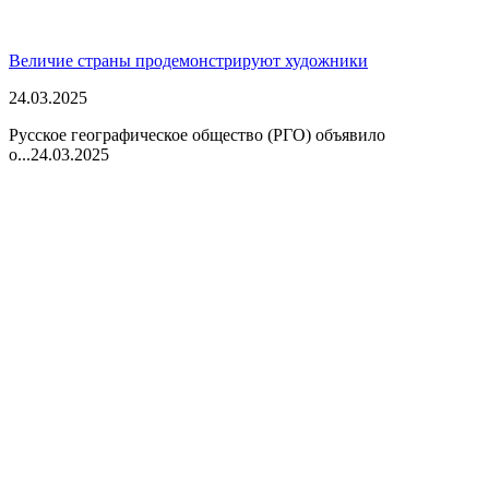
Величие страны продемонстрируют художники
24.03.2025
Русское географическое общество (РГО) объявило
о...
24.03.2025