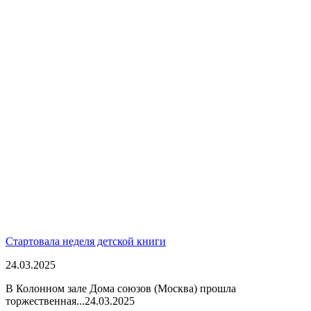
Стартовала неделя детской книги
24.03.2025
В Колонном зале Дома союзов (Москва) прошла
торжественная...
24.03.2025