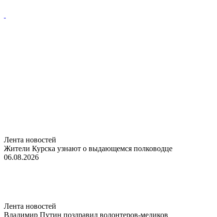
Лента новостей
Жители Курска узнают о выдающемся полководце
06.08.2026
Лента новостей
Владимир Путин поздравил волонтеров-медиков