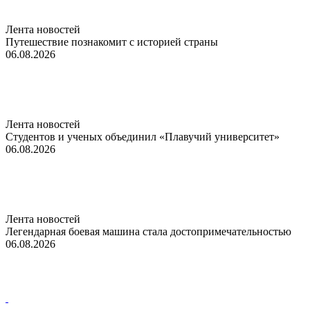
Лента новостей
Путешествие познакомит с историей страны
06.08.2026
Лента новостей
Студентов и ученых объединил «Плавучий университет»
06.08.2026
Лента новостей
Легендарная боевая машина стала достопримечательностью
06.08.2026