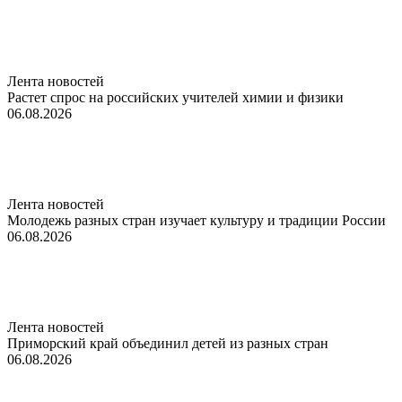
Лента новостей
Растет спрос на российских учителей химии и физики
06.08.2026
Лента новостей
Молодежь разных стран изучает культуру и традиции России
06.08.2026
Лента новостей
Приморский край объединил детей из разных стран
06.08.2026