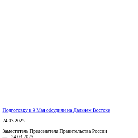
Подготовку к 9 Мая обсудили на Дальнем Востоке
24.03.2025
Заместитель Председателя Правительства России
—...
24.03.2025