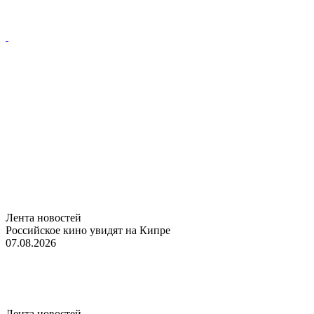
Лента новостей
Российское кино увидят на Кипре
07.08.2026
Лента новостей