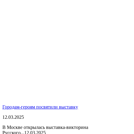
Городам-героям посвятили выставку
12.03.2025
В Москве открылась выставка-викторина
Русского...
12.03.2025