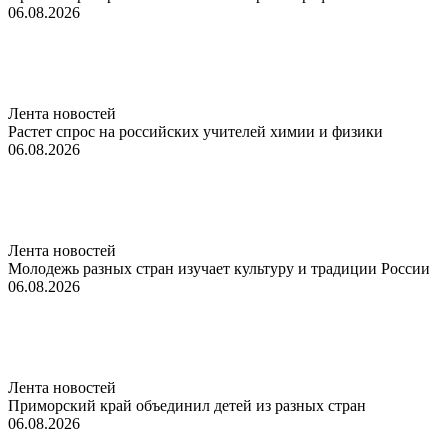
06.08.2026
Лента новостей
Растет спрос на российских учителей химии и физики
06.08.2026
Лента новостей
Молодежь разных стран изучает культуру и традиции России
06.08.2026
Лента новостей
Приморский край объединил детей из разных стран
06.08.2026