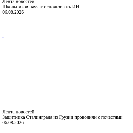
Лента новостей
Школьников научат использовать ИИ
06.08.2026
Лента новостей
Защитника Сталинграда из Грузии проводили с почестями
06.08.2026