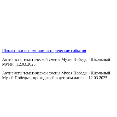
Школьники вспомнили исторические события
Активисты тематической смены Музея Победы «Школьный
Музей...
12.03.2025
Активисты тематической смены Музея Победы «Школьный
Музей Победы», проходящей в детском лагере...
12.03.2025