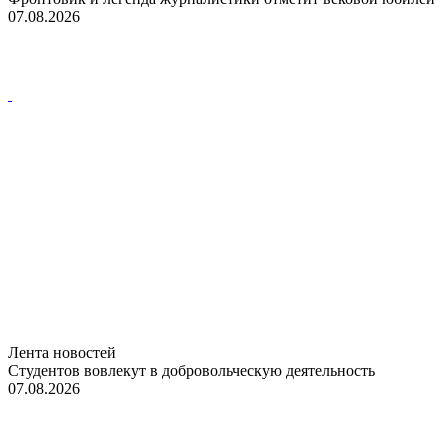
07.08.2026
Лента новостей
Студентов вовлекут в добровольческую деятельность
07.08.2026