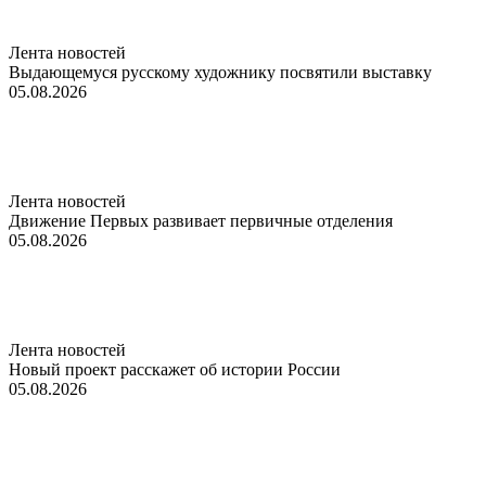
Лента новостей
Выдающемуся русскому художнику посвятили выставку
05.08.2026
Лента новостей
Движение Первых развивает первичные отделения
05.08.2026
Лента новостей
Новый проект расскажет об истории России
05.08.2026