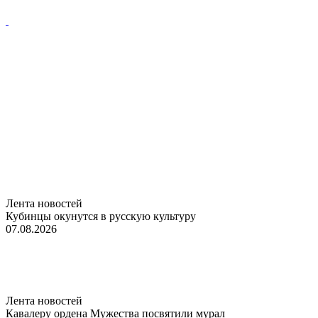
Лента новостей
Кубинцы окунутся в русскую культуру
07.08.2026
Лента новостей
Кавалеру ордена Мужества посвятили мурал