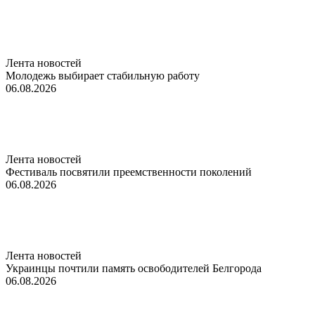
Лента новостей
Молодежь выбирает стабильную работу
06.08.2026
Лента новостей
Фестиваль посвятили преемственности поколений
06.08.2026
Лента новостей
Украинцы почтили память освободителей Белгорода
06.08.2026