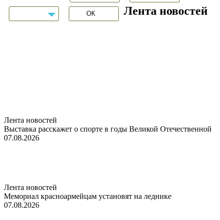
Лента новостей
Лента новостей
Выставка расскажет о спорте в годы Великой Отечественной
07.08.2026
Лента новостей
Мемориал красноармейцам установят на леднике
07.08.2026