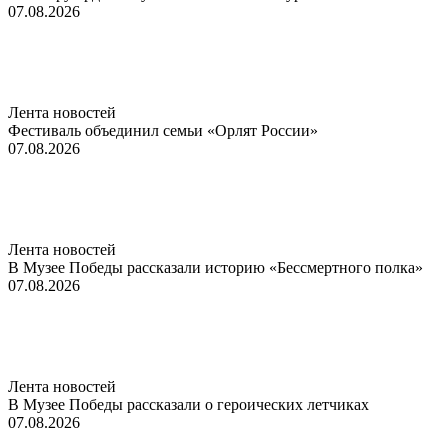
07.08.2026
Лента новостей
Фестиваль объединил семьи «Орлят России»
07.08.2026
Лента новостей
В Музее Победы рассказали историю «Бессмертного полка»
07.08.2026
Лента новостей
В Музее Победы рассказали о героических летчиках
07.08.2026