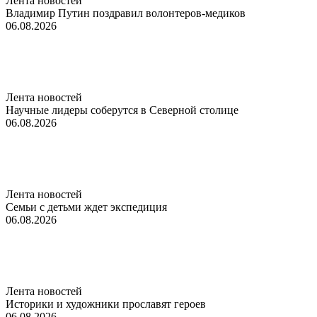
Лента новостей
Владимир Путин поздравил волонтеров-медиков
06.08.2026
Лента новостей
Научные лидеры соберутся в Северной столице
06.08.2026
Лента новостей
Семьи с детьми ждет экспедиция
06.08.2026
Лента новостей
Историки и художники прославят героев
06.08.2026