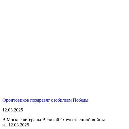
Фронтовиков поздравят с юбилеем Победы
12.03.2025
В Москве ветераны Великой Отечественной войны
и...
12.03.2025