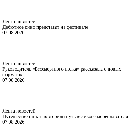
Лента новостей
Дебютное кино представят на фестивале
07.08.2026
Лента новостей
Руководитель «Бессмертного полка» рассказала о новых
форматах
07.08.2026
Лента новостей
Путешественники повторили путь великого мореплавателя
07.08.2026