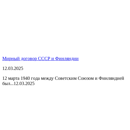
Мирный договор СССР и Финляндии
12.03.2025
12 марта 1940 года между Советским Союзом и Финляндией
был...
12.03.2025