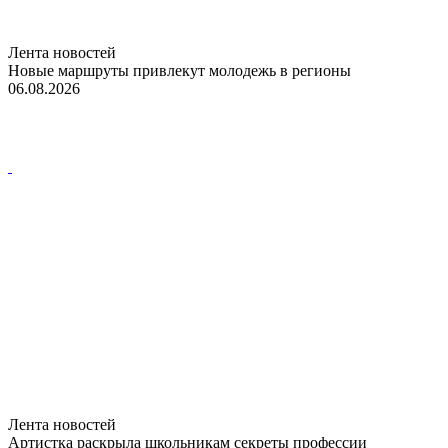
Лента новостей
Новые маршруты привлекут молодежь в регионы
06.08.2026
Лента новостей
Артистка раскрыла школьникам секреты профессии