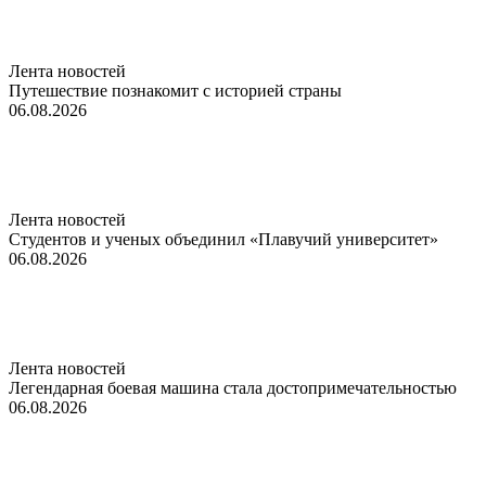
Лента новостей
Путешествие познакомит с историей страны
06.08.2026
Лента новостей
Студентов и ученых объединил «Плавучий университет»
06.08.2026
Лента новостей
Легендарная боевая машина стала достопримечательностью
06.08.2026