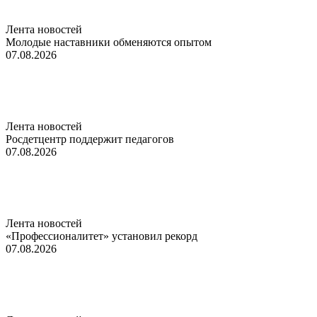
Лента новостей
Молодые наставники обменяются опытом
07.08.2026
Лента новостей
Росдетцентр поддержит педагогов
07.08.2026
Лента новостей
«Профессионалитет» установил рекорд
07.08.2026