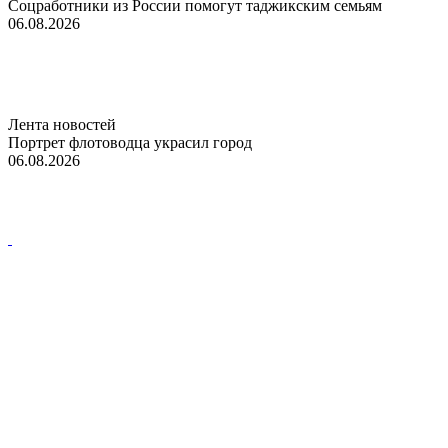
Соцработники из России помогут таджикским семьям
06.08.2026
Лента новостей
Портрет флотоводца украсил город
06.08.2026