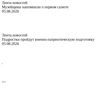
Лента новостей
Музейщики напомнили о первом салюте
05.08.2026
Лента новостей
Подростки пройдут военно-патриотическую подготовку
05.08.2026