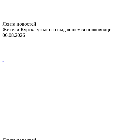
Лента новостей
Жители Курска узнают о выдающемся полководце
06.08.2026