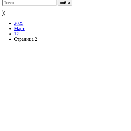
╳
2025
Март
12
Страница 2