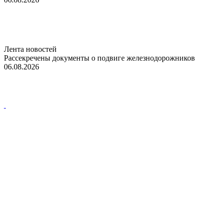
Лента новостей
Рассекречены документы о подвиге железнодорожников
06.08.2026