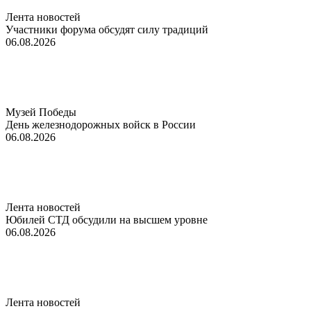
Лента новостей
Участники форума обсудят силу традиций
06.08.2026
Музей Победы
День железнодорожных войск в России
06.08.2026
Лента новостей
Юбилей СТД обсудили на высшем уровне
06.08.2026
Лента новостей