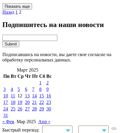
Показать еще
Назад
1
2
Подпишитесь на наши новости
Подписавшись на новости, вы даете свое согласие на
обработку персональных данных.
Март 2025
Пн
Вт
Ср
Чт
Пт
Сб
Вс
1
2
3
4
5
6
7
8
9
10
11
12
13
14
15
16
17
18
19
20
21
22
23
24
25
26
27
28
29
30
31
« Фев
Мар 2025
Апр »
Быстрый переход: