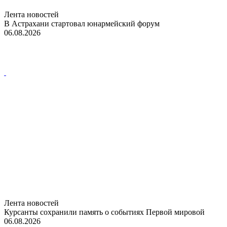
Лента новостей
В Астрахани стартовал юнармейский форум
06.08.2026
Лента новостей
Курсанты сохранили память о событиях Первой мировой
06.08.2026