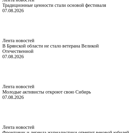
Традиционные ценности стали основой фестиваля
07.08.2026
Лента новостей
В Брянской области не стало ветерана Великой
Отечественной
07.08.2026
Лента новостей
Молодые активисты откроют свою Сибирь
07.08.2026
Лента новостей
Фронтовик и легенда журналистики отметит вековой юбилей