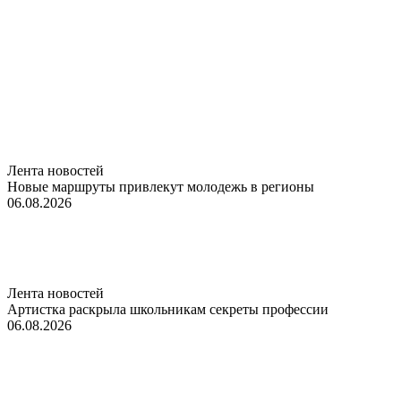
Лента новостей
Новые маршруты привлекут молодежь в регионы
06.08.2026
Лента новостей
Артистка раскрыла школьникам секреты профессии
06.08.2026