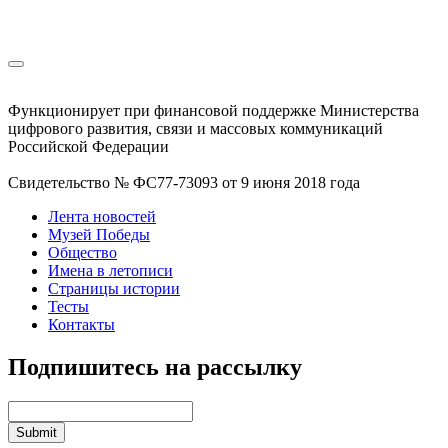
Функционирует при финансовой поддержке Министерства
цифрового развития, связи и массовых коммуникаций
Российской Федерации
Свидетельство № ФС77-73093 от 9 июня 2018 года
Лента новостей
Музей Победы
Общество
Имена в летописи
Страницы истории
Тесты
Контакты
Подпишитесь на рассылку