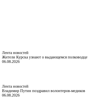
Лента новостей
Жители Курска узнают о выдающемся полководце
06.08.2026
Лента новостей
Владимир Путин поздравил волонтеров-медиков
06.08.2026