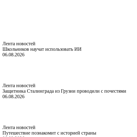
Лента новостей
Школьников научат использовать ИИ
06.08.2026
Лента новостей
Защитника Сталинграда из Грузии проводили с почестями
06.08.2026
Лента новостей
Путешествие познакомит с историей страны