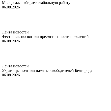
Молодежь выбирает стабильную работу
06.08.2026
Лента новостей
Фестиваль посвятили преемственности поколений
06.08.2026
Лента новостей
Украинцы почтили память освободителей Белгорода
06.08.2026