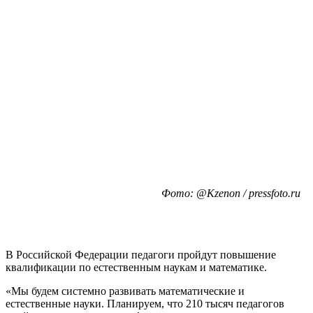
Фото: @Kzenon / pressfoto.ru
В Российской Федерации педагоги пройдут повышение
квалификации по естественным наукам и математике.
«Мы будем системно развивать математические и
естественные науки. Планируем, что 210 тысяч педагогов