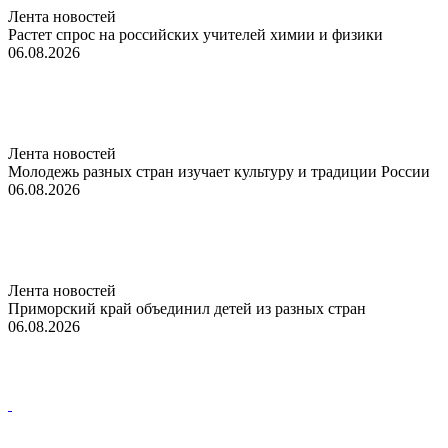
Лента новостей
Растет спрос на российских учителей химии и физики
06.08.2026
Лента новостей
Молодежь разных стран изучает культуру и традиции России
06.08.2026
Лента новостей
Приморский край объединил детей из разных стран
06.08.2026