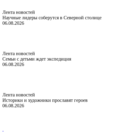
Лента новостей
Научные лидеры соберутся в Северной столице
06.08.2026
Лента новостей
Семьи с детьми ждет экспедиция
06.08.2026
Лента новостей
Историки и художники прославят героев
06.08.2026