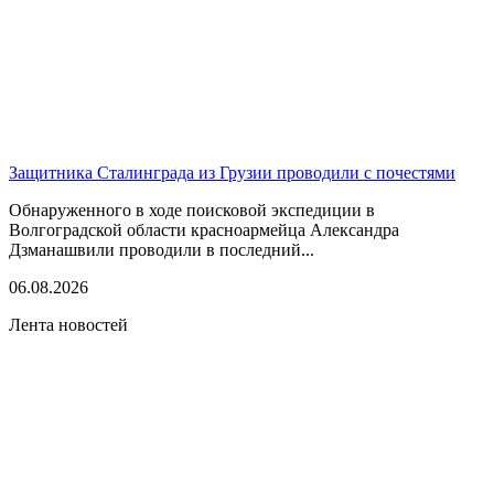
Защитника Сталинграда из Грузии проводили с почестями
Обнаруженного в ходе поисковой экспедиции в
Волгоградской области красноармейца Александра
Дзманашвили проводили в последний...
06.08.2026
Лента новостей