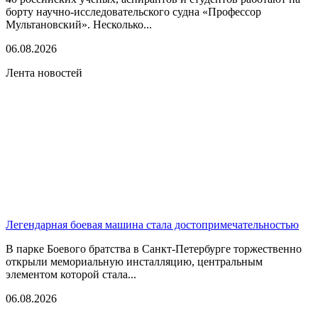
борту научно-исследовательского судна «Профессор
Мультановский». Несколько...
06.08.2026
Лента новостей
Легендарная боевая машина стала достопримечательностью
В парке Боевого братства в Санкт-Петербурге торжественно
открыли мемориальную инсталляцию, центральным
элементом которой стала...
06.08.2026