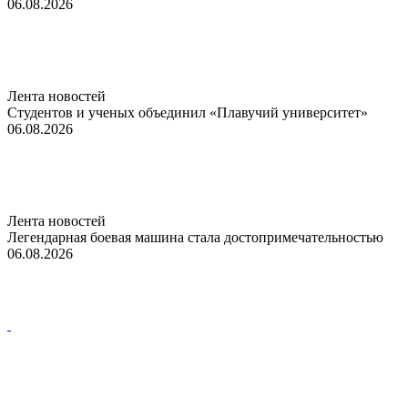
06.08.2026
Лента новостей
Студентов и ученых объединил «Плавучий университет»
06.08.2026
Лента новостей
Легендарная боевая машина стала достопримечательностью
06.08.2026