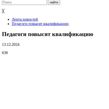
╳
Лента новостей
Педагоги повысят квалификацию
Педагоги повысят квалификацию
13.12.2024
638