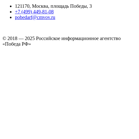
121170, Москва, площадь Победы, 3
+7 (499) 449-81-08
pobedarf@cmvov.ru
© 2018 — 2025 Российское информационное агентство
«Победа РФ»