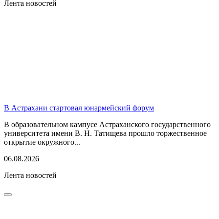
Лента новостей
В Астрахани стартовал юнармейский форум
В образовательном кампусе Астраханского государственного
университета имени В. Н. Татищева прошло торжественное
открытие окружного...
06.08.2026
Лента новостей