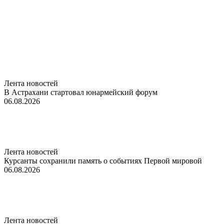
Лента новостей
В Астрахани стартовал юнармейский форум
06.08.2026
Лента новостей
Курсанты сохранили память о событиях Первой мировой
06.08.2026
Лента новостей