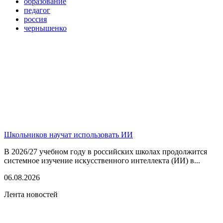
образование
педагог
россия
чернышенко
Школьников научат использовать ИИ
В 2026/27 учебном году в российских школах продолжится
системное изучение искусственного интеллекта (ИИ) в...
06.08.2026
Лента новостей