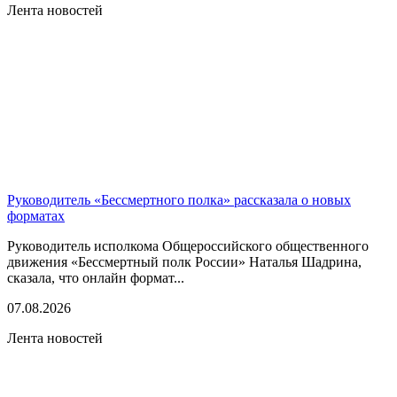
Лента новостей
Руководитель «Бессмертного полка» рассказала о новых
форматах
Руководитель исполкома Общероссийского общественного
движения «Бессмертный полк России» Наталья Шадрина,
сказала, что онлайн формат...
07.08.2026
Лента новостей