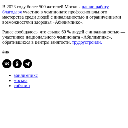
В 2023 году более 500 жителей Москвы
нашли работу
благодаря
участию в чемпионате профессионального
мастерства среди людей с инвалидностью и ограниченными
возможностями здоровья «Абилимпикс».
Ранее сообщалось, что свыше 60 % людей с инвалидностью —
участников национального чемпионата «Абилимпикс»,
обратившихся в центры занятости,
трудоустроили.
#ик
абилимпикс
москва
собянин