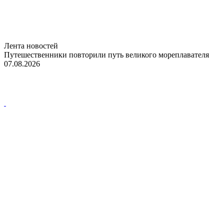
Лента новостей
Путешественники повторили путь великого мореплавателя
07.08.2026