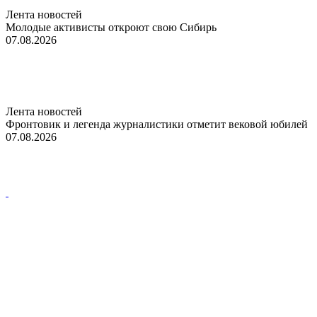
Лента новостей
Молодые активисты откроют свою Сибирь
07.08.2026
Лента новостей
Фронтовик и легенда журналистики отметит вековой юбилей
07.08.2026