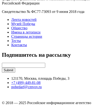
Российской Федерации
Свидетельство № ФС77-73093 от 9 июня 2018 года
Лента новостей
Музей Победы
Общество
Имена в летописи
Страницы истории
Тесты
Контакты
Подпишитесь на рассылку
121170, Москва, площадь Победы, 3
+7 (499) 449-81-08
pobedarf@cmvov.ru
© 2018 — 2025 Российское информационное агентство