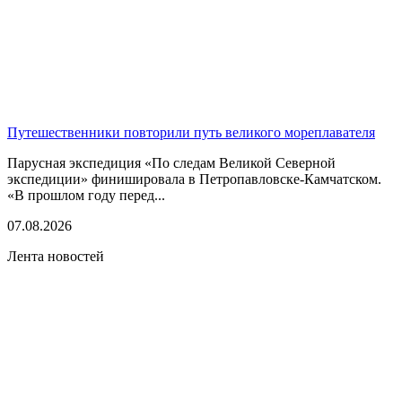
Путешественники повторили путь великого мореплавателя
Парусная экспедиция «По следам Великой Северной
экспедиции» финишировала в Петропавловске-Камчатском.
«В прошлом году перед...
07.08.2026
Лента новостей