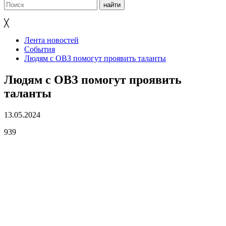
╳
Лента новостей
События
Людям с ОВЗ помогут проявить таланты
Людям с ОВЗ помогут проявить
таланты
13.05.2024
939