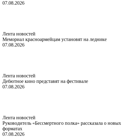
07.08.2026
Лента новостей
Мемориал красноармейцам установят на леднике
07.08.2026
Лента новостей
Дебютное кино представят на фестивале
07.08.2026
Лента новостей
Руководитель «Бессмертного полка» рассказала о новых
форматах
07.08.2026