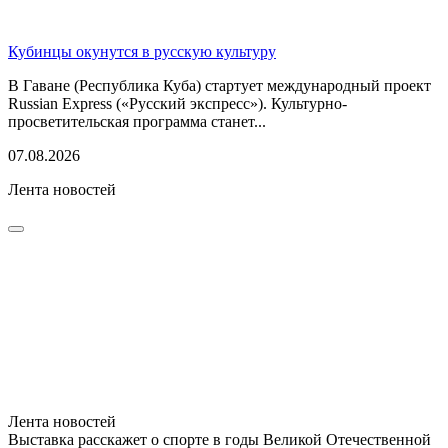
Кубинцы окунутся в русскую культуру
В Гаване (Республика Куба) стартует международный проект
Russian Express («Русский экспресс»). Культурно-
просветительская программа станет...
07.08.2026
Лента новостей
Лента новостей
Выставка расскажет о спорте в годы Великой Отечественной