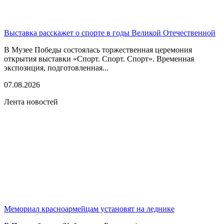
Выставка расскажет о спорте в годы Великой Отечественной
В Музее Победы состоялась торжественная церемония
открытия выставки «Спорт. Спорт. Спорт». Временная
экспозиция, подготовленная...
07.08.2026
Лента новостей
Мемориал красноармейцам установят на леднике