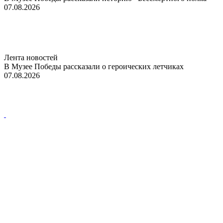
07.08.2026
Лента новостей
В Музее Победы рассказали о героических летчиках
07.08.2026