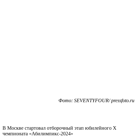
Фото: SEVENTYFOUR/ pressfoto.ru
В Москве стартовал отборочный этап юбилейного Х
чемпионата «Абилимпикс-2024»