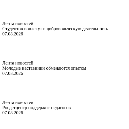
Лента новостей
Студентов вовлекут в добровольческую деятельность
07.08.2026
Лента новостей
Молодые наставники обменяются опытом
07.08.2026
Лента новостей
Росдетцентр поддержит педагогов
07.08.2026