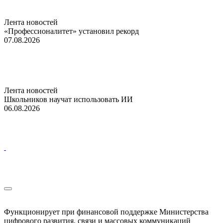
Лента новостей
«Профессионалитет» установил рекорд
07.08.2026
Лента новостей
Школьников научат использовать ИИ
06.08.2026
Функционирует при финансовой поддержке Министерства
цифрового развития, связи и массовых коммуникаций