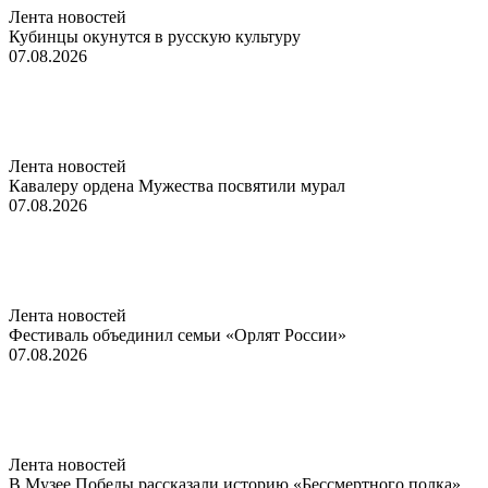
Лента новостей
Кубинцы окунутся в русскую культуру
07.08.2026
Лента новостей
Кавалеру ордена Мужества посвятили мурал
07.08.2026
Лента новостей
Фестиваль объединил семьи «Орлят России»
07.08.2026
Лента новостей
В Музее Победы рассказали историю «Бессмертного полка»