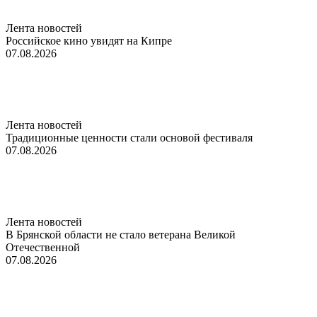
Лента новостей
Российское кино увидят на Кипре
07.08.2026
Лента новостей
Традиционные ценности стали основой фестиваля
07.08.2026
Лента новостей
В Брянской области не стало ветерана Великой
Отечественной
07.08.2026