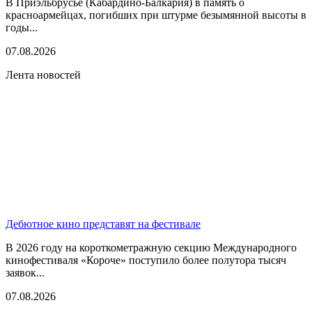
В Приэльбрусье (Кабардино-Балкария) в память о
красноармейцах, погибших при штурме безымянной высоты в
годы...
07.08.2026
Лента новостей
Дебютное кино представят на фестивале
В 2026 году на короткометражную секцию Международного
кинофестиваля «Короче» поступило более полутора тысяч
заявок...
07.08.2026