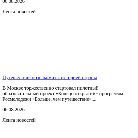
06.08.2026
Лента новостей
Путешествие познакомит с историей страны
В Москве торжественно стартовал пилотный
образовательный проект «Кольцо открытий» программы
Росмолодежи «Больше, чем путешествие»....
06.08.2026
Лента новостей