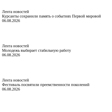
Лента новостей
Курсанты сохранили память о событиях Первой мировой
06.08.2026
Лента новостей
Молодежь выбирает стабильную работу
06.08.2026
Лента новостей
Фестиваль посвятили преемственности поколений
06.08.2026