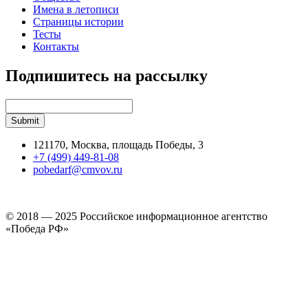
Имена в летописи
Страницы истории
Тесты
Контакты
Подпишитесь на рассылку
121170, Москва, площадь Победы, 3
+7 (499) 449-81-08
pobedarf@cmvov.ru
© 2018 — 2025 Российское информационное агентство
«Победа РФ»