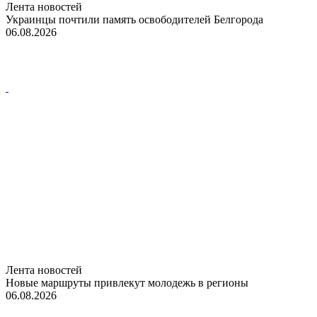
Лента новостей
Украинцы почтили память освободителей Белгорода
06.08.2026
Лента новостей
Новые маршруты привлекут молодежь в регионы
06.08.2026