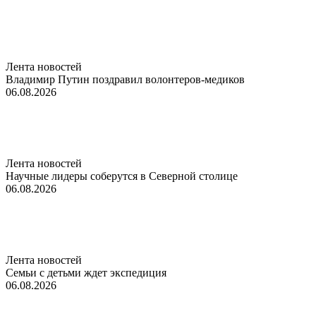
Лента новостей
Владимир Путин поздравил волонтеров-медиков
06.08.2026
Лента новостей
Научные лидеры соберутся в Северной столице
06.08.2026
Лента новостей
Семьи с детьми ждет экспедиция
06.08.2026