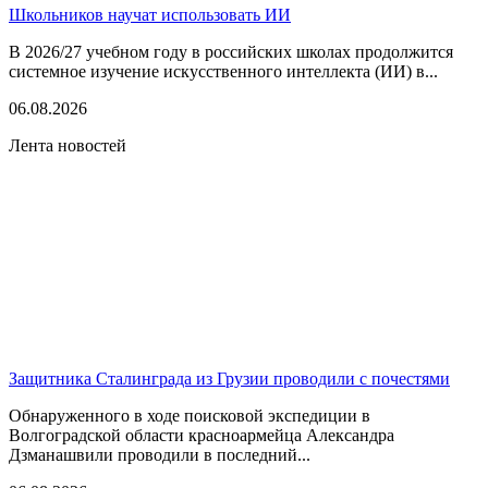
Школьников научат использовать ИИ
В 2026/27 учебном году в российских школах продолжится
системное изучение искусственного интеллекта (ИИ) в...
06.08.2026
Лента новостей
Защитника Сталинграда из Грузии проводили с почестями
Обнаруженного в ходе поисковой экспедиции в
Волгоградской области красноармейца Александра
Дзманашвили проводили в последний...