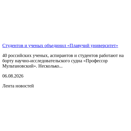
Студентов и ученых объединил «Плавучий университет»
40 российских ученых, аспирантов и студентов работают на
борту научно-исследовательского судна «Профессор
Мультановский». Несколько...
06.08.2026
Лента новостей