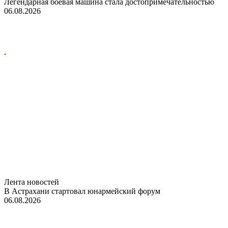
Легендарная боевая машина стала достопримечательностью
06.08.2026
Лента новостей
В Астрахани стартовал юнармейский форум
06.08.2026