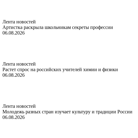
Лента новостей
Артистка раскрыла школьникам секреты профессии
06.08.2026
Лента новостей
Растет спрос на российских учителей химии и физики
06.08.2026
Лента новостей
Молодежь разных стран изучает культуру и традиции России
06.08.2026