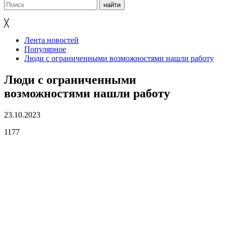
╳
Лента новостей
Популярное
Люди с ограниченными возможностями нашли работу
Люди с ограниченными
возможностями нашли работу
23.10.2023
1177