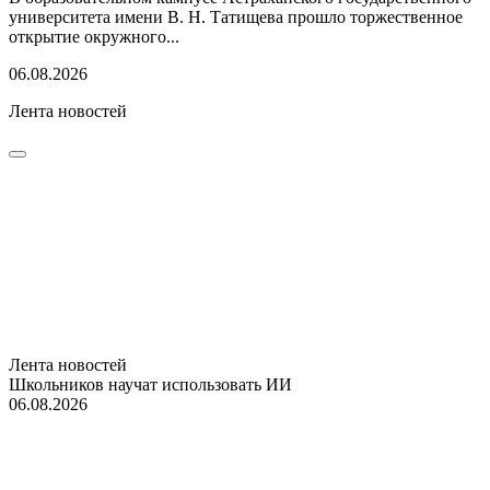
университета имени В. Н. Татищева прошло торжественное
открытие окружного...
06.08.2026
Лента новостей
Лента новостей
Школьников научат использовать ИИ
06.08.2026