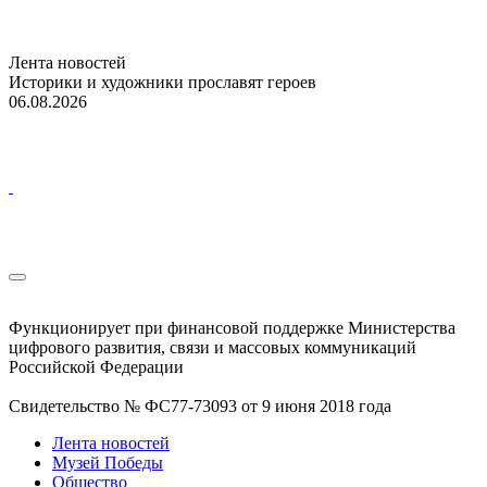
Лента новостей
Историки и художники прославят героев
06.08.2026
Функционирует при финансовой поддержке Министерства
цифрового развития, связи и массовых коммуникаций
Российской Федерации
Свидетельство № ФС77-73093 от 9 июня 2018 года
Лента новостей
Музей Победы
Общество