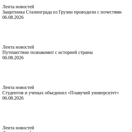
Лента новостей
Защитника Сталинграда из Грузии проводили с почестями
06.08.2026
Лента новостей
Путешествие познакомит с историей страны
06.08.2026
Лента новостей
Студентов и ученых объединил «Плавучий университет»
06.08.2026
Лента новостей