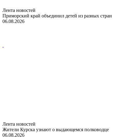
Лента новостей
Приморский край объединил детей из разных стран
06.08.2026
Лента новостей
Жители Курска узнают о выдающемся полководце
06.08.2026