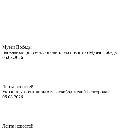
Музей Победы
Блокадный рисунок дополнил экспозицию Музея Победы
06.08.2026
Лента новостей
Украинцы почтили память освободителей Белгорода
06.08.2026
Лента новостей