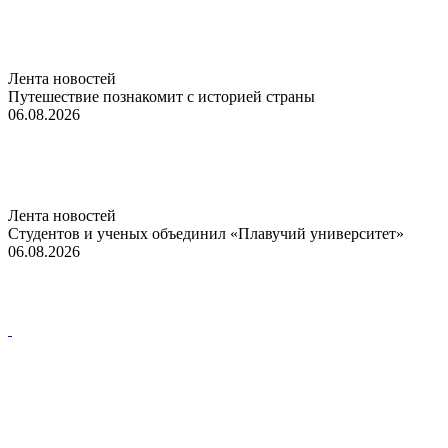
Лента новостей
Путешествие познакомит с историей страны
06.08.2026
Лента новостей
Студентов и ученых объединил «Плавучий университет»
06.08.2026