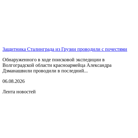
Защитника Сталинграда из Грузии проводили с почестями
Обнаруженного в ходе поисковой экспедиции в
Волгоградской области красноармейца Александра
Дзманашвили проводили в последний...
06.08.2026
Лента новостей