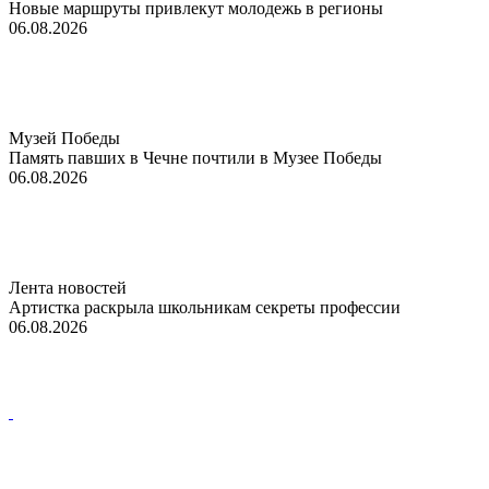
Новые маршруты привлекут молодежь в регионы
06.08.2026
Музей Победы
Память павших в Чечне почтили в Музее Победы
06.08.2026
Лента новостей
Артистка раскрыла школьникам секреты профессии
06.08.2026