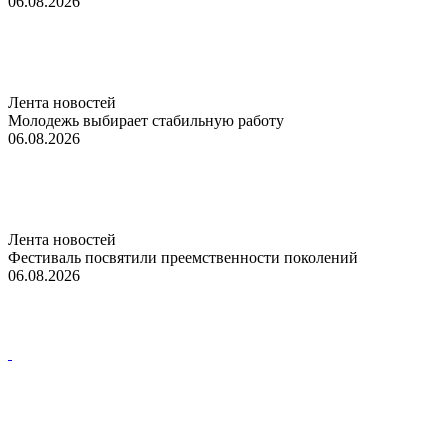
06.08.2026
Лента новостей
Молодежь выбирает стабильную работу
06.08.2026
Лента новостей
Фестиваль посвятили преемственности поколений
06.08.2026