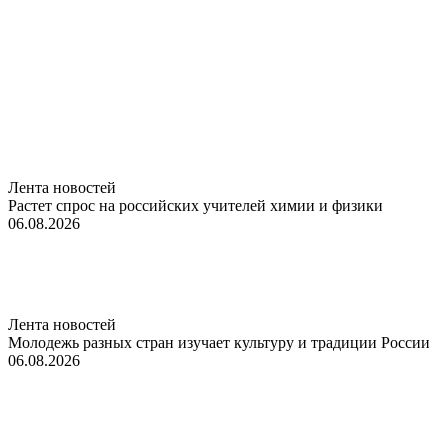
Лента новостей
Растет спрос на российских учителей химии и физики
06.08.2026
Лента новостей
Молодежь разных стран изучает культуру и традиции России
06.08.2026