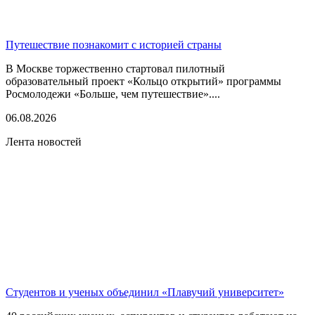
Путешествие познакомит с историей страны
В Москве торжественно стартовал пилотный
образовательный проект «Кольцо открытий» программы
Росмолодежи «Больше, чем путешествие»....
06.08.2026
Лента новостей
Студентов и ученых объединил «Плавучий университет»