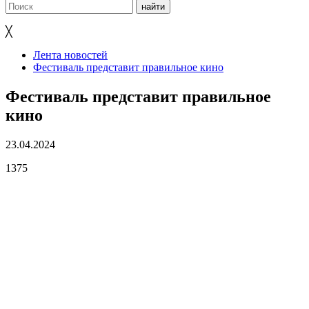
╳
Лента новостей
Фестиваль представит правильное кино
Фестиваль представит правильное
кино
23.04.2024
1375