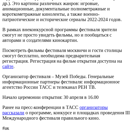
др.). Это картины различных жанров: игровые,
анимационные, документальные полнометражные и
короткометражные киноленты, а также военно-
патриотические и исторические сериалы 2022-2024 годов.
В рамках внеконкурсной программы фестиваля зрители
смогут не просто увидеть фильмы, но и пообщаться с
авторами и создателями кинокартин.
Посмотреть фильмы фестиваля москвичи и гости столицы
смогут бесплатно, необходима предварительная
регистрация. Регистрация на фильм открытия доступна на
сайте
.
Организатор фестиваля – Музей Победы. Генеральные
информационные партнеры фестиваля: информационное
агентство России ТАСС и телеканал РЕН ТВ.
Начало церемонии открытия: 30 апреля в 16.00
Ранее на пресс-конференции в ТАСС
организаторы
рассказали
о программе, конкурсе и площадках проведения III
Международного фестиваля правильного кино.
#ак