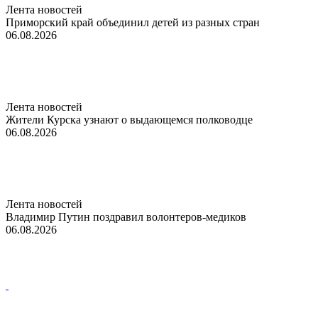
Лента новостей
Приморский край объединил детей из разных стран
06.08.2026
Лента новостей
Жители Курска узнают о выдающемся полководце
06.08.2026
Лента новостей
Владимир Путин поздравил волонтеров-медиков
06.08.2026