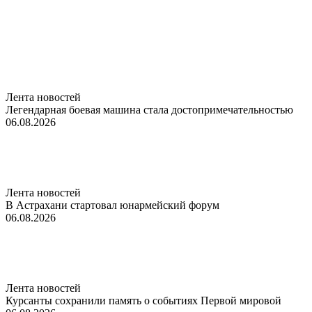
Лента новостей
Легендарная боевая машина стала достопримечательностью
06.08.2026
Лента новостей
В Астрахани стартовал юнармейский форум
06.08.2026
Лента новостей
Курсанты сохранили память о событиях Первой мировой