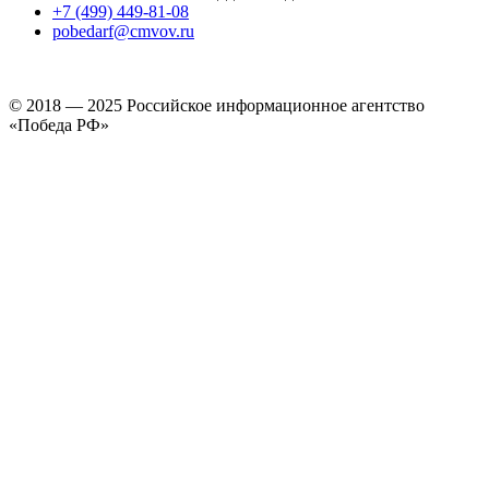
+7 (499) 449-81-08
pobedarf@cmvov.ru
© 2018 — 2025 Российское информационное агентство
«Победа РФ»