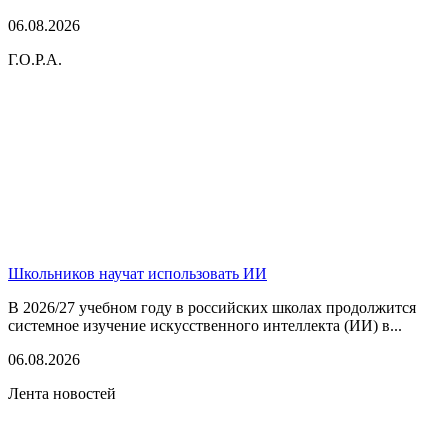
06.08.2026
Г.О.Р.А.
Школьников научат использовать ИИ
В 2026/27 учебном году в российских школах продолжится
системное изучение искусственного интеллекта (ИИ) в...
06.08.2026
Лента новостей