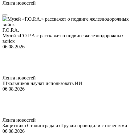
Лента новостей
Г.О.Р.А.
Музей «Г.О.Р.А.» расскажет о подвиге железнодорожных
войск
06.08.2026
Лента новостей
Школьников научат использовать ИИ
06.08.2026
Лента новостей
Защитника Сталинграда из Грузии проводили с почестями
06.08.2026