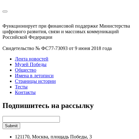
Функционирует при финансовой поддержке Министерства
цифрового развития, связи и массовых коммуникаций
Российской Федерации
Свидетельство № ФС77-73093 от 9 июня 2018 года
Лента новостей
Музей Победы
Общество
Имена в летописи
Страницы истории
Тесты
Контакты
Подпишитесь на рассылку
121170, Москва, площадь Победы, 3