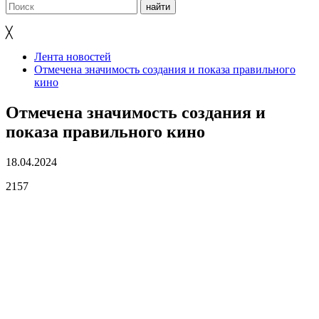
╳
Лента новостей
Отмечена значимость создания и показа правильного
кино
Отмечена значимость создания и
показа правильного кино
18.04.2024
2157