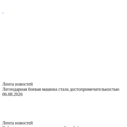
Лента новостей
Легендарная боевая машина стала достопримечательностью
06.08.2026
Лента новостей