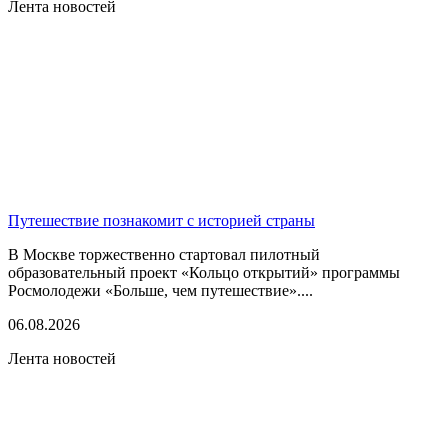
Лента новостей
Путешествие познакомит с историей страны
В Москве торжественно стартовал пилотный
образовательный проект «Кольцо открытий» программы
Росмолодежи «Больше, чем путешествие»....
06.08.2026
Лента новостей