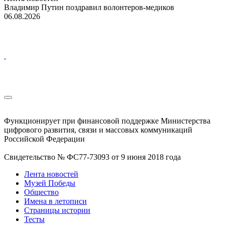
Владимир Путин поздравил волонтеров-медиков
06.08.2026
Функционирует при финансовой поддержке Министерства
цифрового развития, связи и массовых коммуникаций
Российской Федерации
Свидетельство № ФС77-73093 от 9 июня 2018 года
Лента новостей
Музей Победы
Общество
Имена в летописи
Страницы истории
Тесты