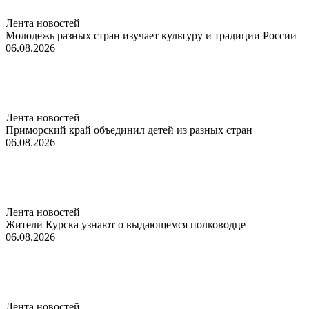
Лента новостей
Молодежь разных стран изучает культуру и традиции России
06.08.2026
Лента новостей
Приморский край объединил детей из разных стран
06.08.2026
Лента новостей
Жители Курска узнают о выдающемся полководце
06.08.2026
Лента новостей