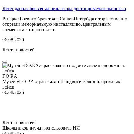
Легендарная боевая машина стала достопримечательностью
В парке Боевого братства в Санкт-Петербурге торжественно
открыли мемориальную инсталляцию, центральным
элементом которой стала...
06.08.2026
Лента новостей
Г.О.Р.А.
Музей «Г.О.Р.А.» расскажет о подвиге железнодорожных
войск
06.08.2026
Лента новостей
Школьников научат использовать ИИ
06.08.2026