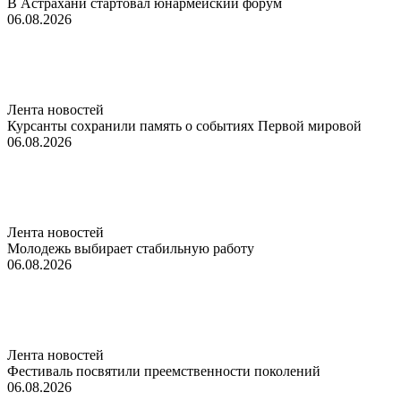
В Астрахани стартовал юнармейский форум
06.08.2026
Лента новостей
Курсанты сохранили память о событиях Первой мировой
06.08.2026
Лента новостей
Молодежь выбирает стабильную работу
06.08.2026
Лента новостей
Фестиваль посвятили преемственности поколений
06.08.2026