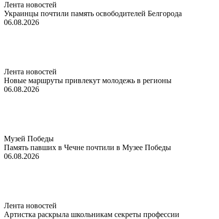
Лента новостей
Украинцы почтили память освободителей Белгорода
06.08.2026
Лента новостей
Новые маршруты привлекут молодежь в регионы
06.08.2026
Музей Победы
Память павших в Чечне почтили в Музее Победы
06.08.2026
Лента новостей
Артистка раскрыла школьникам секреты профессии