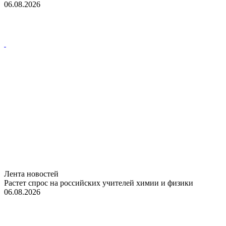
06.08.2026
Лента новостей
Растет спрос на российских учителей химии и физики
06.08.2026