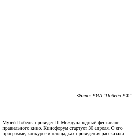
Фото: РИА "Победа РФ"
Музей Победы проведет III Международный фестиваль
правильного кино. Кинофорум стартует 30 апреля. О его
программе, конкурсе и площадках проведения рассказали