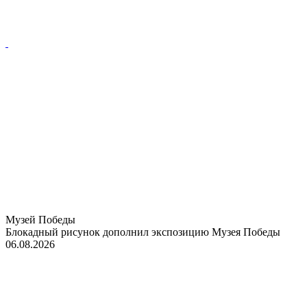
Музей Победы
Блокадный рисунок дополнил экспозицию Музея Победы
06.08.2026