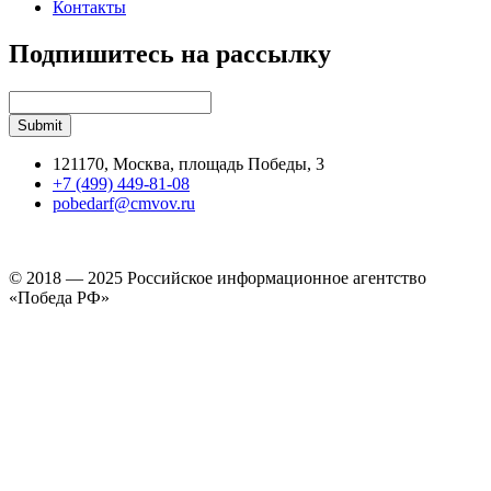
Контакты
Подпишитесь на рассылку
121170, Москва, площадь Победы, 3
+7 (499) 449-81-08
pobedarf@cmvov.ru
© 2018 — 2025 Российское информационное агентство
«Победа РФ»