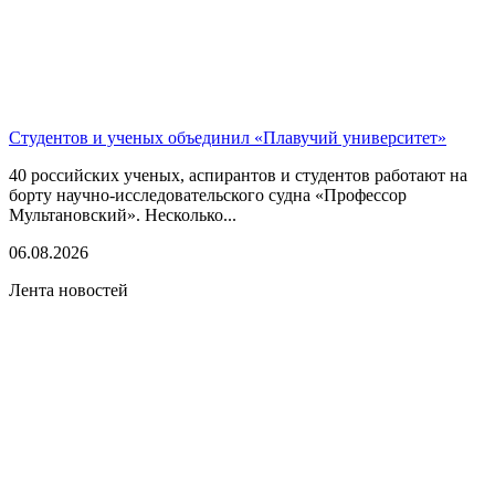
Студентов и ученых объединил «Плавучий университет»
40 российских ученых, аспирантов и студентов работают на
борту научно-исследовательского судна «Профессор
Мультановский». Несколько...
06.08.2026
Лента новостей