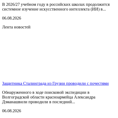
В 2026/27 учебном году в российских школах продолжится
системное изучение искусственного интеллекта (ИИ) в...
06.08.2026
Лента новостей
Защитника Сталинграда из Грузии проводили с почестями
Обнаруженного в ходе поисковой экспедиции в
Волгоградской области красноармейца Александра
Дзманашвили проводили в последний...
06.08.2026