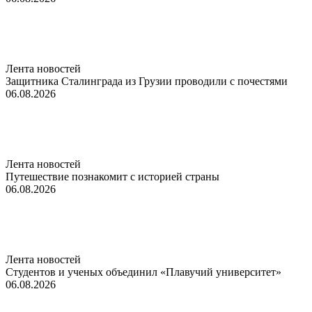
Лента новостей
Защитника Сталинграда из Грузии проводили с почестями
06.08.2026
Лента новостей
Путешествие познакомит с историей страны
06.08.2026
Лента новостей
Студентов и ученых объединил «Плавучий университет»
06.08.2026