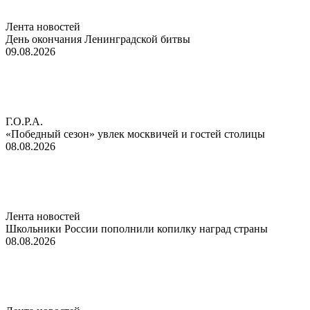
Лента новостей
День окончания Ленинградской битвы
09.08.2026
Г.О.Р.А.
«Победный сезон» увлек москвичей и гостей столицы
08.08.2026
Лента новостей
Школьники России пополнили копилку наград страны
08.08.2026