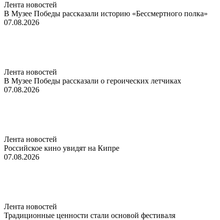
Лента новостей
В Музее Победы рассказали историю «Бессмертного полка»
07.08.2026
Лента новостей
В Музее Победы рассказали о героических летчиках
07.08.2026
Лента новостей
Российское кино увидят на Кипре
07.08.2026
Лента новостей
Традиционные ценности стали основой фестиваля