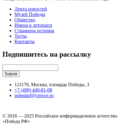
Лента новостей
Музей Победы
Общество
Имена в летописи
Страницы истории
Тесты
Контакты
Подпишитесь на рассылку
121170, Москва, площадь Победы, 3
+7 (499) 449-81-08
pobedarf@cmvov.ru
© 2018 — 2025 Российское информационное агентство
«Победа РФ»