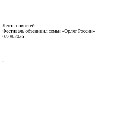
Лента новостей
Фестиваль объединил семьи «Орлят России»
07.08.2026