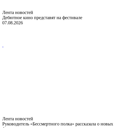
Лента новостей
Дебютное кино представят на фестивале
07.08.2026
Лента новостей
Руководитель «Бессмертного полка» рассказала о новых