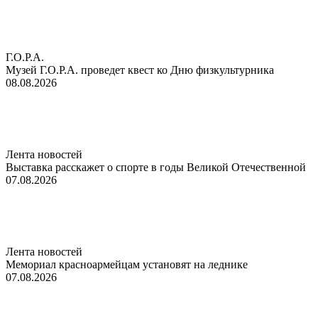
Г.О.Р.А.
Музей Г.О.Р.А. проведет квест ко Дню физкультурника
08.08.2026
Лента новостей
Выставка расскажет о спорте в годы Великой Отечественной
07.08.2026
Лента новостей
Мемориал красноармейцам установят на леднике
07.08.2026