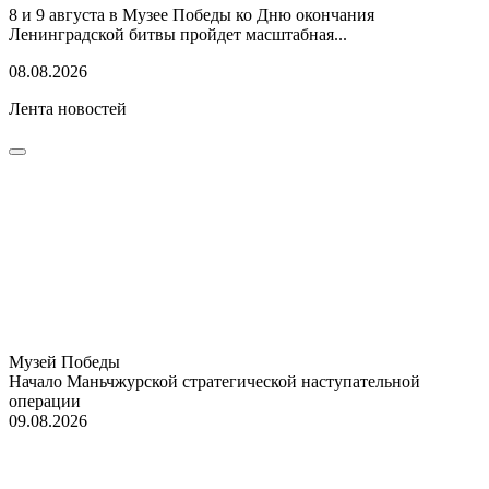
8 и 9 августа в Музее Победы ко Дню окончания
Ленинградской битвы пройдет масштабная...
08.08.2026
Лента новостей
Музей Победы
Начало Маньчжурской стратегической наступательной
операции
09.08.2026