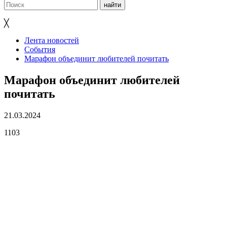
╳
Лента новостей
События
Марафон объединит любителей почитать
Марафон объединит любителей
почитать
21.03.2024
1103