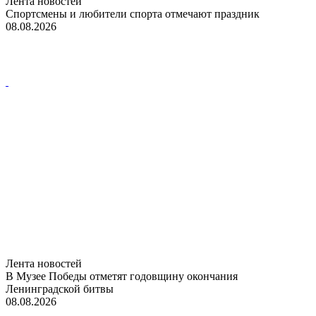
Лента новостей
Спортсмены и любители спорта отмечают праздник
08.08.2026
Лента новостей
В Музее Победы отметят годовщину окончания
Ленинградской битвы
08.08.2026