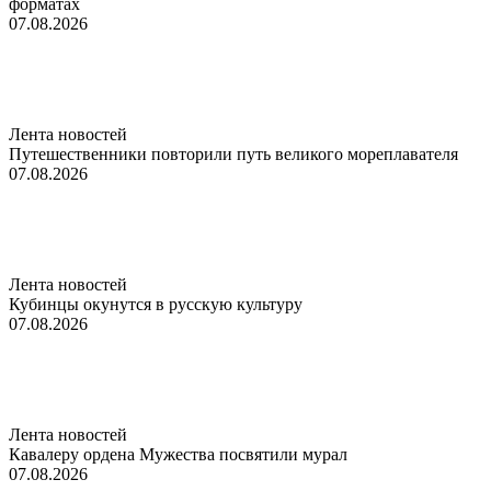
форматах
07.08.2026
Лента новостей
Путешественники повторили путь великого мореплавателя
07.08.2026
Лента новостей
Кубинцы окунутся в русскую культуру
07.08.2026
Лента новостей
Кавалеру ордена Мужества посвятили мурал
07.08.2026