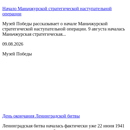
Начало Маньчжурской стратегической наступательной
операции
Музей Победы рассказывает о начале Маньчжурской
стратегической наступательной операции. 9 августа началась
Маньчжурская стратегическая...
09.08.2026
Музей Победы
День окончания Ленинградской битвы
Ленинградская битва началась фактически уже 22 июня 1941