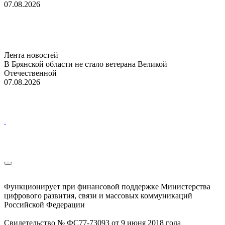
07.08.2026
Лента новостей
В Брянской области не стало ветерана Великой
Отечественной
07.08.2026
Функционирует при финансовой поддержке Министерства
цифрового развития, связи и массовых коммуникаций
Российской Федерации
Свидетельство № ФС77-73093 от 9 июня 2018 года