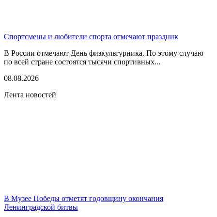
Спортсмены и любители спорта отмечают праздник
В России отмечают День физкультурника. По этому случаю
по всей стране состоятся тысячи спортивных...
08.08.2026
Лента новостей
В Музее Победы отметят годовщину окончания
Ленинградской битвы