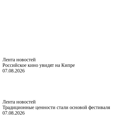
Лента новостей
Российское кино увидят на Кипре
07.08.2026
Лента новостей
Традиционные ценности стали основой фестиваля
07.08.2026