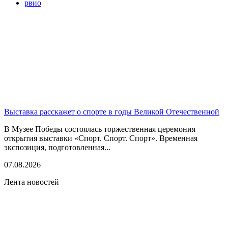
рвио
Выставка расскажет о спорте в годы Великой Отечественной
В Музее Победы состоялась торжественная церемония
открытия выставки «Спорт. Спорт. Спорт». Временная
экспозиция, подготовленная...
07.08.2026
Лента новостей