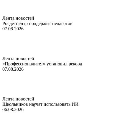
Лента новостей
Росдетцентр поддержит педагогов
07.08.2026
Лента новостей
«Профессионалитет» установил рекорд
07.08.2026
Лента новостей
Школьников научат использовать ИИ
06.08.2026