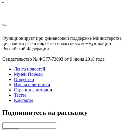
Функционирует при финансовой поддержке Министерства
цифрового развития, связи и массовых коммуникаций
Российской Федерации
Свидетельство № ФС77-73093 от 9 июня 2018 года
Лента новостей
Музей Победы
Общество
Имена в летописи
Страницы истории
Тесты
Контакты
Подпишитесь на рассылку