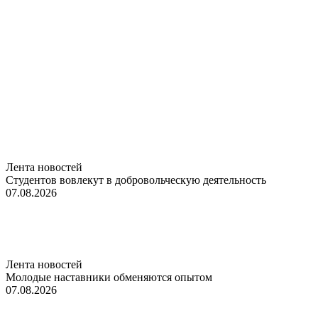
Лента новостей
Студентов вовлекут в добровольческую деятельность
07.08.2026
Лента новостей
Молодые наставники обменяются опытом
07.08.2026