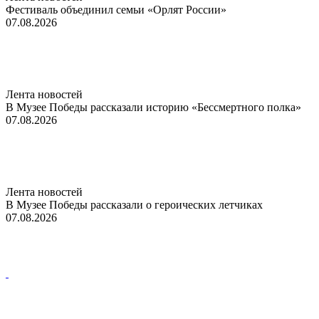
Фестиваль объединил семьи «Орлят России»
07.08.2026
Лента новостей
В Музее Победы рассказали историю «Бессмертного полка»
07.08.2026
Лента новостей
В Музее Победы рассказали о героических летчиках
07.08.2026