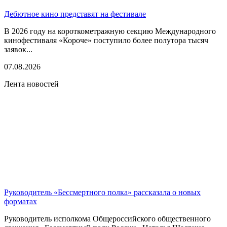
Дебютное кино представят на фестивале
В 2026 году на короткометражную секцию Международного
кинофестиваля «Короче» поступило более полутора тысяч
заявок...
07.08.2026
Лента новостей
Руководитель «Бессмертного полка» рассказала о новых
форматах
Руководитель исполкома Общероссийского общественного