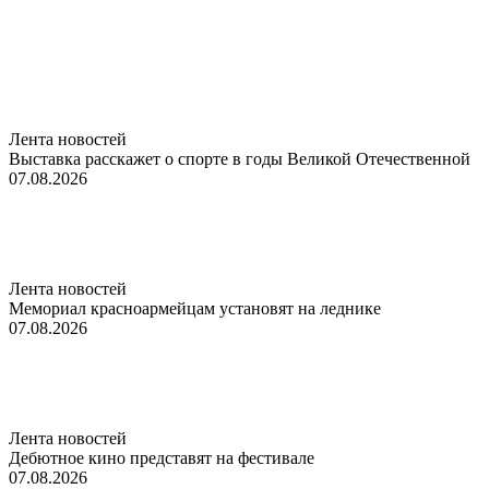
Лента новостей
Выставка расскажет о спорте в годы Великой Отечественной
07.08.2026
Лента новостей
Мемориал красноармейцам установят на леднике
07.08.2026
Лента новостей
Дебютное кино представят на фестивале
07.08.2026