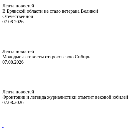
Лента новостей
В Брянской области не стало ветерана Великой
Отечественной
07.08.2026
Лента новостей
Молодые активисты откроют свою Сибирь
07.08.2026
Лента новостей
Фронтовик и легенда журналистики отметит вековой юбилей
07.08.2026