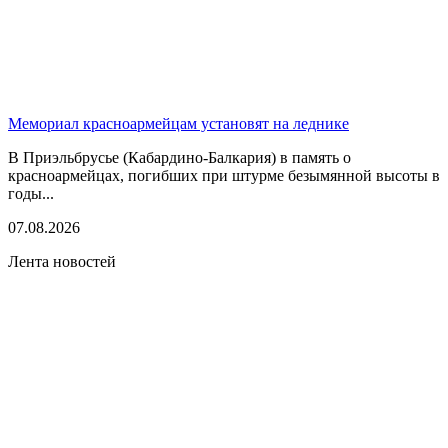
Мемориал красноармейцам установят на леднике
В Приэльбрусье (Кабардино-Балкария) в память о
красноармейцах, погибших при штурме безымянной высоты в
годы...
07.08.2026
Лента новостей