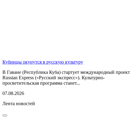
Кубинцы окунутся в русскую культуру
В Гаване (Республика Куба) стартует международный проект
Russian Express («Русский экспресс»). Культурно-
просветительская программа станет...
07.08.2026
Лента новостей