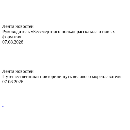
Лента новостей
Руководитель «Бессмертного полка» рассказала о новых
форматах
07.08.2026
Лента новостей
Путешественники повторили путь великого мореплавателя
07.08.2026