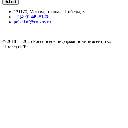
121170, Москва, площадь Победы, 3
+7 (499) 449-81-08
pobedarf@cmvov.ru
© 2018 — 2025 Российское информационное агентство
«Победа РФ»