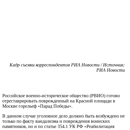
Кадр съемки корреспондентов РИА Новости / Источник:
РИА Новости
Российское военно-историческое общество (РВИО) готово
отреставрировать поврежденный на Красной площади в
Москве горельеф «Парад Победы».
В данном случае уголовное дело должно быть возбуждено не
только по факту вандализма и повреждения воинских
памятников, но и по статье 354.1 УК РФ «Реабилитация