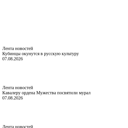
Лента новостей
Кубинцы окунутся в русскую культуру
07.08.2026
Лента новостей
Кавалеру ордена Мужества посвятили мурал
07.08.2026
Лента новостей