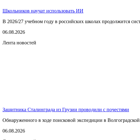
Школьников научат использовать ИИ
В 2026/27 учебном году в российских школах продолжится сист
06.08.2026
Лента новостей
Защитника Сталинграда из Грузии проводили с почестями
Обнаруженного в ходе поисковой экспедиции в Волгоградской
06.08.2026