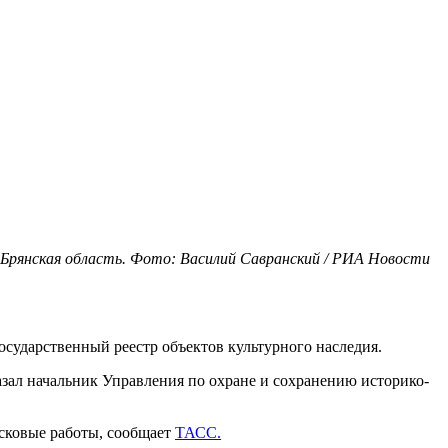
, Брянская область. Фото: Василий Савранский / РИА Новости
осударственный реестр объектов культурного наследия.
казал начальник Управления по охране и сохранению историко-
исковые работы, сообщает
ТАСС.