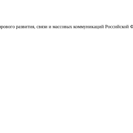
ового развития, связи и массовых коммуникаций Российской 