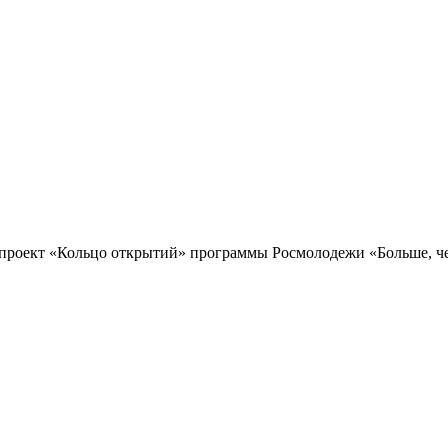
проект «Кольцо открытий» программы Росмолодежи «Больше, чем