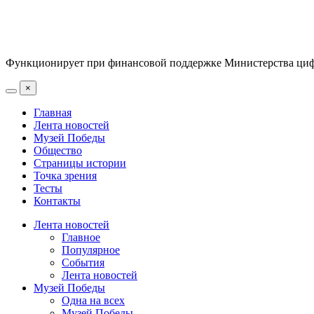
Функционирует при финансовой поддержке Министерства цифр
×
Главная
Лента новостей
Музей Победы
Общество
Страницы истории
Точка зрения
Тесты
Контакты
Лента новостей
Главное
Популярное
События
Лента новостей
Музей Победы
Одна на всех
Музей Победы