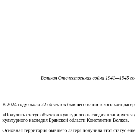
Великая Отечественная война 1941—1945 год
В 2024 году около 22 объектов бывшего нацистского концлагер
«Получить статус объектов культурного наследия планируется 
культурного наследия Брянской области Константин Волков.
Основная территория бывшего лагеря получила этот статус еще 