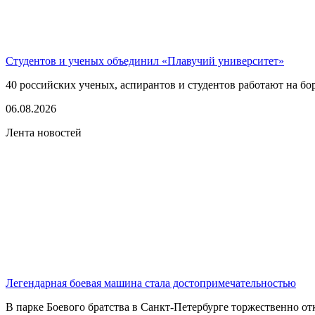
Студентов и ученых объединил «Плавучий университет»
40 российских ученых, аспирантов и студентов работают на бо
06.08.2026
Лента новостей
Легендарная боевая машина стала достопримечательностью
В парке Боевого братства в Санкт-Петербурге торжественно о