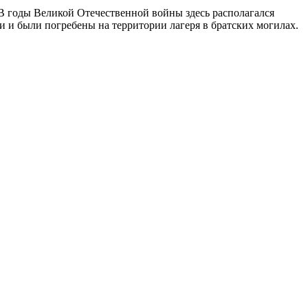
В годы Великой Отечественной войны здесь располагался
 и были погребены на территории лагеря в братских могилах.