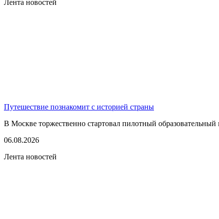
Лента новостей
Путешествие познакомит с историей страны
В Москве торжественно стартовал пилотный образовательный 
06.08.2026
Лента новостей