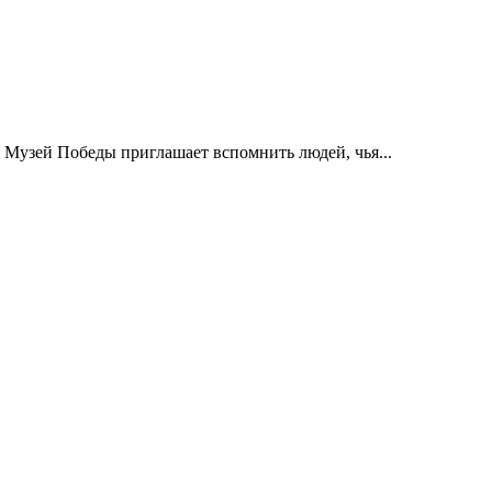
 Музей Победы приглашает вспомнить людей, чья...