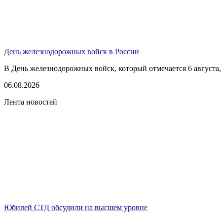
День железнодорожных войск в России
В День железнодорожных войск, который отмечается 6 августа,
06.08.2026
Лента новостей
Юбилей СТД обсудили на высшем уровне