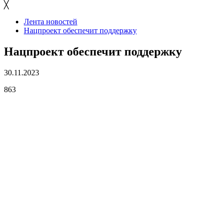
╳
Лента новостей
Нацпроект обеспечит поддержку
Нацпроект обеспечит поддержку
30.11.2023
863