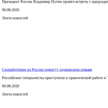
Президент России Владимир Путин провёл встречу с председате
06.08.2026
Лента новостей
Соцработники из России помогут таджикским семьям
Российские специалисты приступили к практической работе в 
06.08.2026
Лента новостей