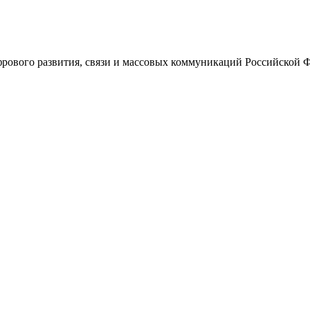
ового развития, связи и массовых коммуникаций Российской 