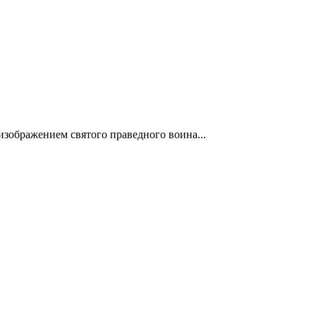
изображением святого праведного воина...