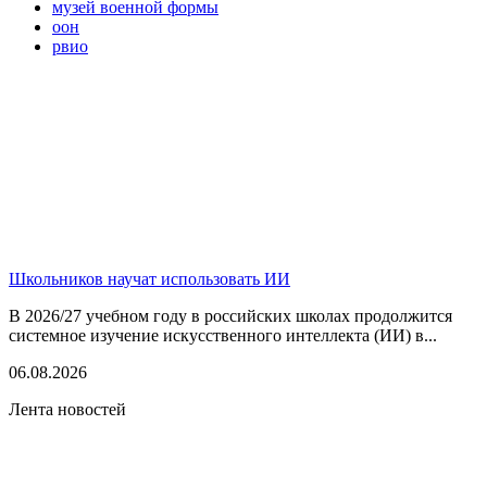
музей военной формы
оон
рвио
Школьников научат использовать ИИ
В 2026/27 учебном году в российских школах продолжится
системное изучение искусственного интеллекта (ИИ) в...
06.08.2026
Лента новостей