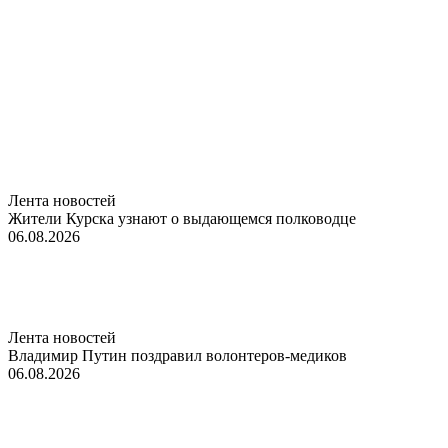
Лента новостей
Жители Курска узнают о выдающемся полководце
06.08.2026
Лента новостей
Владимир Путин поздравил волонтеров-медиков
06.08.2026