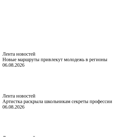
Лента новостей
Новые маршруты привлекут молодежь в регионы
06.08.2026
Лента новостей
Артистка раскрыла школьникам секреты профессии
06.08.2026