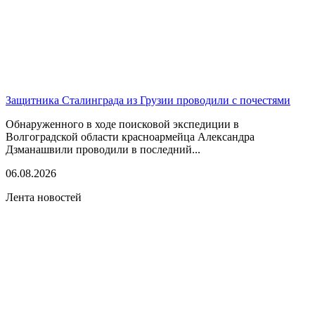
Защитника Сталинграда из Грузии проводили с почестями
Обнаруженного в ходе поисковой экспедиции в
Волгоградской области красноармейца Александра
Дзманашвили проводили в последний...
06.08.2026
Лента новостей