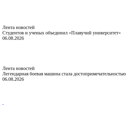
Лента новостей
Студентов и ученых объединил «Плавучий университет»
06.08.2026
Лента новостей
Легендарная боевая машина стала достопримечательностью
06.08.2026