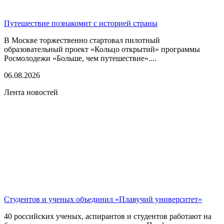
Путешествие познакомит с историей страны
В Москве торжественно стартовал пилотный
образовательный проект «Кольцо открытий» программы
Росмолодежи «Больше, чем путешествие»....
06.08.2026
Лента новостей
Студентов и ученых объединил «Плавучий университет»
40 российских ученых, аспирантов и студентов работают на