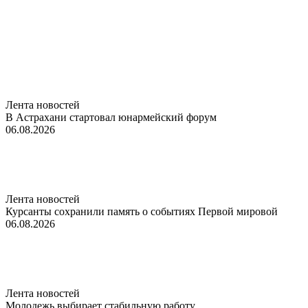
Лента новостей
В Астрахани стартовал юнармейский форум
06.08.2026
Лента новостей
Курсанты сохранили память о событиях Первой мировой
06.08.2026
Лента новостей
Молодежь выбирает стабильную работу