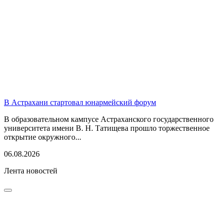
В Астрахани стартовал юнармейский форум
В образовательном кампусе Астраханского государственного
университета имени В. Н. Татищева прошло торжественное
открытие окружного...
06.08.2026
Лента новостей