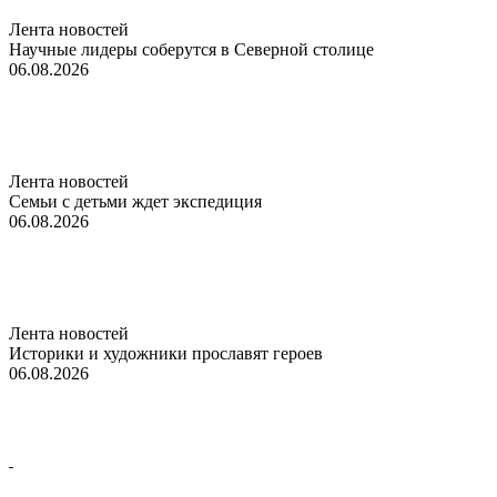
Лента новостей
Научные лидеры соберутся в Северной столице
06.08.2026
Лента новостей
Семьи с детьми ждет экспедиция
06.08.2026
Лента новостей
Историки и художники прославят героев
06.08.2026