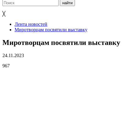
╳
Лента новостей
Миротворцам посвятили выставку
Миротворцам посвятили выставку
24.11.2023
967