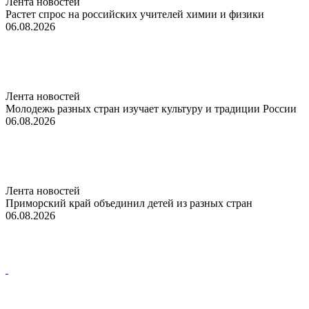
Лента новостей
Растет спрос на российских учителей химии и физики
06.08.2026
Лента новостей
Молодежь разных стран изучает культуру и традиции России
06.08.2026
Лента новостей
Приморский край объединил детей из разных стран
06.08.2026