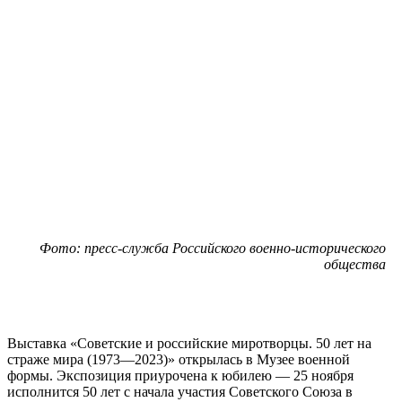
Фото: пресс-служба Российского военно-исторического
общества
Выставка «Советские и российские миротворцы. 50 лет на
страже мира (1973—2023)» открылась в Музее военной
формы. Экспозиция приурочена к юбилею — 25 ноября
исполнится 50 лет с начала участия Советского Союза в