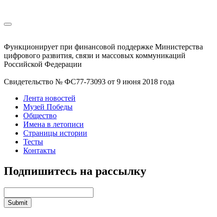
Функционирует при финансовой поддержке Министерства
цифрового развития, связи и массовых коммуникаций
Российской Федерации
Свидетельство № ФС77-73093 от 9 июня 2018 года
Лента новостей
Музей Победы
Общество
Имена в летописи
Страницы истории
Тесты
Контакты
Подпишитесь на рассылку