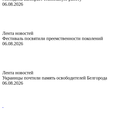
06.08.2026
Лента новостей
Фестиваль посвятили преемственности поколений
06.08.2026
Лента новостей
Украинцы почтили память освободителей Белгорода
06.08.2026