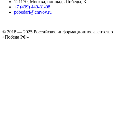
121170, Москва, площадь Победы, 3
+7 (499) 449-81-08
pobedarf@cmvov.ru
© 2018 — 2025 Российское информационное агентство
«Победа РФ»