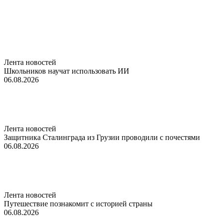
Лента новостей
Школьников научат использовать ИИ
06.08.2026
Лента новостей
Защитника Сталинграда из Грузии проводили с почестями
06.08.2026
Лента новостей
Путешествие познакомит с историей страны
06.08.2026