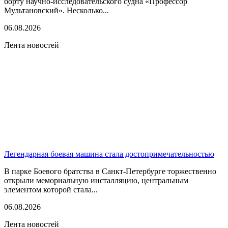
борту научно-исследовательского судна «Профессор
Мультановский». Несколько...
06.08.2026
Лента новостей
Легендарная боевая машина стала достопримечательностью
В парке Боевого братства в Санкт-Петербурге торжественно
открыли мемориальную инсталляцию, центральным
элементом которой стала...
06.08.2026
Лента новостей