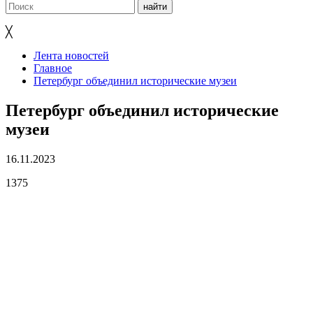
╳
Лента новостей
Главное
Петербург объединил исторические музеи
Петербург объединил исторические
музеи
16.11.2023
1375