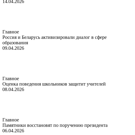
14.04.2026
Главное
Россия и Беларусь активизировали диалог в сфере
образования
09.04.2026
Главное
Оценка поведения школьников защитит учителей
08.04.2026
Главное
Памятники восстановят по поручению президента
06.04.2026