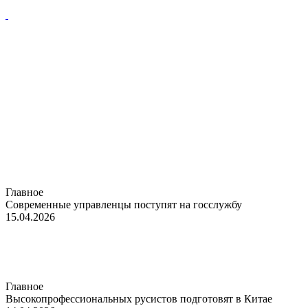
Главное
Современные управленцы поступят на госслужбу
15.04.2026
Главное
Высокопрофессиональных русистов подготовят в Китае