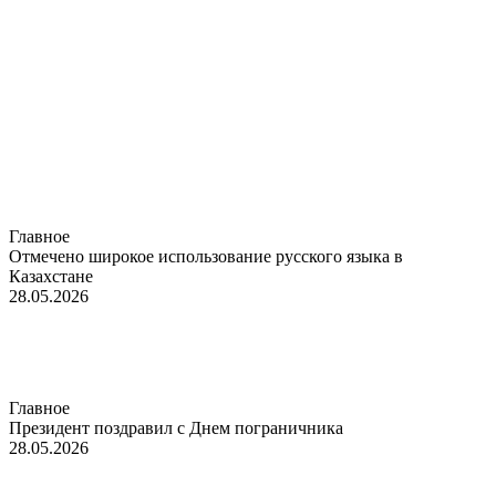
Главное
Отмечено широкое использование русского языка в
Казахстане
28.05.2026
Главное
Президент поздравил с Днем пограничника
28.05.2026