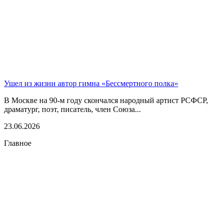
Ушел из жизни автор гимна «Бессмертного полка»
В Москве на 90-м году скончался народный артист РСФСР,
драматург, поэт, писатель, член Союза...
23.06.2026
Главное