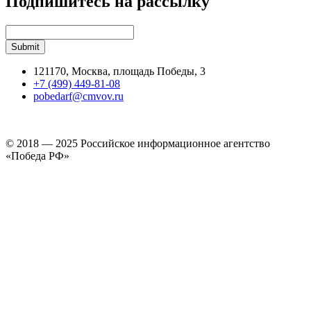
Подпишитесь на рассылку
121170, Москва, площадь Победы, 3
+7 (499) 449-81-08
pobedarf@cmvov.ru
© 2018 — 2025 Российское информационное агентство
«Победа РФ»