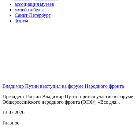
ассоциация музеев
музей победы
Санкт-Петербург
форум
Владимир Путин выступил на форуме Народного фронта
Президент России Владимир Путин принял участие в форуме
Общероссийского народного фронта (ОНФ) «Все для...
13.07.2026
Главное