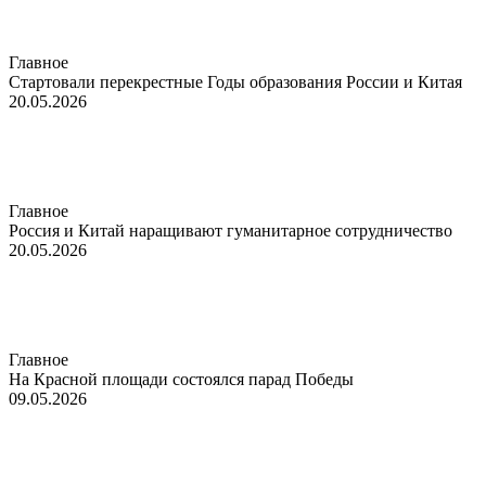
Главное
Стартовали перекрестные Годы образования России и Китая
20.05.2026
Главное
Россия и Китай наращивают гуманитарное сотрудничество
20.05.2026
Главное
На Красной площади состоялся парад Победы
09.05.2026