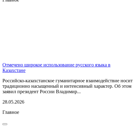
Отмечено широкое использование русского языка в
Казахстане
Российско-казахстанское гуманитарное взаимодействие носит
традиционно насыщенный и интенсивный характер. Об этом
заявил президент России Владимир...
28.05.2026
Главное