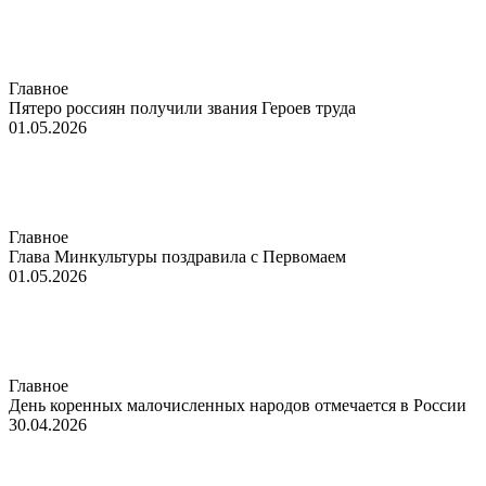
Главное
Пятеро россиян получили звания Героев труда
01.05.2026
Главное
Глава Минкультуры поздравила с Первомаем
01.05.2026
Главное
День коренных малочисленных народов отмечается в России
30.04.2026