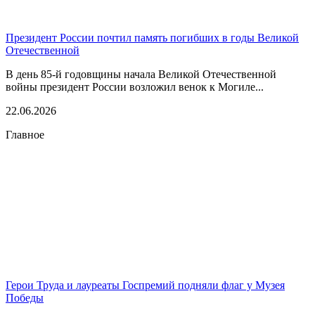
Президент России почтил память погибших в годы Великой
Отечественной
В день 85-й годовщины начала Великой Отечественной
войны президент России возложил венок к Могиле...
22.06.2026
Главное
Герои Труда и лауреаты Госпремий подняли флаг у Музея
Победы