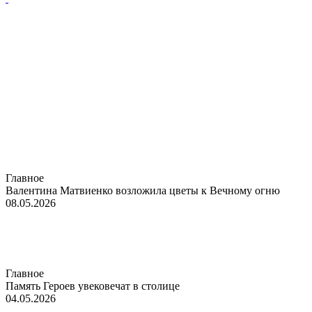
Главное
Валентина Матвиенко возложила цветы к Вечному огню
08.05.2026
Главное
Память Героев увековечат в столице
04.05.2026