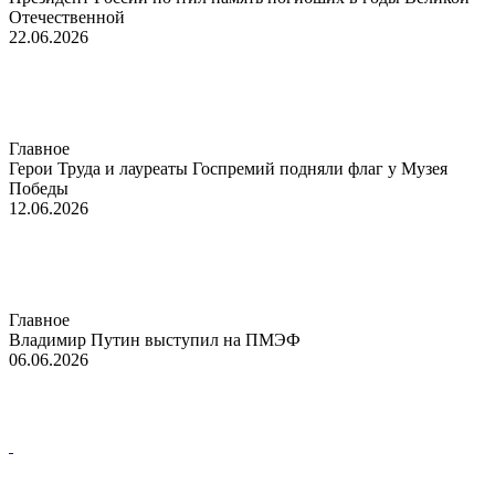
Отечественной
22.06.2026
Главное
Герои Труда и лауреаты Госпремий подняли флаг у Музея
Победы
12.06.2026
Главное
Владимир Путин выступил на ПМЭФ
06.06.2026