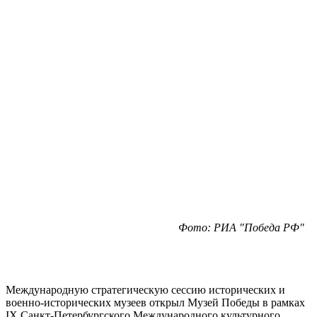
Фото: РИА "Победа РФ"
Международную стратегическую сессию исторических и
военно-исторических музеев открыл Музей Победы в рамках
IX Санкт-Петербургского Международного культурного