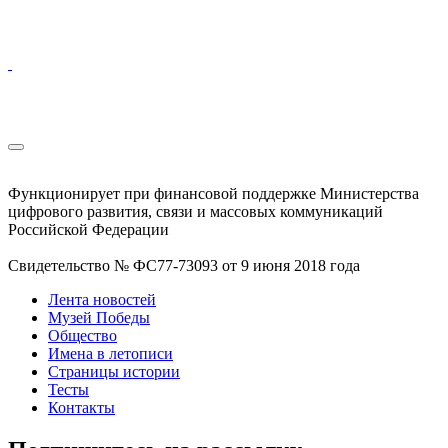
Функционирует при финансовой поддержке Министерства
цифрового развития, связи и массовых коммуникаций
Российской Федерации
Свидетельство № ФС77-73093 от 9 июня 2018 года
Лента новостей
Музей Победы
Общество
Имена в летописи
Страницы истории
Тесты
Контакты