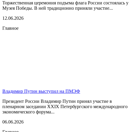
Торжественная церемония подъема флага России состоялась у
Музея Победы. В ней традиционно приняли участие...
12.06.2026
Главное
Владимир Путин выступил на ПМЭФ
Президент России Владимир Путин принял участие в
пленарном заседании XXIX Петербургского международного
экономического форума...
06.06.2026
Главное