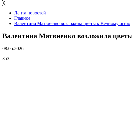
╳
Лента новостей
Главное
Валентина Матвиенко возложила цветы к Вечному огню
Валентина Матвиенко возложила цветы
08.05.2026
353