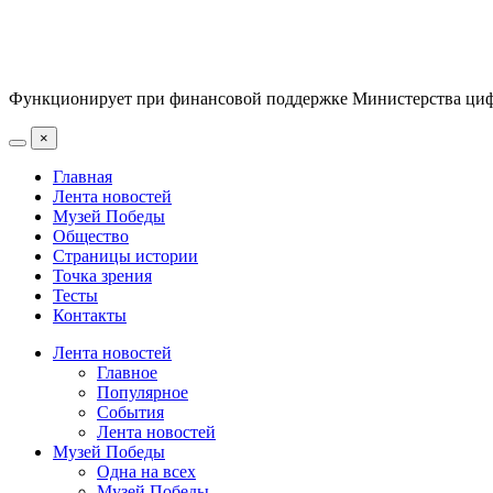
Функционирует при финансовой поддержке Министерства цифр
×
Главная
Лента новостей
Музей Победы
Общество
Страницы истории
Точка зрения
Тесты
Контакты
Лента новостей
Главное
Популярное
События
Лента новостей
Музей Победы
Одна на всех
Музей Победы