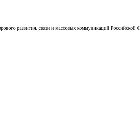
ового развития, связи и массовых коммуникаций Российской 