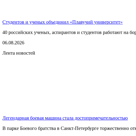
Студентов и ученых объединил «Плавучий университет»
40 российских ученых, аспирантов и студентов работают на бо
06.08.2026
Лента новостей
Легендарная боевая машина стала достопримечательностью
В парке Боевого братства в Санкт-Петербурге торжественно о