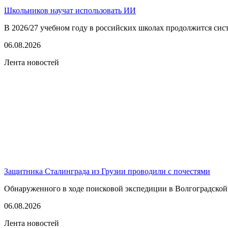
Школьников научат использовать ИИ
В 2026/27 учебном году в российских школах продолжится сист
06.08.2026
Лента новостей
Защитника Сталинграда из Грузии проводили с почестями
Обнаруженного в ходе поисковой экспедиции в Волгоградской
06.08.2026
Лента новостей