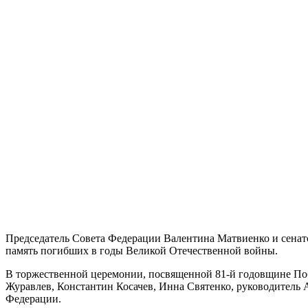
Председатель Совета Федерации Валентина Матвиенко и сенат
память погибших в годы Великой Отечественной войны.
В торжественной церемонии, посвященной 81-й годовщине По
Журавлев, Константин Косачев, Инна Святенко, руководитель
Федерации.