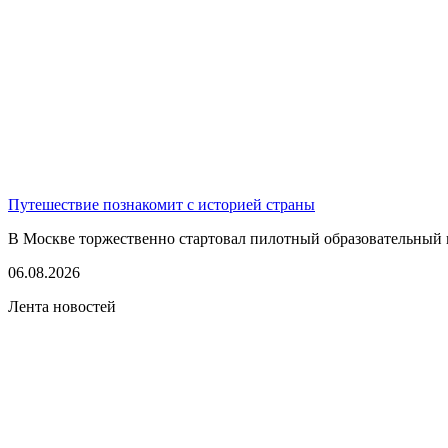
Путешествие познакомит с историей страны
В Москве торжественно стартовал пилотный образовательный 
06.08.2026
Лента новостей