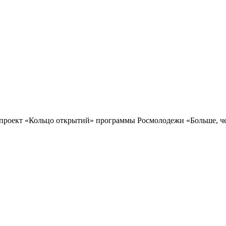
проект «Кольцо открытий» программы Росмолодежи «Больше, чем