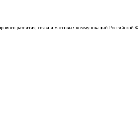
ового развития, связи и массовых коммуникаций Российской 