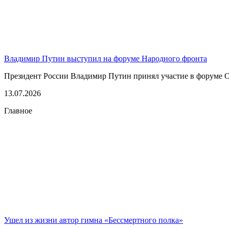
Владимир Путин выступил на форуме Народного фронта
Президент России Владимир Путин принял участие в форуме О
13.07.2026
Главное
Ушел из жизни автор гимна «Бессмертного полка»