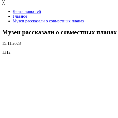
╳
Лента новостей
Главное
Музеи рассказали о совместных планах
Музеи рассказали о совместных планах
15.11.2023
1312