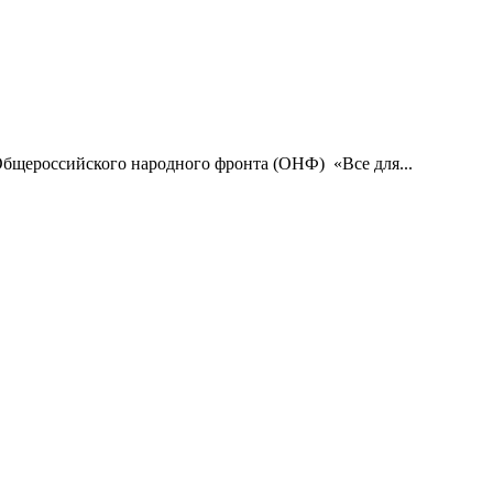
бщероссийского народного фронта (ОНФ) «Все для...