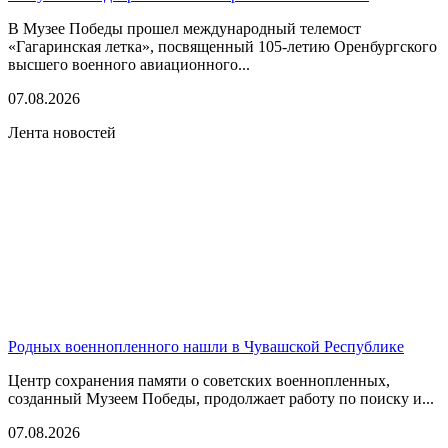
В Музее Победы прошел международный телемост
«Гагаринская летка», посвященный 105-летию Оренбургского
высшего военного авиационного...
07.08.2026
Лента новостей
Родных военнопленного нашли в Чувашской Республике
Центр сохранения памяти о советских военнопленных,
созданный Музеем Победы, продолжает работу по поиску и...
07.08.2026