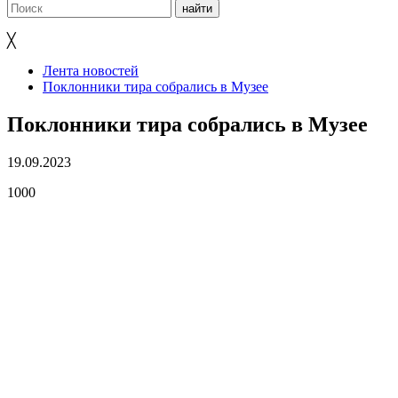
╳
Лента новостей
Поклонники тира собрались в Музее
Поклонники тира собрались в Музее
19.09.2023
1000