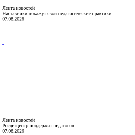
Лента новостей
Наставники покажут свои педагогические практики
07.08.2026
Лента новостей
Росдетцентр поддержит педагогов
07.08.2026