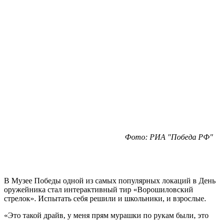
Фото: РИА "Победа РФ"
В Музее Победы одной из самых популярных локаций в День
оружейника стал интерактивный тир «Ворошиловский
стрелок». Испытать себя решили и школьники, и взрослые.
«Это такой драйв, у меня прям мурашки по рукам были, это