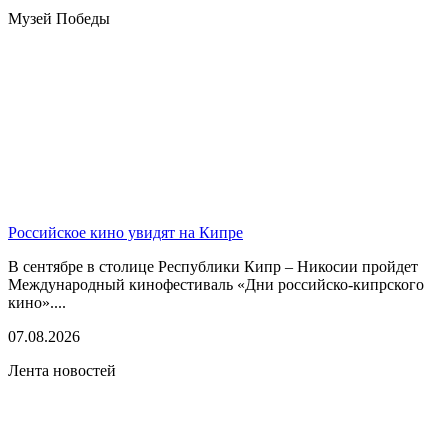
Музей Победы
Российское кино увидят на Кипре
В сентябре в столице Республики Кипр – Никосии пройдет
Международный кинофестиваль «Дни российско-кипрского
кино»....
07.08.2026
Лента новостей