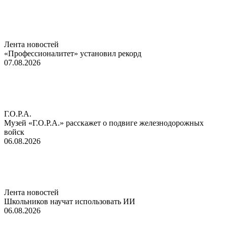
Лента новостей
«Профессионалитет» установил рекорд
07.08.2026
Г.О.Р.А.
Музей «Г.О.Р.А.» расскажет о подвиге железнодорожных
войск
06.08.2026
Лента новостей
Школьников научат использовать ИИ
06.08.2026