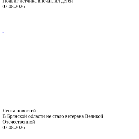
Подвиг летчика впечатлил детей
07.08.2026
Лента новостей
В Брянской области не стало ветерана Великой
Отечественной
07.08.2026