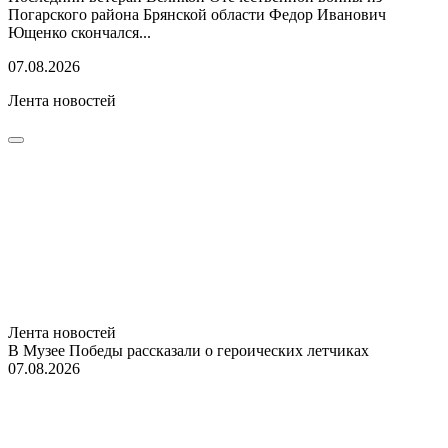
Погарского района Брянской области Федор Иванович
Ющенко скончался...
07.08.2026
Лента новостей
Лента новостей
В Музее Победы рассказали о героических летчиках
07.08.2026