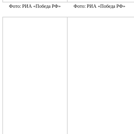
Фото: РИА «Победа РФ»
Фото: РИА «Победа РФ»