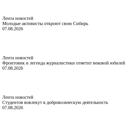
Лента новостей
Молодые активисты откроют свою Сибирь
07.08.2026
Лента новостей
Фронтовик и легенда журналистики отметит вековой юбилей
07.08.2026
Лента новостей
Студентов вовлекут в добровольческую деятельность
07.08.2026