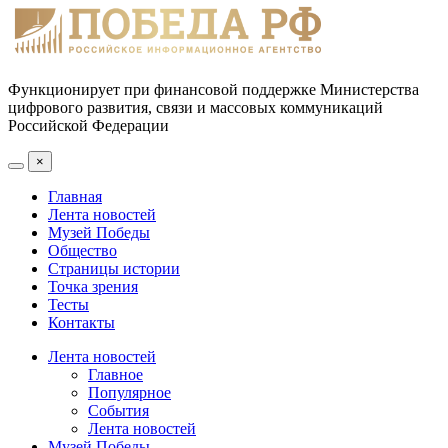
Функционирует при финансовой поддержке Министерства
цифрового развития, связи и массовых коммуникаций
Российской Федерации
×
Главная
Лента новостей
Музей Победы
Общество
Страницы истории
Точка зрения
Тесты
Контакты
Лента новостей
Главное
Популярное
События
Лента новостей
Музей Победы