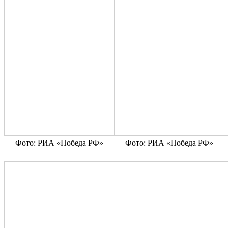
Фото: РИА «Победа РФ»
Фото: РИА «Победа РФ»