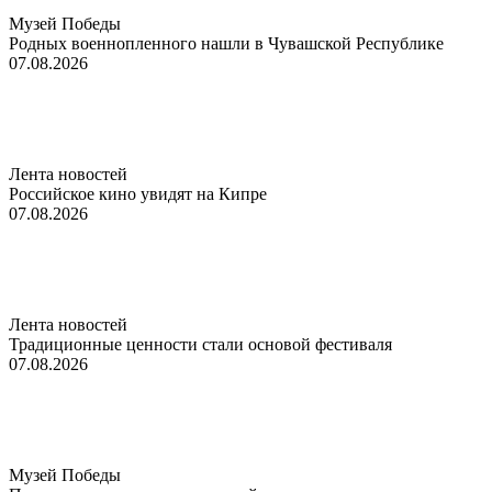
Музей Победы
Родных военнопленного нашли в Чувашской Республике
07.08.2026
Лента новостей
Российское кино увидят на Кипре
07.08.2026
Лента новостей
Традиционные ценности стали основой фестиваля
07.08.2026
Музей Победы