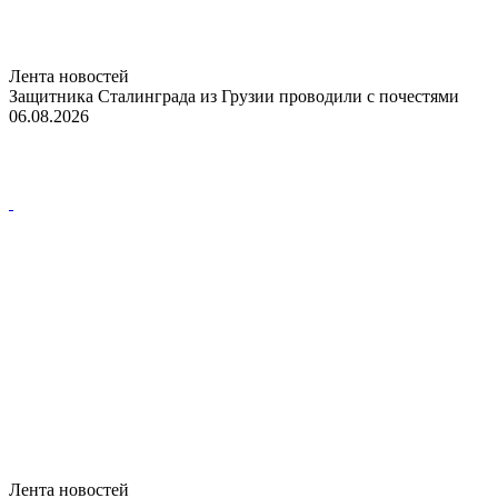
Лента новостей
Защитника Сталинграда из Грузии проводили с почестями
06.08.2026
Лента новостей