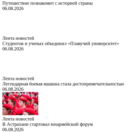
Путешествие познакомит с историей страны
06.08.2026
Лента новостей
Студентов и ученых объединил «Плавучий университет»
06.08.2026
Лента новостей
Легендарная боевая машина стала достопримечательностью
06.08.2026
Лента новостей
В Астрахани стартовал юнармейский форум
06.08.2026