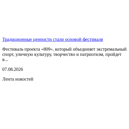
Традиционные ценности стали основой фестиваля
Фестиваль проекта «809», который объединяет экстремальный
спорт, уличную культуру, творчество и патриотизм, пройдет
в...
07.08.2026
Лента новостей