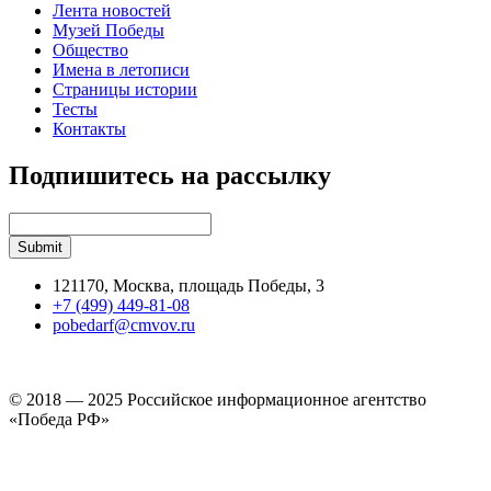
Лента новостей
Музей Победы
Общество
Имена в летописи
Страницы истории
Тесты
Контакты
Подпишитесь на рассылку
121170, Москва, площадь Победы, 3
+7 (499) 449-81-08
pobedarf@cmvov.ru
© 2018 — 2025 Российское информационное агентство
«Победа РФ»