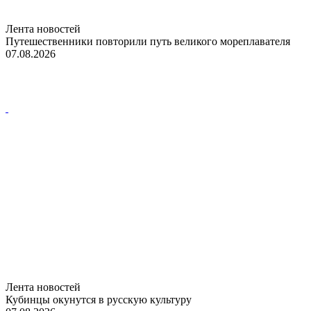
Лента новостей
Путешественники повторили путь великого мореплавателя
07.08.2026
Лента новостей
Кубинцы окунутся в русскую культуру