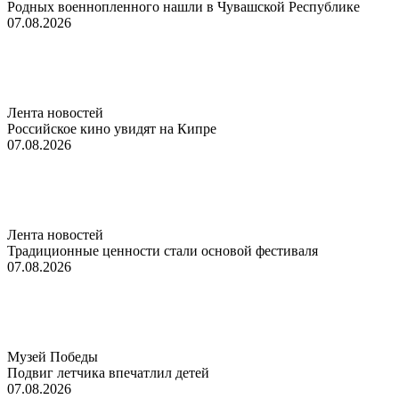
Родных военнопленного нашли в Чувашской Республике
07.08.2026
Лента новостей
Российское кино увидят на Кипре
07.08.2026
Лента новостей
Традиционные ценности стали основой фестиваля
07.08.2026
Музей Победы
Подвиг летчика впечатлил детей
07.08.2026