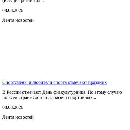
(IOAI)и третий год...
08.08.2026
Лента новостей
Спортсмены и любители спорта отмечают праздник
В России отмечают День физкультурника. По этому случаю
по всей стране состоятся тысячи спортивных...
08.08.2026
Лента новостей