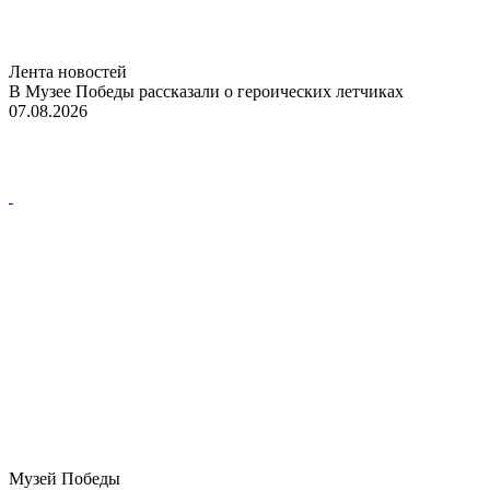
Лента новостей
В Музее Победы рассказали о героических летчиках
07.08.2026
Музей Победы