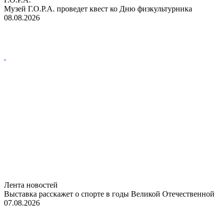
Музей Г.О.Р.А. проведет квест ко Дню физкультурника
08.08.2026
Лента новостей
Выставка расскажет о спорте в годы Великой Отечественной
07.08.2026