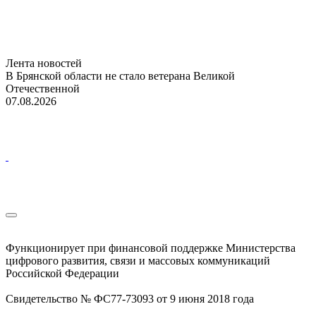
Лента новостей
В Брянской области не стало ветерана Великой
Отечественной
07.08.2026
Функционирует при финансовой поддержке Министерства
цифрового развития, связи и массовых коммуникаций
Российской Федерации
Свидетельство № ФС77-73093 от 9 июня 2018 года