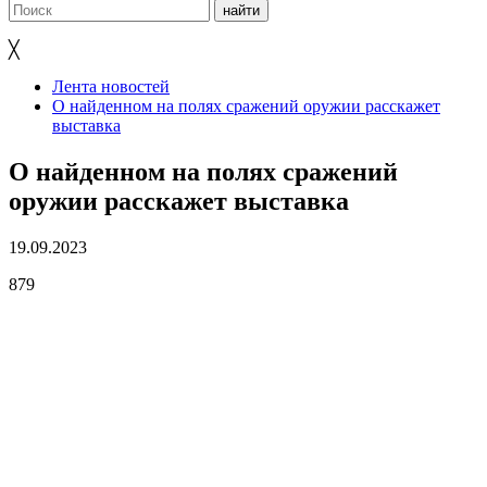
╳
Лента новостей
О найденном на полях сражений оружии расскажет
выставка
О найденном на полях сражений
оружии расскажет выставка
19.09.2023
879