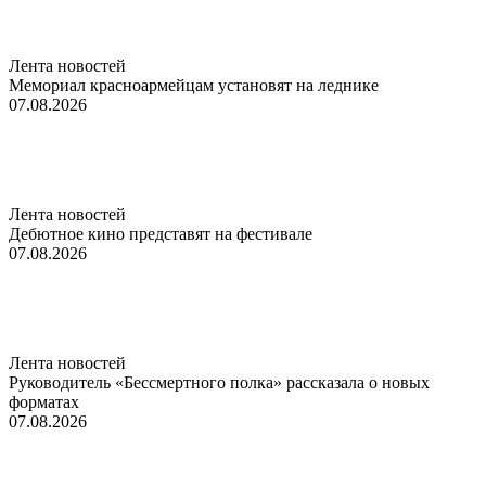
Лента новостей
Мемориал красноармейцам установят на леднике
07.08.2026
Лента новостей
Дебютное кино представят на фестивале
07.08.2026
Лента новостей
Руководитель «Бессмертного полка» рассказала о новых
форматах
07.08.2026