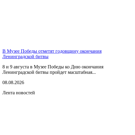
В Музее Победы отметят годовщину окончания
Ленинградской битвы
8 и 9 августа в Музее Победы ко Дню окончания
Ленинградской битвы пройдет масштабная...
08.08.2026
Лента новостей