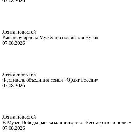
07.08.2026
Лента новостей
Кавалеру ордена Мужества посвятили мурал
07.08.2026
Лента новостей
Фестиваль объединил семьи «Орлят России»
07.08.2026
Лента новостей
В Музее Победы рассказали историю «Бессмертного полка»
07.08.2026