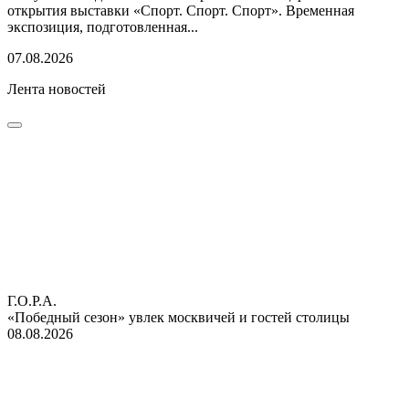
открытия выставки «Спорт. Спорт. Спорт». Временная
экспозиция, подготовленная...
07.08.2026
Лента новостей
Г.О.Р.А.
«Победный сезон» увлек москвичей и гостей столицы
08.08.2026