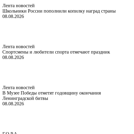
Лента новостей
Школьники России пополнили копилку наград страны
08.08.2026
Лента новостей
Спортсмены и любители спорта отмечают праздник
08.08.2026
Лента новостей
В Музее Победы отметят годовщину окончания
Ленинградской битвы
08.08.2026
Г.О.Р.А.