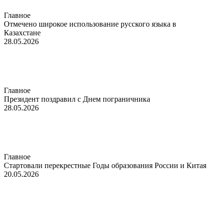
Главное
Отмечено широкое использование русского языка в
Казахстане
28.05.2026
Главное
Президент поздравил с Днем пограничника
28.05.2026
Главное
Стартовали перекрестные Годы образования России и Китая
20.05.2026