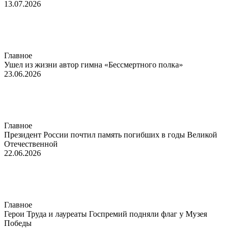
13.07.2026
Главное
Ушел из жизни автор гимна «Бессмертного полка»
23.06.2026
Главное
Президент России почтил память погибших в годы Великой
Отечественной
22.06.2026
Главное
Герои Труда и лауреаты Госпремий подняли флаг у Музея
Победы