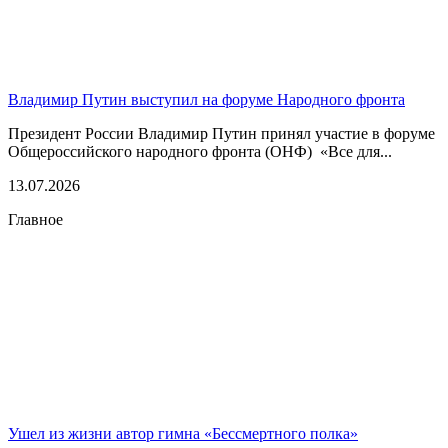
Владимир Путин выступил на форуме Народного фронта
Президент России Владимир Путин принял участие в форуме
Общероссийского народного фронта (ОНФ) «Все для...
13.07.2026
Главное
Ушел из жизни автор гимна «Бессмертного полка»