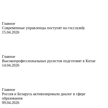
Главное
Современные управленцы поступят на госслужбу
15.04.2026
Главное
Высокопрофессиональных русистов подготовят в Китае
14.04.2026
Главное
Россия и Беларусь активизировали диалог в сфере
образования
09.04.2026