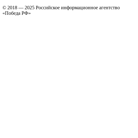
© 2018 — 2025 Российское информационное агентство
«Победа РФ»