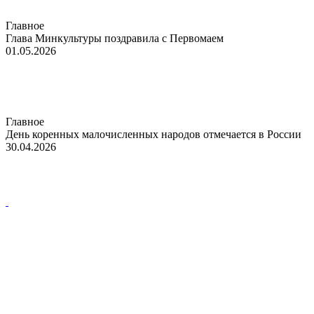
Главное
Глава Минкультуры поздравила с Первомаем
01.05.2026
Главное
День коренных малочисленных народов отмечается в России
30.04.2026