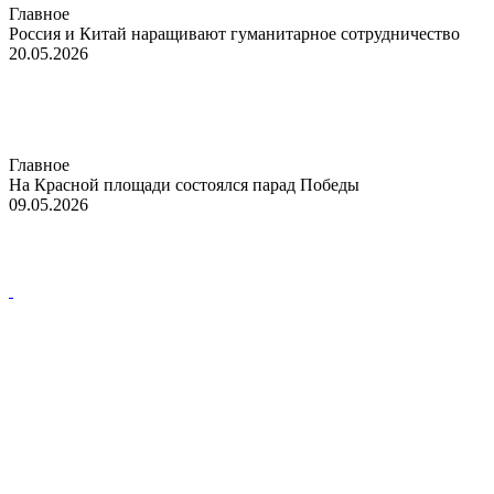
Главное
Россия и Китай наращивают гуманитарное сотрудничество
20.05.2026
Главное
На Красной площади состоялся парад Победы
09.05.2026