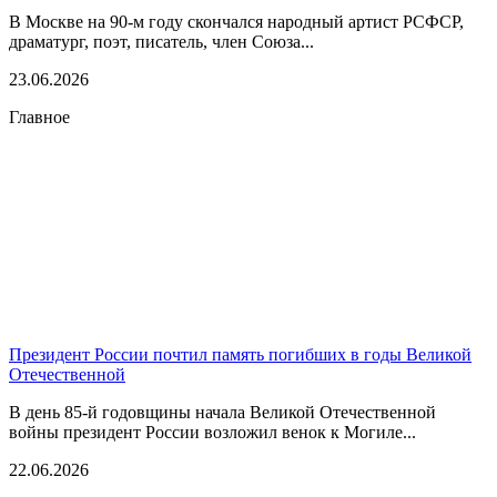
В Москве на 90-м году скончался народный артист РСФСР,
драматург, поэт, писатель, член Союза...
23.06.2026
Главное
Президент России почтил память погибших в годы Великой
Отечественной
В день 85-й годовщины начала Великой Отечественной
войны президент России возложил венок к Могиле...
22.06.2026