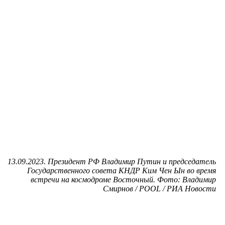
13.09.2023. Президент РФ Владимир Путин и председатель
Государственного совета КНДР Ким Чен Ын во время
встречи на космодроме Восточный. Фото: Владимир
Смирнов / POOL / РИА Новости