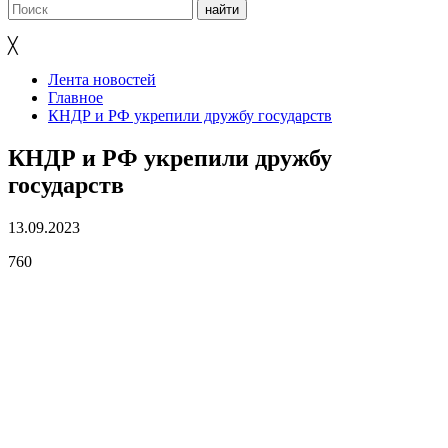
╳
Лента новостей
Главное
КНДР и РФ укрепили дружбу государств
КНДР и РФ укрепили дружбу
государств
13.09.2023
760