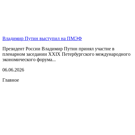
Владимир Путин выступил на ПМЭФ
Президент России Владимир Путин принял участие в
пленарном заседании XXIX Петербургского международного
экономического форума...
06.06.2026
Главное