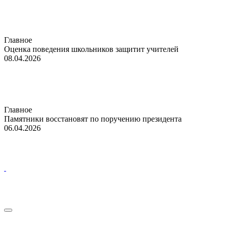
Главное
Оценка поведения школьников защитит учителей
08.04.2026
Главное
Памятники восстановят по поручению президента
06.04.2026