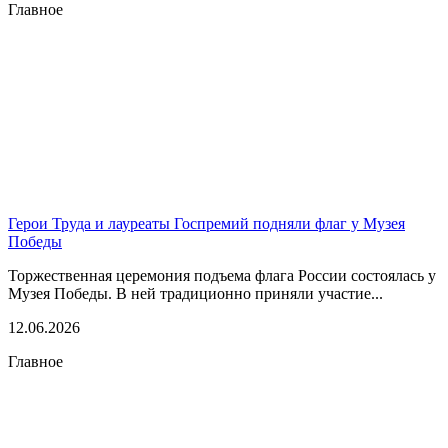
Главное
Герои Труда и лауреаты Госпремий подняли флаг у Музея
Победы
Торжественная церемония подъема флага России состоялась у
Музея Победы. В ней традиционно приняли участие...
12.06.2026
Главное