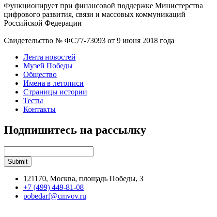
Функционирует при финансовой поддержке Министерства
цифрового развития, связи и массовых коммуникаций
Российской Федерации
Свидетельство № ФС77-73093 от 9 июня 2018 года
Лента новостей
Музей Победы
Общество
Имена в летописи
Страницы истории
Тесты
Контакты
Подпишитесь на рассылку
121170, Москва, площадь Победы, 3
+7 (499) 449-81-08
pobedarf@cmvov.ru