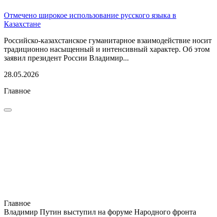
Отмечено широкое использование русского языка в
Казахстане
Российско-казахстанское гуманитарное взаимодействие носит
традиционно насыщенный и интенсивный характер. Об этом
заявил президент России Владимир...
28.05.2026
Главное
Главное
Владимир Путин выступил на форуме Народного фронта