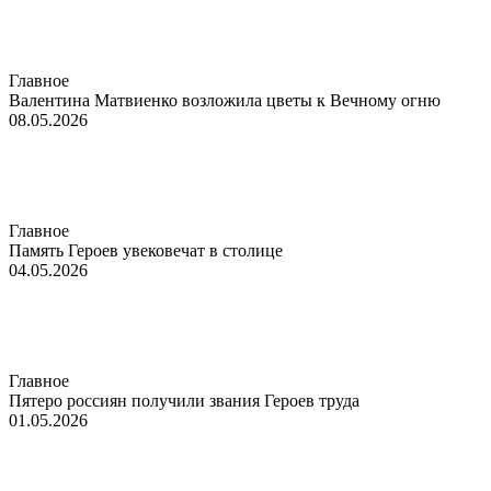
Главное
Валентина Матвиенко возложила цветы к Вечному огню
08.05.2026
Главное
Память Героев увековечат в столице
04.05.2026
Главное
Пятеро россиян получили звания Героев труда
01.05.2026