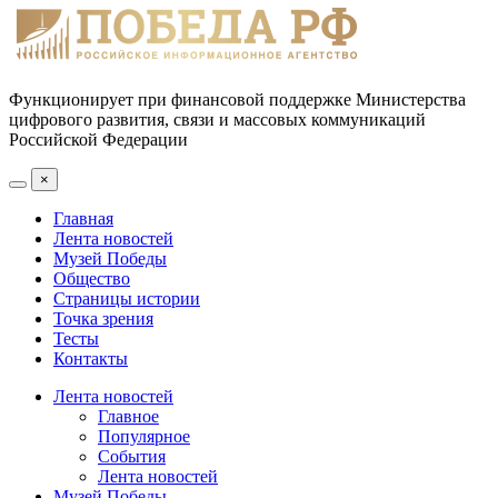
Функционирует при финансовой поддержке Министерства
цифрового развития, связи и массовых коммуникаций
Российской Федерации
×
Главная
Лента новостей
Музей Победы
Общество
Страницы истории
Точка зрения
Тесты
Контакты
Лента новостей
Главное
Популярное
События
Лента новостей
Музей Победы