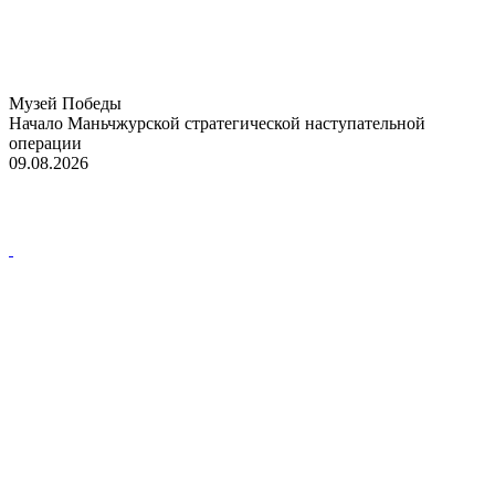
Музей Победы
Начало Маньчжурской стратегической наступательной
операции
09.08.2026