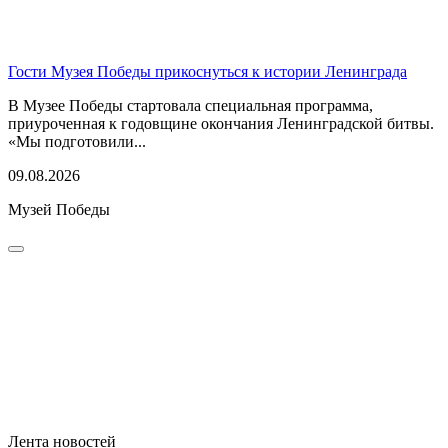
Гости Музея Победы прикоснуться к истории Ленинграда
В Музее Победы стартовала специальная программа,
приуроченная к годовщине окончания Ленинградской битвы.
«Мы подготовили...
09.08.2026
Музей Победы
Лента новостей