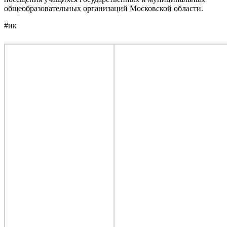
общеобразовательных организаций Московской области.
#ик