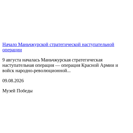
Начало Маньчжурской стратегической наступательной
операции
9 августа началась Маньчжурская стратегическая
наступательная операция — операция Красной Армии и
войск народно-революционной...
09.08.2026
Музей Победы