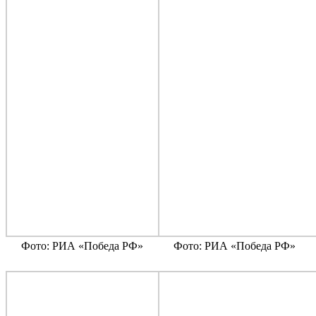
Фото: РИА «Победа РФ»
Фото: РИА «Победа РФ»