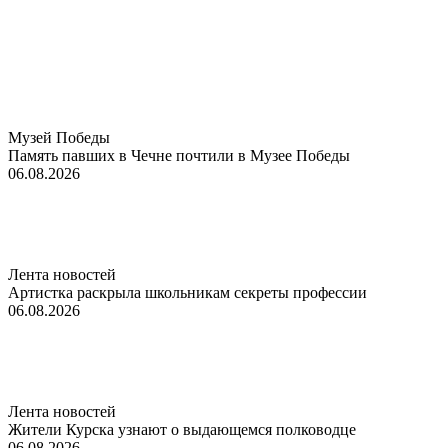
Музей Победы
Память павших в Чечне почтили в Музее Победы
06.08.2026
Лента новостей
Артистка раскрыла школьникам секреты профессии
06.08.2026
Лента новостей
Жители Курска узнают о выдающемся полководце
06.08.2026