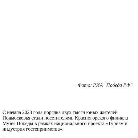
Фото: РИА "Победа РФ"
С начала 2023 года порядка двух тысяч юных жителей
Подмосковья стали посетителями Красногорского филиала
Музея Победы в рамках национального проекта «Туризм и
индустрия гостеприимства».