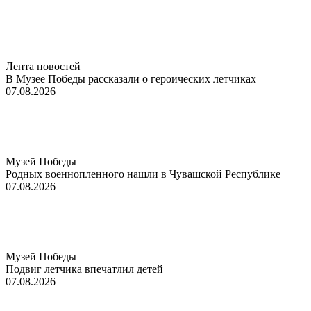
Лента новостей
В Музее Победы рассказали о героических летчиках
07.08.2026
Музей Победы
Родных военнопленного нашли в Чувашской Республике
07.08.2026
Музей Победы
Подвиг летчика впечатлил детей
07.08.2026