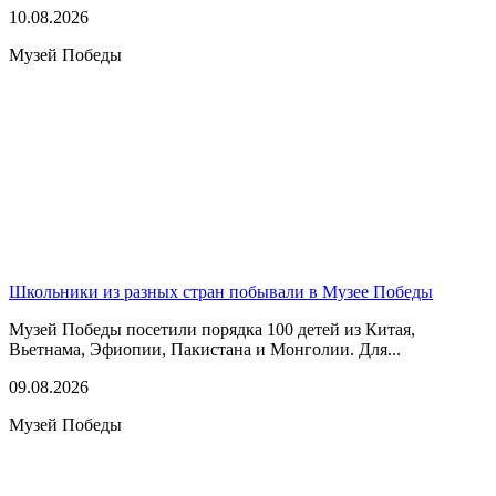
10.08.2026
Музей Победы
Школьники из разных стран побывали в Музее Победы
Музей Победы посетили порядка 100 детей из Китая,
Вьетнама, Эфиопии, Пакистана и Монголии. Для...
09.08.2026
Музей Победы