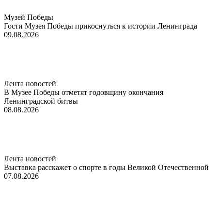
Музей Победы
Гости Музея Победы прикоснуться к истории Ленинграда
09.08.2026
Лента новостей
В Музее Победы отметят годовщину окончания
Ленинградской битвы
08.08.2026
Лента новостей
Выставка расскажет о спорте в годы Великой Отечественной
07.08.2026