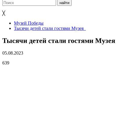
╳
Музей Победы
Тысячи детей стали гостями Музея
Тысячи детей стали гостями Музея
05.08.2023
639