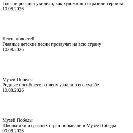
Тысячи россиян увидели, как художники отразили героизм
10.08.2026
Лента новостей
Главные детские песни прозвучат на всю страну
10.08.2026
Музей Победы
Родные погибшего в плену узнали о его судьбе
10.08.2026
Музей Победы
Школьники из разных стран побывали в Музее Победы
09.08.2026