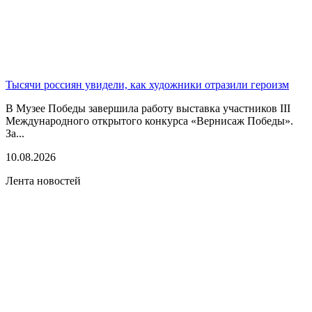
Тысячи россиян увидели, как художники отразили героизм
В Музее Победы завершила работу выставка участников III
Международного открытого конкурса «Вернисаж Победы».
За...
10.08.2026
Лента новостей