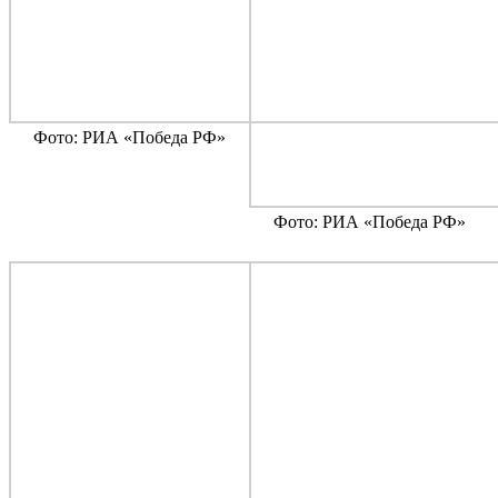
Фото: РИА «Победа РФ»
Фото: РИА «Победа РФ»