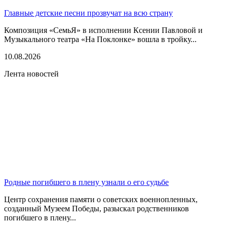
Главные детские песни прозвучат на всю страну
Композиция «СемьЯ» в исполнении Ксении Павловой и
Музыкального театра «На Поклонке» вошла в тройку...
10.08.2026
Лента новостей
Родные погибшего в плену узнали о его судьбе
Центр сохранения памяти о советских военнопленных,
созданный Музеем Победы, разыскал родственников
погибшего в плену...