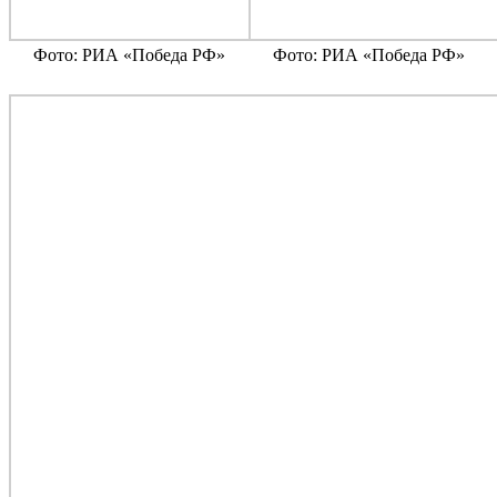
Фото: РИА «Победа РФ»
Фото: РИА «Победа РФ»