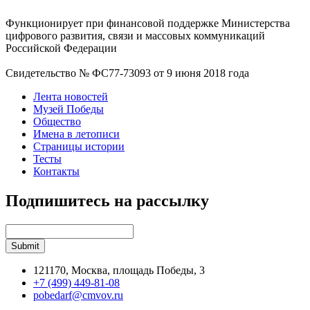
Функционирует при финансовой поддержке Министерства
цифрового развития, связи и массовых коммуникаций
Российской Федерации
Свидетельство № ФС77-73093 от 9 июня 2018 года
Лента новостей
Музей Победы
Общество
Имена в летописи
Страницы истории
Тесты
Контакты
Подпишитесь на рассылку
121170, Москва, площадь Победы, 3
+7 (499) 449-81-08
pobedarf@cmvov.ru