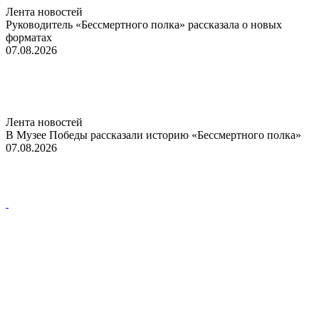
Лента новостей
Руководитель «Бессмертного полка» рассказала о новых
форматах
07.08.2026
Лента новостей
В Музее Победы рассказали историю «Бессмертного полка»
07.08.2026