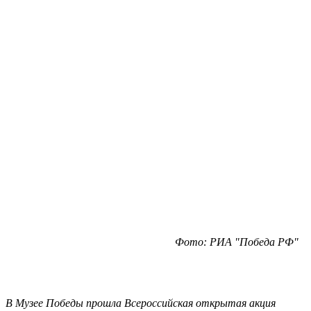
Фото: РИА "Победа РФ"
В Музее Победы прошла Всероссийская открытая акция