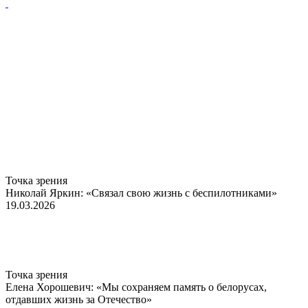
Точка зрения
Николай Яркин: «Связал свою жизнь с беспилотниками»
19.03.2026
Точка зрения
Елена Хорошевич: «Мы сохраняем память о белорусах,
отдавших жизнь за Отечество»