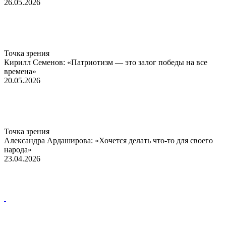
26.05.2026
Точка зрения
Кирилл Семенов: «Патриотизм — это залог победы на все
времена»
20.05.2026
Точка зрения
Александра Ардаширова: «Хочется делать что-то для своего
народа»
23.04.2026