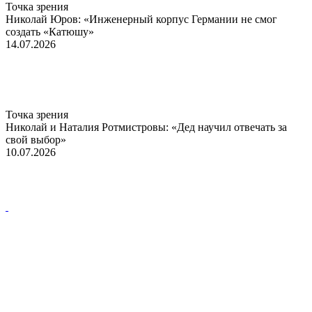
Точка зрения
Николай Юров: «Инженерный корпус Германии не смог
создать «Катюшу»
14.07.2026
Точка зрения
Николай и Наталия Ротмистровы: «Дед научил отвечать за
свой выбор»
10.07.2026