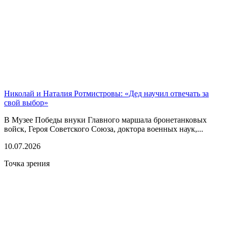
Николай и Наталия Ротмистровы: «Дед научил отвечать за
свой выбор»
В Музее Победы внуки Главного маршала бронетанковых
войск, Героя Советского Союза, доктора военных наук,...
10.07.2026
Точка зрения