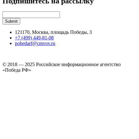
Подпишитесь на рассылку
121170, Москва, площадь Победы, 3
+7 (499) 449-81-08
pobedarf@cmvov.ru
© 2018 — 2025 Российское информационное агентство
«Победа РФ»