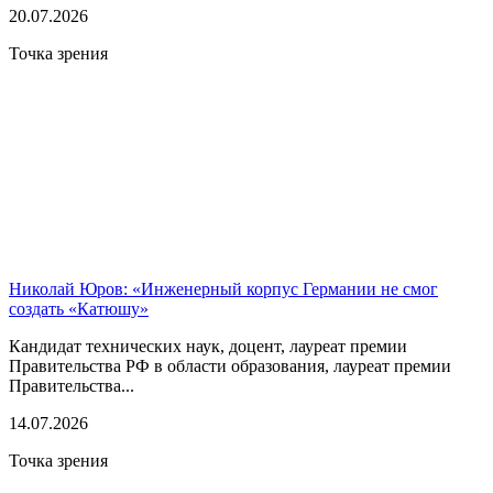
20.07.2026
Точка зрения
Николай Юров: «Инженерный корпус Германии не смог
создать «Катюшу»
Кандидат технических наук, доцент, лауреат премии
Правительства РФ в области образования, лауреат премии
Правительства...
14.07.2026
Точка зрения