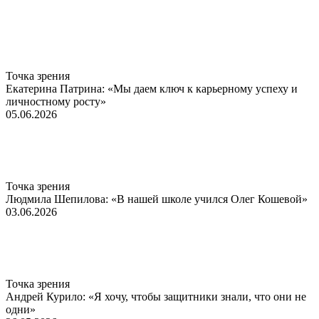
Точка зрения
Екатерина Патрина: «Мы даем ключ к карьерному успеху и
личностному росту»
05.06.2026
Точка зрения
Людмила Шепилова: «В нашей школе учился Олег Кошевой»
03.06.2026
Точка зрения
Андрей Курило: «Я хочу, чтобы защитники знали, что они не
одни»