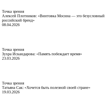
Точка зрения
Алексей Плотников: «Винтовка Мосина — это безусловный
российский бренд»
08.04.2026
Точка зрения
Зухра Искандарова: «Память побеждает время»
23.03.2026
Точка зрения
Татьяна Сак: «Хочется быть полезной своей стране»
19.03.2026