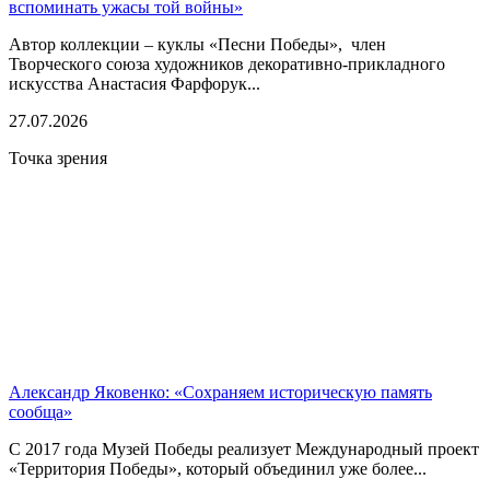
вспоминать ужасы той войны»
Автор коллекции – куклы «Песни Победы», член
Творческого союза художников декоративно-прикладного
искусства Анастасия Фарфорук...
27.07.2026
Точка зрения
Александр Яковенко: «Сохраняем историческую память
сообща»
С 2017 года Музей Победы реализует Международный проект
«Территория Победы», который объединил уже более...