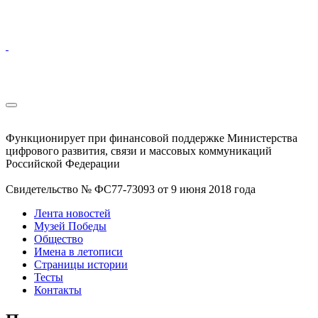
Функционирует при финансовой поддержке Министерства
цифрового развития, связи и массовых коммуникаций
Российской Федерации
Свидетельство № ФС77-73093 от 9 июня 2018 года
Лента новостей
Музей Победы
Общество
Имена в летописи
Страницы истории
Тесты
Контакты