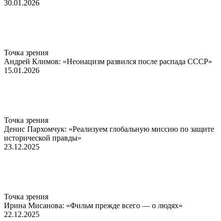
30.01.2026
Точка зрения
Андрей Климов: «Неонацизм развился после распада СССР»
15.01.2026
Точка зрения
Денис Пархомчук: «Реализуем глобальную миссию по защите
исторической правды»
23.12.2025
Точка зрения
Ирина Мисанова: «Фильм прежде всего — о людях»
22.12.2025