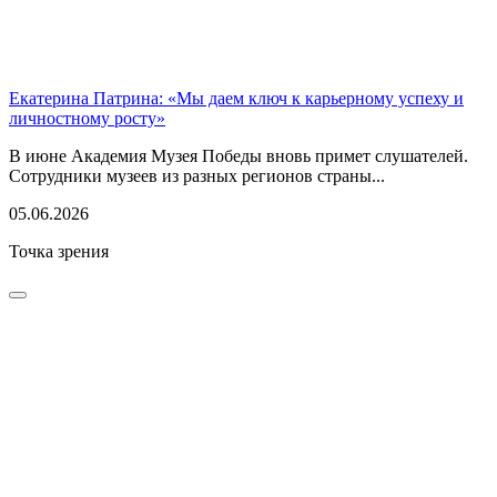
Екатерина Патрина: «Мы даем ключ к карьерному успеху и
личностному росту»
В июне Академия Музея Победы вновь примет слушателей.
Сотрудники музеев из разных регионов страны...
05.06.2026
Точка зрения