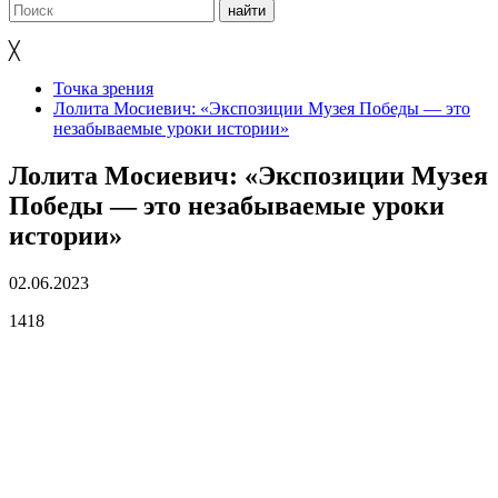
╳
Точка зрения
Лолита Мосиевич: «Экспозиции Музея Победы — это
незабываемые уроки истории»
Лолита Мосиевич: «Экспозиции Музея
Победы — это незабываемые уроки
истории»
02.06.2023
1418