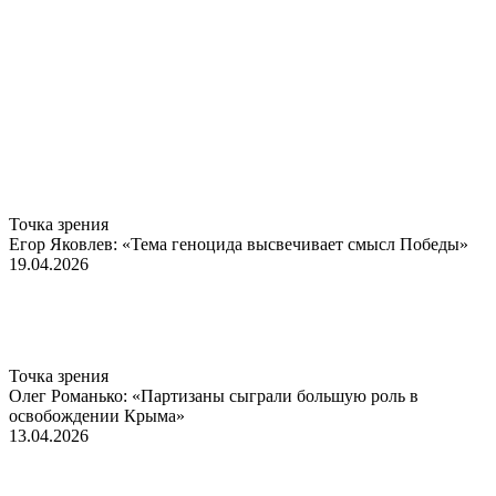
Точка зрения
Егор Яковлев: «Тема геноцида высвечивает смысл Победы»
19.04.2026
Точка зрения
Олег Романько: «Партизаны сыграли большую роль в
освобождении Крыма»
13.04.2026