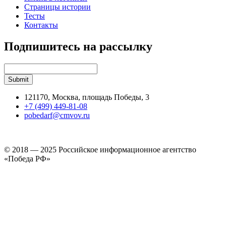
Страницы истории
Тесты
Контакты
Подпишитесь на рассылку
121170, Москва, площадь Победы, 3
+7 (499) 449-81-08
pobedarf@cmvov.ru
© 2018 — 2025 Российское информационное агентство
«Победа РФ»