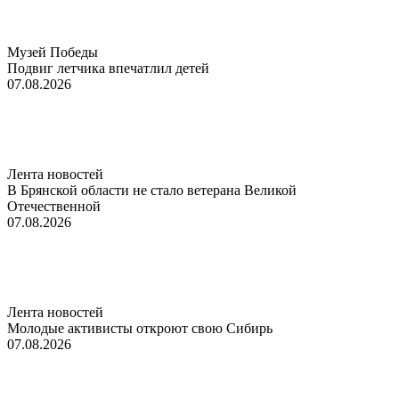
Музей Победы
Подвиг летчика впечатлил детей
07.08.2026
Лента новостей
В Брянской области не стало ветерана Великой
Отечественной
07.08.2026
Лента новостей
Молодые активисты откроют свою Сибирь
07.08.2026