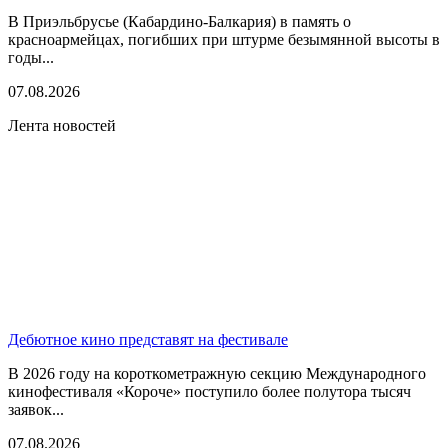
В Приэльбрусье (Кабардино-Балкария) в память о
красноармейцах, погибших при штурме безымянной высоты в
годы...
07.08.2026
Лента новостей
Дебютное кино представят на фестивале
В 2026 году на короткометражную секцию Международного
кинофестиваля «Короче» поступило более полутора тысяч
заявок...
07.08.2026