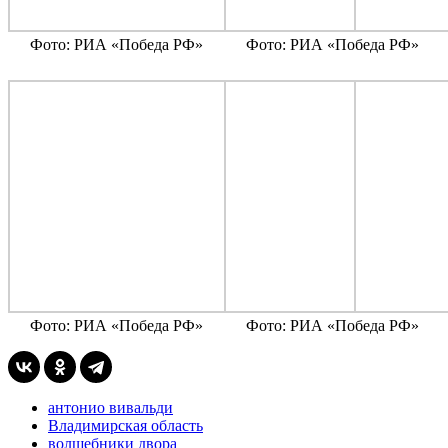
Фото: РИА «Победа РФ»
Фото: РИА «Победа РФ»
Фото: РИА «Победа РФ»
Фото: РИА «Победа РФ»
антонио вивальди
Владимирская область
волшебники двора