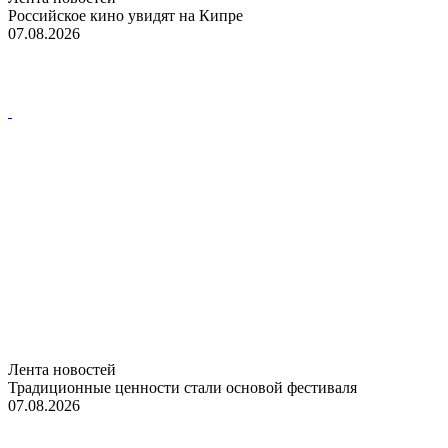
Российское кино увидят на Кипре
07.08.2026
Лента новостей
Традиционные ценности стали основой фестиваля
07.08.2026