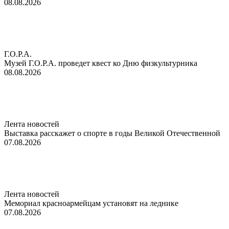
08.08.2026
Г.О.Р.А.
Музей Г.О.Р.А. проведет квест ко Дню физкультурника
08.08.2026
Лента новостей
Выставка расскажет о спорте в годы Великой Отечественной
07.08.2026
Лента новостей
Мемориал красноармейцам установят на леднике
07.08.2026