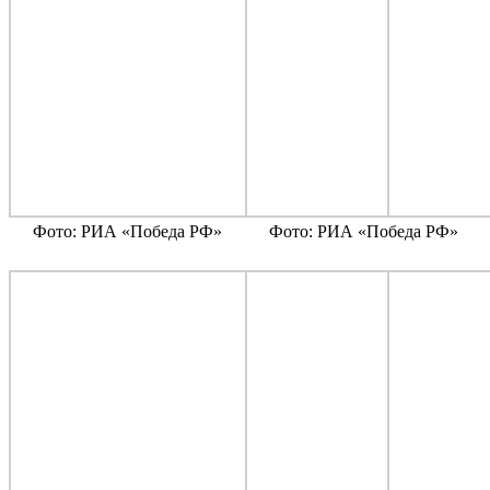
Фото: РИА «Победа РФ»
Фото: РИА «Победа РФ»