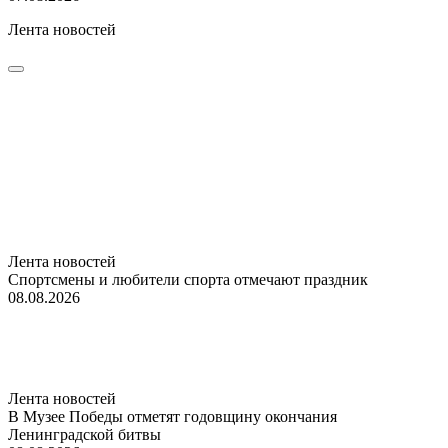
Лента новостей
Лента новостей
Спортсмены и любители спорта отмечают праздник
08.08.2026
Лента новостей
В Музее Победы отметят годовщину окончания
Ленинградской битвы