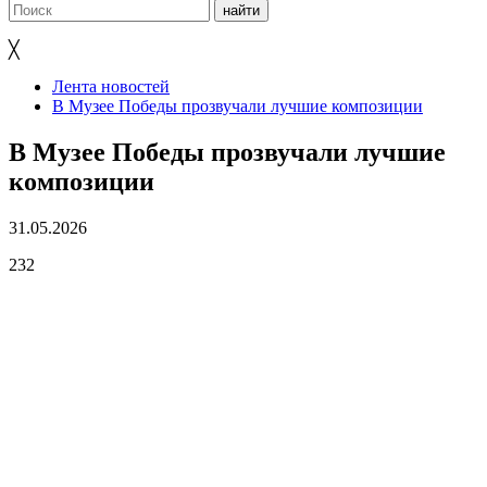
╳
Лента новостей
В Музее Победы прозвучали лучшие композиции
В Музее Победы прозвучали лучшие
композиции
31.05.2026
232