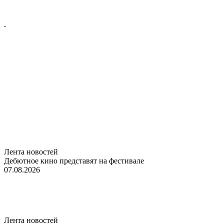
Лента новостей
Дебютное кино представят на фестивале
07.08.2026
Лента новостей