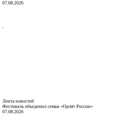
07.08.2026
Лента новостей
Фестиваль объединил семьи «Орлят России»
07.08.2026