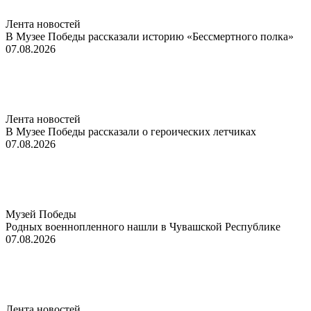
Лента новостей
В Музее Победы рассказали историю «Бессмертного полка»
07.08.2026
Лента новостей
В Музее Победы рассказали о героических летчиках
07.08.2026
Музей Победы
Родных военнопленного нашли в Чувашской Республике
07.08.2026
Лента новостей