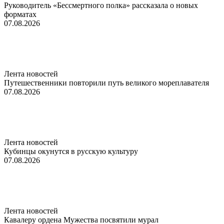
Руководитель «Бессмертного полка» рассказала о новых
форматах
07.08.2026
Лента новостей
Путешественники повторили путь великого мореплавателя
07.08.2026
Лента новостей
Кубинцы окунутся в русскую культуру
07.08.2026
Лента новостей
Кавалеру ордена Мужества посвятили мурал