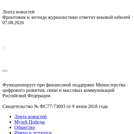
Лента новостей
Фронтовик и легенда журналистики отметит вековой юбилей
07.08.2026
Функционирует при финансовой поддержке Министерства
цифрового развития, связи и массовых коммуникаций
Российской Федерации
Свидетельство № ФС77-73093 от 9 июня 2018 года
Лента новостей
Музей Победы
Общество
Имена в летописи