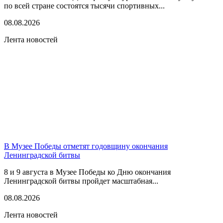
по всей стране состоятся тысячи спортивных...
08.08.2026
Лента новостей
В Музее Победы отметят годовщину окончания
Ленинградской битвы
8 и 9 августа в Музее Победы ко Дню окончания
Ленинградской битвы пройдет масштабная...
08.08.2026
Лента новостей