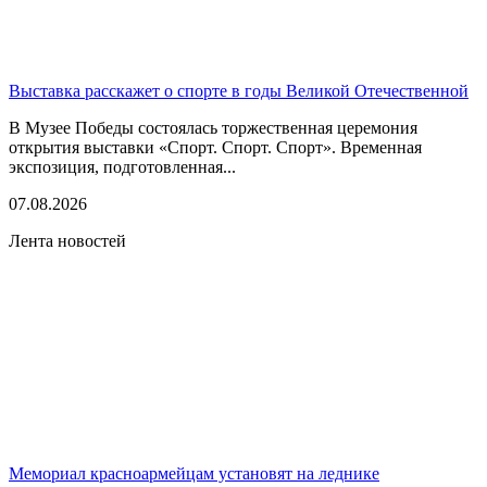
Выставка расскажет о спорте в годы Великой Отечественной
В Музее Победы состоялась торжественная церемония
открытия выставки «Спорт. Спорт. Спорт». Временная
экспозиция, подготовленная...
07.08.2026
Лента новостей
Мемориал красноармейцам установят на леднике