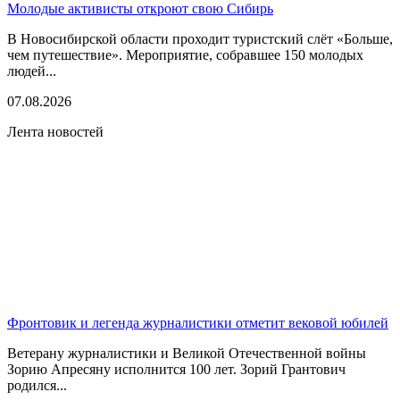
Молодые активисты откроют свою Сибирь
В Новосибирской области проходит туристский слёт «Больше,
чем путешествие». Мероприятие, собравшее 150 молодых
людей...
07.08.2026
Лента новостей
Фронтовик и легенда журналистики отметит вековой юбилей
Ветерану журналистики и Великой Отечественной войны
Зорию Апресяну исполнится 100 лет. Зорий Грантович
родился...