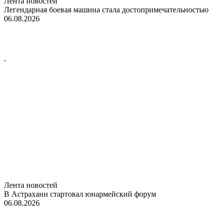
Лента новостей
Легендарная боевая машина стала достопримечательностью
06.08.2026
Лента новостей
В Астрахани стартовал юнармейский форум
06.08.2026