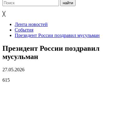
╳
Лента новостей
События
Президент России поздравил мусульман
Президент России поздравил
мусульман
27.05.2026
615