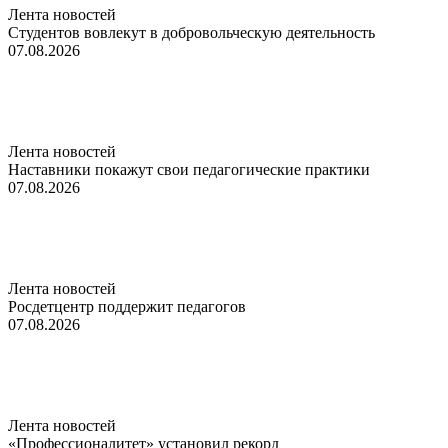
Лента новостей
Студентов вовлекут в добровольческую деятельность
07.08.2026
Лента новостей
Наставники покажут свои педагогические практики
07.08.2026
Лента новостей
Росдетцентр поддержит педагогов
07.08.2026
Лента новостей
«Профессионалитет» установил рекорд