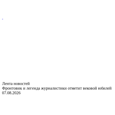
Лента новостей
Фронтовик и легенда журналистики отметит вековой юбилей
07.08.2026