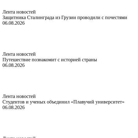
Лента новостей
Защитника Сталинграда из Грузии проводили с почестями
06.08.2026
Лента новостей
Путешествие познакомит с историей страны
06.08.2026
Лента новостей
Студентов и ученых объединил «Плавучий университет»
06.08.2026