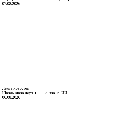
07.08.2026
Лента новостей
Школьников научат использовать ИИ
06.08.2026