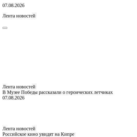
07.08.2026
Лента новостей
Лента новостей
В Музее Победы рассказали о героических летчиках
07.08.2026
Лента новостей
Российское кино увидят на Кипре