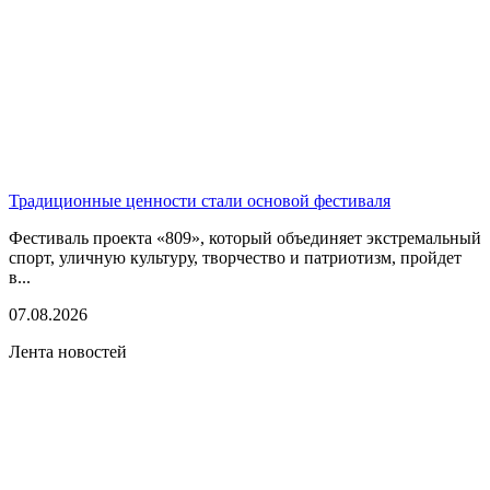
Традиционные ценности стали основой фестиваля
Фестиваль проекта «809», который объединяет экстремальный
спорт, уличную культуру, творчество и патриотизм, пройдет
в...
07.08.2026
Лента новостей