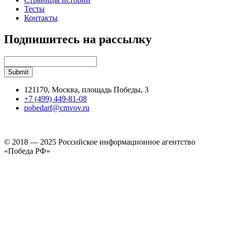
Тесты
Контакты
Подпишитесь на рассылку
121170, Москва, площадь Победы, 3
+7 (499) 449-81-08
pobedarf@cmvov.ru
© 2018 — 2025 Российское информационное агентство
«Победа РФ»