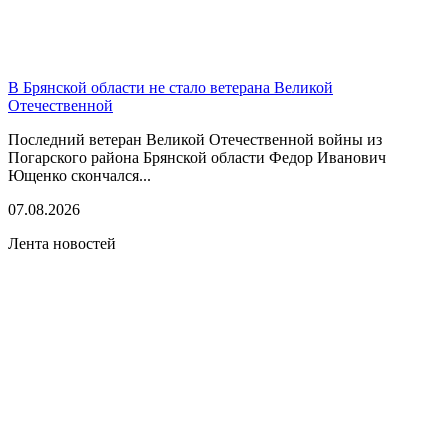
В Брянской области не стало ветерана Великой
Отечественной
Последний ветеран Великой Отечественной войны из
Погарского района Брянской области Федор Иванович
Ющенко скончался...
07.08.2026
Лента новостей