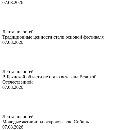
07.08.2026
Лента новостей
Традиционные ценности стали основой фестиваля
07.08.2026
Лента новостей
В Брянской области не стало ветерана Великой
Отечественной
07.08.2026
Лента новостей
Молодые активисты откроют свою Сибирь
07.08.2026