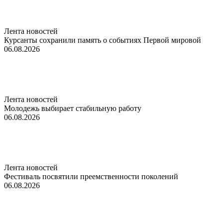
Лента новостей
Курсанты сохранили память о событиях Первой мировой
06.08.2026
Лента новостей
Молодежь выбирает стабильную работу
06.08.2026
Лента новостей
Фестиваль посвятили преемственности поколений
06.08.2026