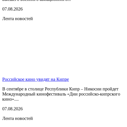
07.08.2026
Лента новостей
Российское кино увидят на Кипре
В сентябре в столице Республики Кипр – Никосии пройдет
Международный кинофестиваль «Дни российско-кипрского
кино»....
07.08.2026
Лента новостей