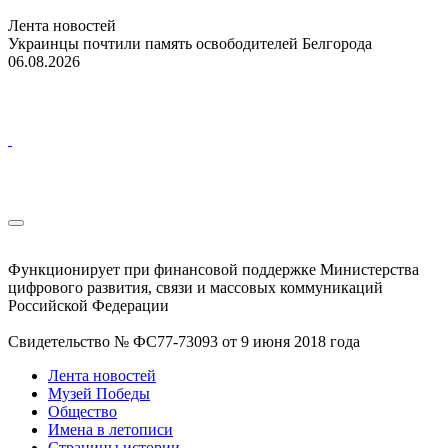
Лента новостей
Украинцы почтили память освободителей Белгорода
06.08.2026
Функционирует при финансовой поддержке Министерства
цифрового развития, связи и массовых коммуникаций
Российской Федерации
Свидетельство № ФС77-73093 от 9 июня 2018 года
Лента новостей
Музей Победы
Общество
Имена в летописи
Страницы истории