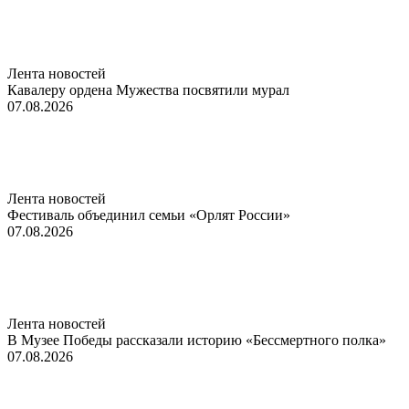
Лента новостей
Кавалеру ордена Мужества посвятили мурал
07.08.2026
Лента новостей
Фестиваль объединил семьи «Орлят России»
07.08.2026
Лента новостей
В Музее Победы рассказали историю «Бессмертного полка»
07.08.2026