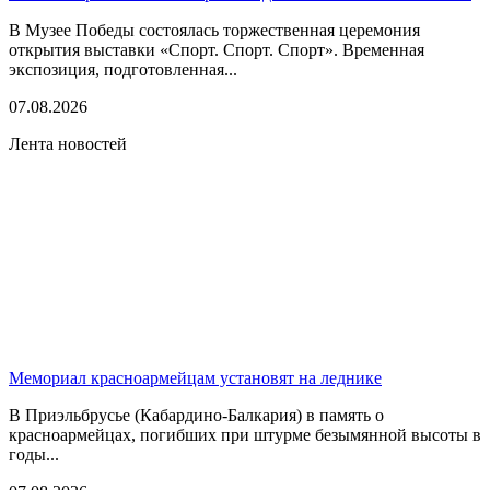
В Музее Победы состоялась торжественная церемония
открытия выставки «Спорт. Спорт. Спорт». Временная
экспозиция, подготовленная...
07.08.2026
Лента новостей
Мемориал красноармейцам установят на леднике
В Приэльбрусье (Кабардино-Балкария) в память о
красноармейцах, погибших при штурме безымянной высоты в
годы...