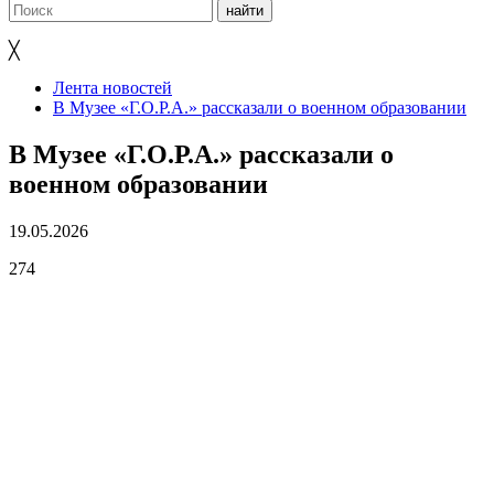
╳
Лента новостей
В Музее «Г.О.Р.А.» рассказали о военном образовании
В Музее «Г.О.Р.А.» рассказали о
военном образовании
19.05.2026
274