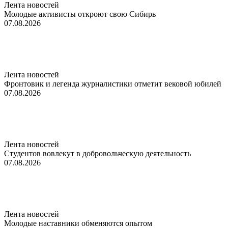
Лента новостей
Молодые активисты откроют свою Сибирь
07.08.2026
Лента новостей
Фронтовик и легенда журналистики отметит вековой юбилей
07.08.2026
Лента новостей
Студентов вовлекут в добровольческую деятельность
07.08.2026
Лента новостей
Молодые наставники обменяются опытом