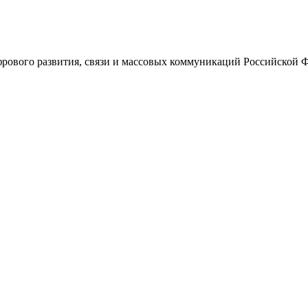
ового развития, связи и массовых коммуникаций Российской 