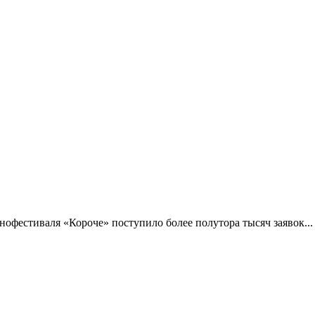
фестиваля «Короче» поступило более полутора тысяч заявок...