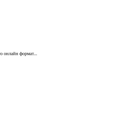
 онлайн формат...