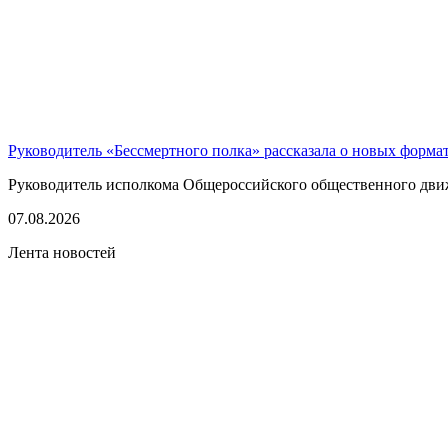
Руководитель «Бессмертного полка» рассказала о новых форма
Руководитель исполкома Общероссийского общественного движе
07.08.2026
Лента новостей