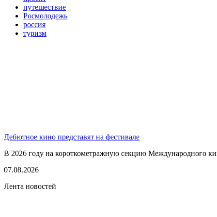
путешествие
Росмолодежь
россия
туризм
Дебютное кино представят на фестивале
В 2026 году на короткометражную секцию Международного кино
07.08.2026
Лента новостей