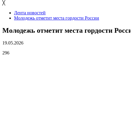
╳
Лента новостей
Молодежь отметит места гордости России
Молодежь отметит места гордости Росс
19.05.2026
296