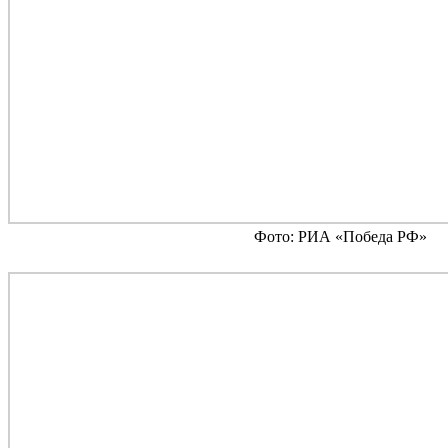
Фото: РИА «Победа РФ»