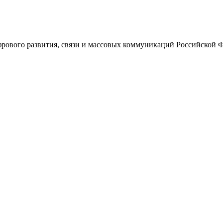
ового развития, связи и массовых коммуникаций Российской 