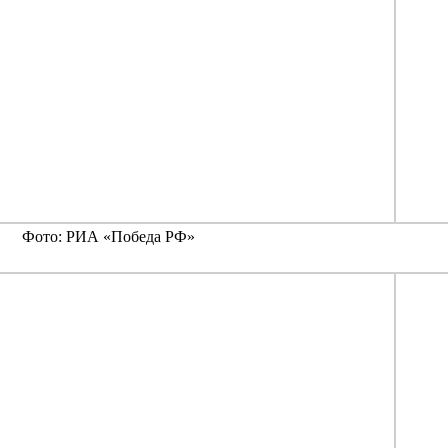
Фото: РИА «Победа РФ»