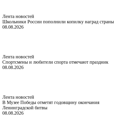
Лента новостей
Школьники России пополнили копилку наград страны
08.08.2026
Лента новостей
Спортсмены и любители спорта отмечают праздник
08.08.2026
Лента новостей
В Музее Победы отметят годовщину окончания
Ленинградской битвы
08.08.2026