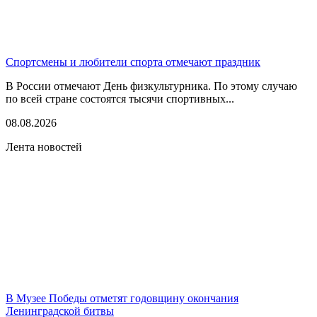
Спортсмены и любители спорта отмечают праздник
В России отмечают День физкультурника. По этому случаю
по всей стране состоятся тысячи спортивных...
08.08.2026
Лента новостей
В Музее Победы отметят годовщину окончания
Ленинградской битвы