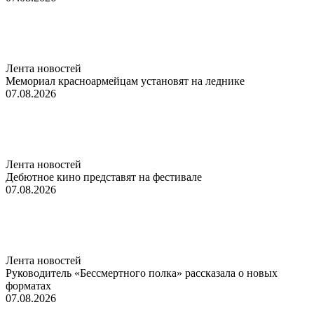
Лента новостей
Мемориал красноармейцам установят на леднике
07.08.2026
Лента новостей
Дебютное кино представят на фестивале
07.08.2026
Лента новостей
Руководитель «Бессмертного полка» рассказала о новых
форматах
07.08.2026