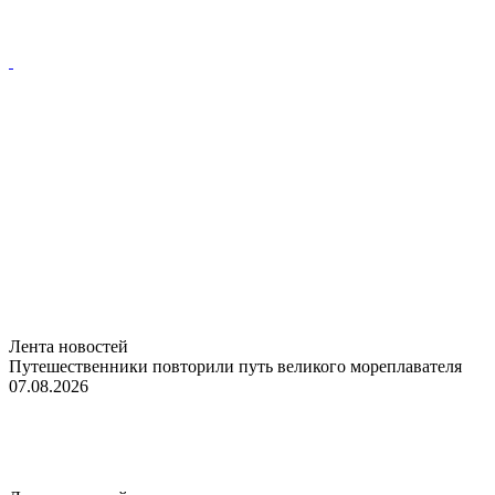
Лента новостей
Путешественники повторили путь великого мореплавателя
07.08.2026