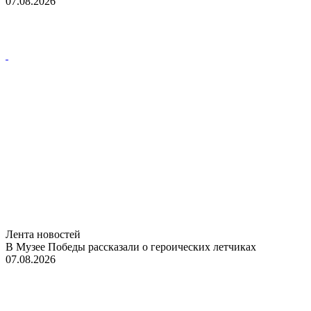
07.08.2026
Лента новостей
В Музее Победы рассказали о героических летчиках
07.08.2026