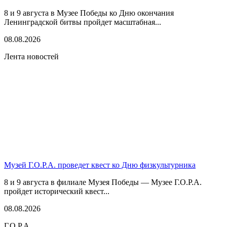
8 и 9 августа в Музее Победы ко Дню окончания
Ленинградской битвы пройдет масштабная...
08.08.2026
Лента новостей
Музей Г.О.Р.А. проведет квест ко Дню физкультурника
8 и 9 августа в филиале Музея Победы — Музее Г.О.Р.А.
пройдет исторический квест...
08.08.2026
Г.О.Р.А.