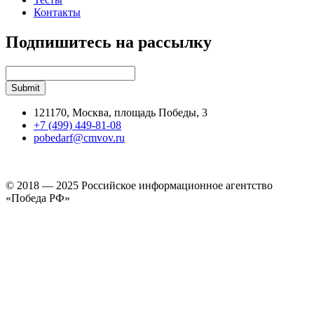
Контакты
Подпишитесь на рассылку
121170, Москва, площадь Победы, 3
+7 (499) 449-81-08
pobedarf@cmvov.ru
© 2018 — 2025 Российское информационное агентство
«Победа РФ»