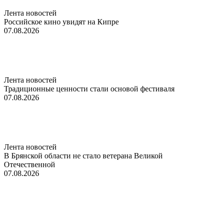
Лента новостей
Российское кино увидят на Кипре
07.08.2026
Лента новостей
Традиционные ценности стали основой фестиваля
07.08.2026
Лента новостей
В Брянской области не стало ветерана Великой
Отечественной
07.08.2026