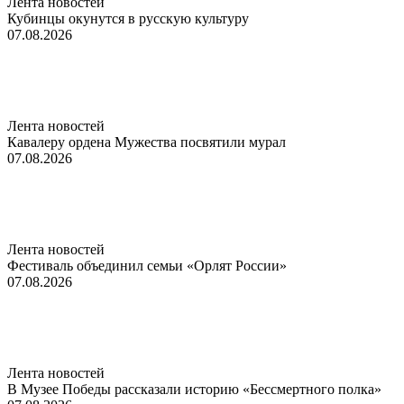
Лента новостей
Кубинцы окунутся в русскую культуру
07.08.2026
Лента новостей
Кавалеру ордена Мужества посвятили мурал
07.08.2026
Лента новостей
Фестиваль объединил семьи «Орлят России»
07.08.2026
Лента новостей
В Музее Победы рассказали историю «Бессмертного полка»