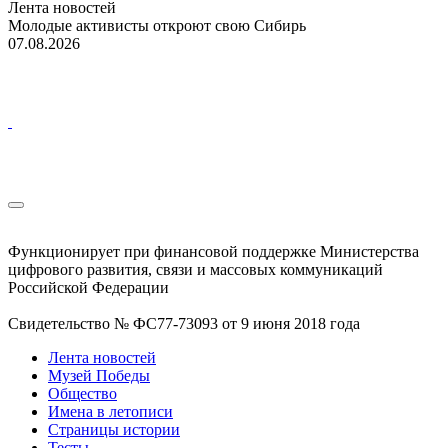
Лента новостей
Молодые активисты откроют свою Сибирь
07.08.2026
Функционирует при финансовой поддержке Министерства
цифрового развития, связи и массовых коммуникаций
Российской Федерации
Свидетельство № ФС77-73093 от 9 июня 2018 года
Лента новостей
Музей Победы
Общество
Имена в летописи
Страницы истории
Тесты