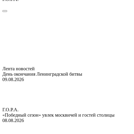
Лента новостей
День окончания Ленинградской битвы
09.08.2026
Г.О.Р.А.
«Победный сезон» увлек москвичей и гостей столицы
08.08.2026