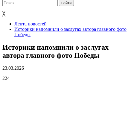
╳
Лента новостей
Историки напомнили о заслугах автора главного фото
Победы
Историки напомнили о заслугах
автора главного фото Победы
23.03.2026
224