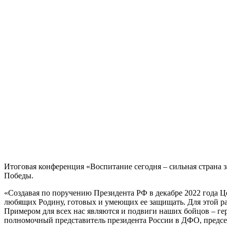
Итоговая конференция «Воспитание сегодня – сильная страна 
Победы.
«Создавая по поручению Президента РФ в декабре 2022 года Ц
любящих Родину, готовых и умеющих ее защищать. Для этой ра
Примером для всех нас являются и подвиги наших бойцов – ге
полномочный представитель президента России в ДФО, предсе