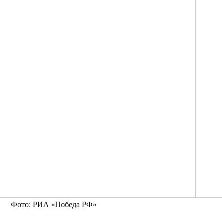
Фото: РИА «Победа РФ»