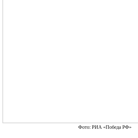
Фото: РИА «Победа РФ»