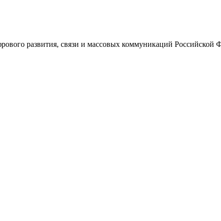
ового развития, связи и массовых коммуникаций Российской 