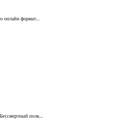
 онлайн формат...
Бессмертный полк...