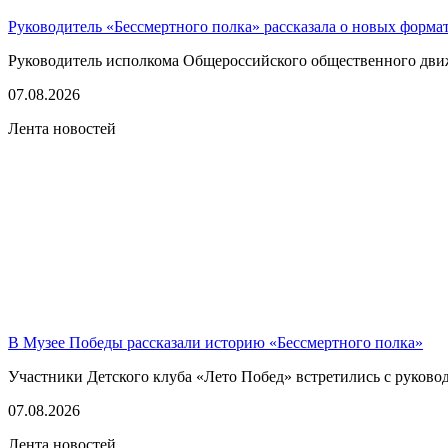
Руководитель «Бессмертного полка» рассказала о новых форма
Руководитель исполкома Общероссийского общественного движе
07.08.2026
Лента новостей
В Музее Победы рассказали историю «Бессмертного полка»
Участники Детского клуба «Лето Побед» встретились с руков
07.08.2026
Лента новостей