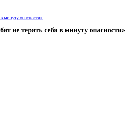
 в минуту опасности»
ят не терять себя в минуту опасности»