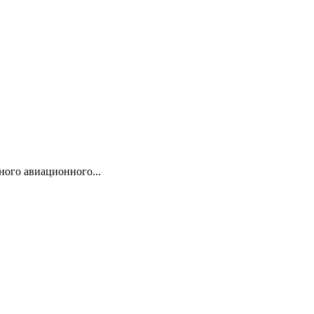
ого авиационного...