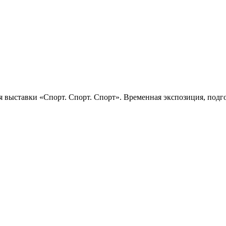
 выставки «Спорт. Спорт. Спорт». Временная экспозиция, подго