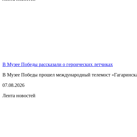
В Музее Победы рассказали о героических летчиках
В Музее Победы прошел международный телемост «Гагаринская
07.08.2026
Лента новостей