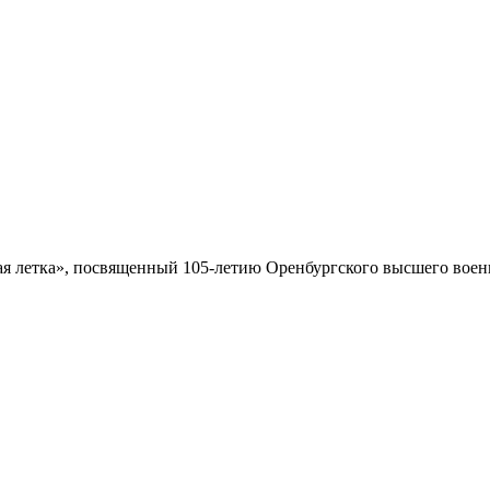
 летка», посвященный 105-летию Оренбургского высшего военн