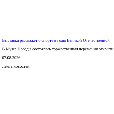
Выставка расскажет о спорте в годы Великой Отечественной
В Музее Победы состоялась торжественная церемония открытия
07.08.2026
Лента новостей