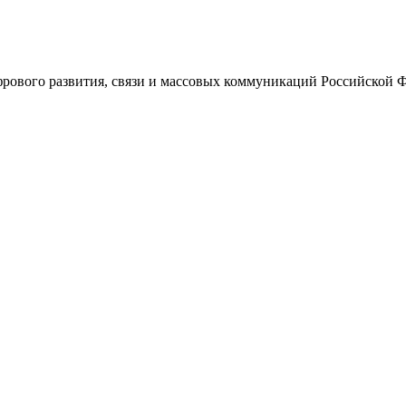
ового развития, связи и массовых коммуникаций Российской 