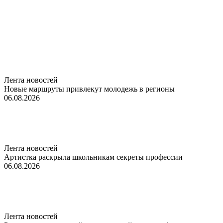
Лента новостей
Новые маршруты привлекут молодежь в регионы
06.08.2026
Лента новостей
Артистка раскрыла школьникам секреты профессии
06.08.2026
Лента новостей