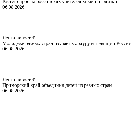
Растет спрос на российских учителей химии и физики
06.08.2026
Лента новостей
Молодежь разных стран изучает культуру и традиции России
06.08.2026
Лента новостей
Приморский край объединил детей из разных стран
06.08.2026