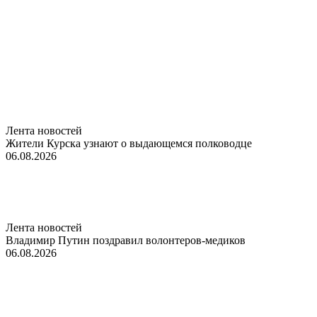
Лента новостей
Жители Курска узнают о выдающемся полководце
06.08.2026
Лента новостей
Владимир Путин поздравил волонтеров-медиков
06.08.2026