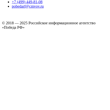
+7 (499) 449-81-08
pobedarf@cmvov.ru
© 2018 — 2025 Российское информационное агентство
«Победа РФ»