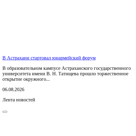
В Астрахани стартовал юнармейский форум
В образовательном кампусе Астраханского государственного
университета имени В. Н. Татищева прошло торжественное
открытие окружного...
06.08.2026
Лента новостей