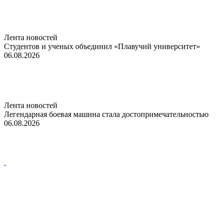
Лента новостей
Студентов и ученых объединил «Плавучий университет»
06.08.2026
Лента новостей
Легендарная боевая машина стала достопримечательностью
06.08.2026