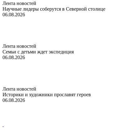
Лента новостей
Научные лидеры соберутся в Северной столице
06.08.2026
Лента новостей
Семьи с детьми ждет экспедиция
06.08.2026
Лента новостей
Историки и художники прославят героев
06.08.2026