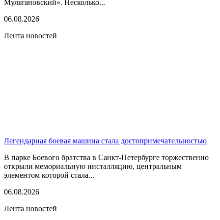
Мультановский». Несколько...
06.08.2026
Лента новостей
Легендарная боевая машина стала достопримечательностью
В парке Боевого братства в Санкт-Петербурге торжественно
открыли мемориальную инсталляцию, центральным
элементом которой стала...
06.08.2026
Лента новостей