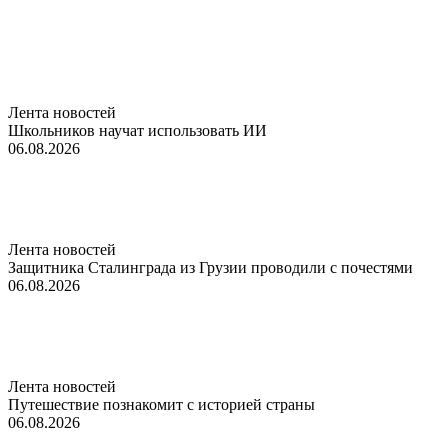
Лента новостей
Школьников научат использовать ИИ
06.08.2026
Лента новостей
Защитника Сталинграда из Грузии проводили с почестями
06.08.2026
Лента новостей
Путешествие познакомит с историей страны
06.08.2026