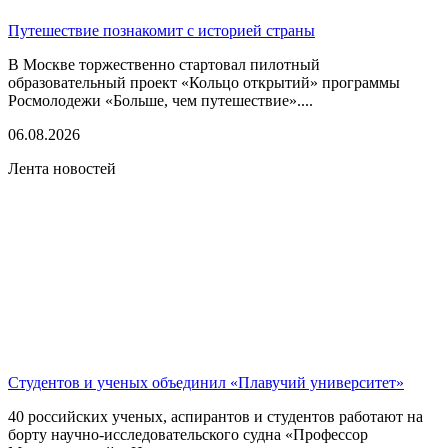
Путешествие познакомит с историей страны
В Москве торжественно стартовал пилотный
образовательный проект «Кольцо открытий» программы
Росмолодежи «Больше, чем путешествие»....
06.08.2026
Лента новостей
Студентов и ученых объединил «Плавучий университет»
40 российских ученых, аспирантов и студентов работают на
борту научно-исследовательского судна «Профессор