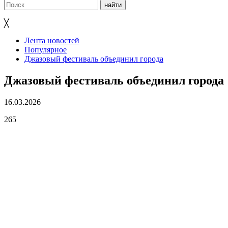
╳
Лента новостей
Популярное
Джазовый фестиваль объединил города
Джазовый фестиваль объединил города
16.03.2026
265