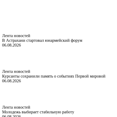
Лента новостей
В Астрахани стартовал юнармейский форум
06.08.2026
Лента новостей
Курсанты сохранили память о событиях Первой мировой
06.08.2026
Лента новостей
Молодежь выбирает стабильную работу
06.08.2026