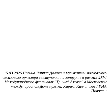
15.03.2026 Певица Лариса Долина и музыканты московского
джазового оркестра выступают на концерте в рамках XXVI
Международного фестиваля "Триумф джаза" в Московском
международном Доме музыки. Кирилл Каллиников / РИА
Новости