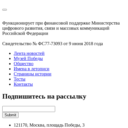
Функционирует при финансовой поддержке Министерства
цифрового развития, связи и массовых коммуникаций
Российской Федерации
Свидетельство № ФС77-73093 от 9 июня 2018 года
Лента новостей
Музей Победы
Общество
Имена в летописи
Страницы истории
Тесты
Контакты
Подпишитесь на рассылку
121170, Москва, площадь Победы, 3