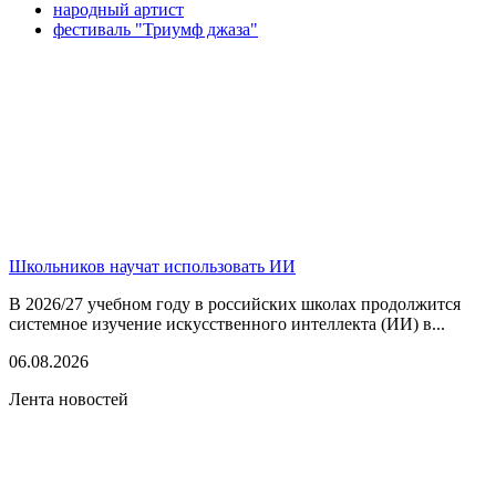
народный артист
фестиваль "Триумф джаза"
Школьников научат использовать ИИ
В 2026/27 учебном году в российских школах продолжится
системное изучение искусственного интеллекта (ИИ) в...
06.08.2026
Лента новостей