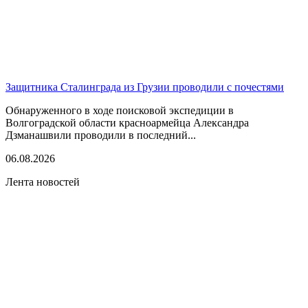
Защитника Сталинграда из Грузии проводили с почестями
Обнаруженного в ходе поисковой экспедиции в
Волгоградской области красноармейца Александра
Дзманашвили проводили в последний...
06.08.2026
Лента новостей