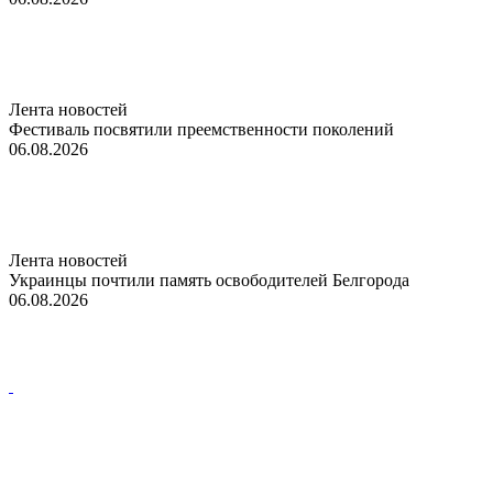
Лента новостей
Фестиваль посвятили преемственности поколений
06.08.2026
Лента новостей
Украинцы почтили память освободителей Белгорода
06.08.2026