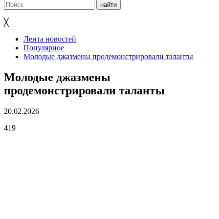
╳
Лента новостей
Популярное
Молодые джазмены продемонстрировали таланты
Молодые джазмены
продемонстрировали таланты
20.02.2026
419