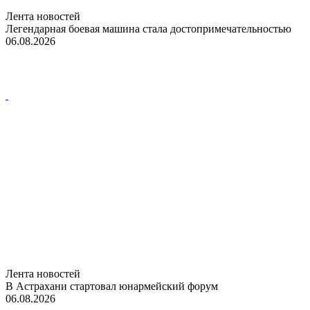
Лента новостей
Легендарная боевая машина стала достопримечательностью
06.08.2026
Лента новостей
В Астрахани стартовал юнармейский форум
06.08.2026