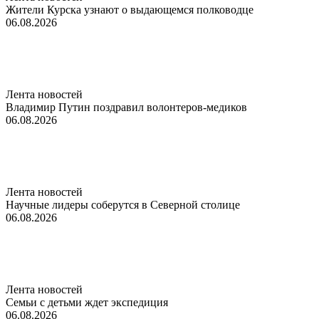
Жители Курска узнают о выдающемся полководце
06.08.2026
Лента новостей
Владимир Путин поздравил волонтеров-медиков
06.08.2026
Лента новостей
Научные лидеры соберутся в Северной столице
06.08.2026
Лента новостей
Семьи с детьми ждет экспедиция
06.08.2026