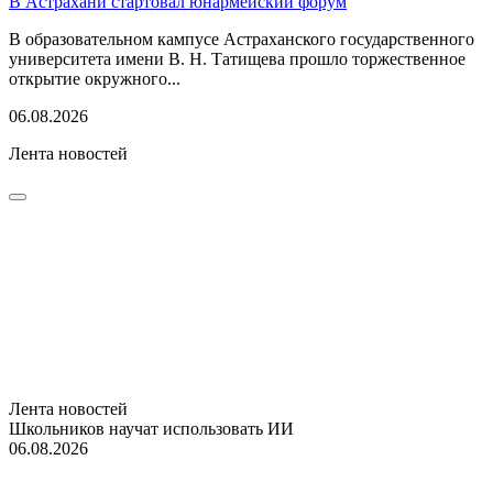
В Астрахани стартовал юнармейский форум
В образовательном кампусе Астраханского государственного
университета имени В. Н. Татищева прошло торжественное
открытие окружного...
06.08.2026
Лента новостей
Лента новостей
Школьников научат использовать ИИ
06.08.2026