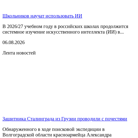
Школьников научат использовать ИИ
В 2026/27 учебном году в российских школах продолжится
системное изучение искусственного интеллекта (ИИ) в...
06.08.2026
Лента новостей
Защитника Сталинграда из Грузии проводили с почестями
Обнаруженного в ходе поисковой экспедиции в
Волгоградской области красноармейца Александра