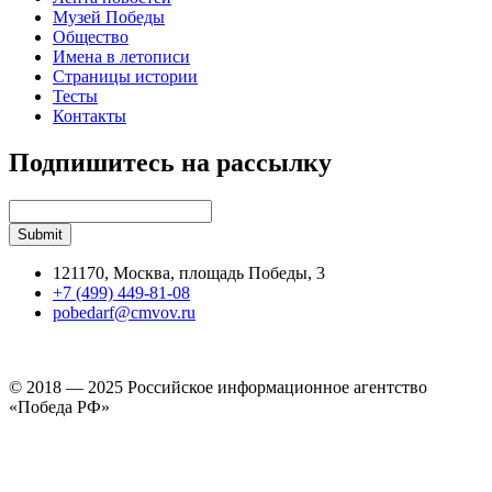
Музей Победы
Общество
Имена в летописи
Страницы истории
Тесты
Контакты
Подпишитесь на рассылку
121170, Москва, площадь Победы, 3
+7 (499) 449-81-08
pobedarf@cmvov.ru
© 2018 — 2025 Российское информационное агентство
«Победа РФ»