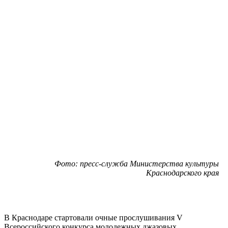
Фото: пресс-служба Министерства культуры
Краснодарского края
В Краснодаре стартовали очные прослушивания V
Всероссийского конкурса молодежных джазовых