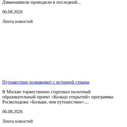
Дзманашвили проводили в последний...
06.08.2026
Лента новостей
Путешествие познакомит с историей страны
В Москве торжественно стартовал пилотный
образовательный проект «Кольцо открытий» программы
Росмолодежи «Больше, чем путешествие»....
06.08.2026
Лента новостей