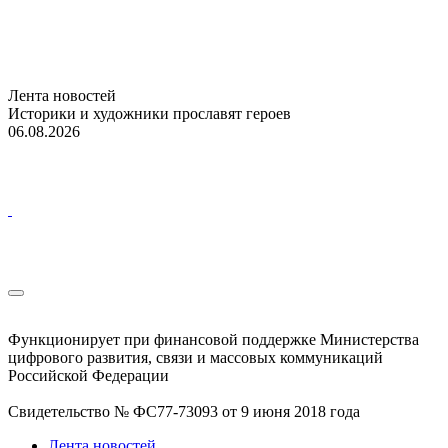
Лента новостей
Историки и художники прославят героев
06.08.2026
Функционирует при финансовой поддержке Министерства
цифрового развития, связи и массовых коммуникаций
Российской Федерации
Свидетельство № ФС77-73093 от 9 июня 2018 года
Лента новостей