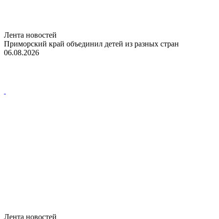
Лента новостей
Приморский край объединил детей из разных стран
06.08.2026
Лента новостей