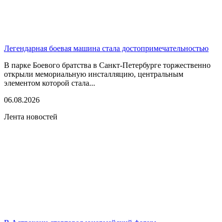
Легендарная боевая машина стала достопримечательностью
В парке Боевого братства в Санкт-Петербурге торжественно
открыли мемориальную инсталляцию, центральным
элементом которой стала...
06.08.2026
Лента новостей