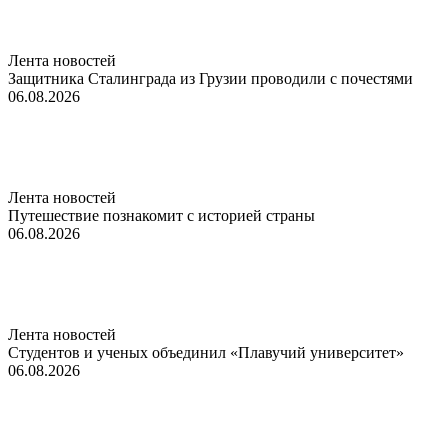
Лента новостей
Защитника Сталинграда из Грузии проводили с почестями
06.08.2026
Лента новостей
Путешествие познакомит с историей страны
06.08.2026
Лента новостей
Студентов и ученых объединил «Плавучий университет»
06.08.2026