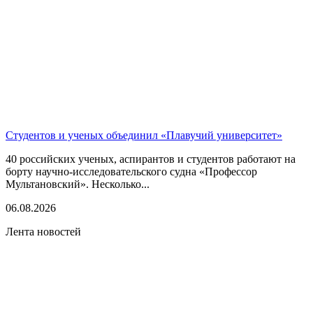
Студентов и ученых объединил «Плавучий университет»
40 российских ученых, аспирантов и студентов работают на
борту научно-исследовательского судна «Профессор
Мультановский». Несколько...
06.08.2026
Лента новостей