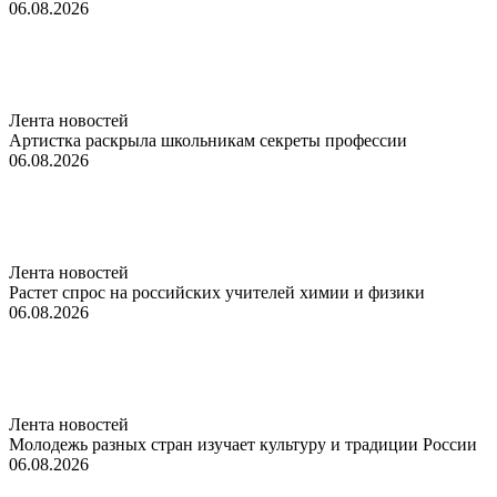
06.08.2026
Лента новостей
Артистка раскрыла школьникам секреты профессии
06.08.2026
Лента новостей
Растет спрос на российских учителей химии и физики
06.08.2026
Лента новостей
Молодежь разных стран изучает культуру и традиции России
06.08.2026