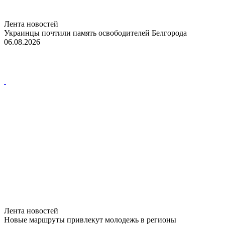
Лента новостей
Украинцы почтили память освободителей Белгорода
06.08.2026
Лента новостей
Новые маршруты привлекут молодежь в регионы