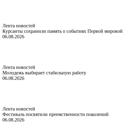
Лента новостей
Курсанты сохранили память о событиях Первой мировой
06.08.2026
Лента новостей
Молодежь выбирает стабильную работу
06.08.2026
Лента новостей
Фестиваль посвятили преемственности поколений
06.08.2026